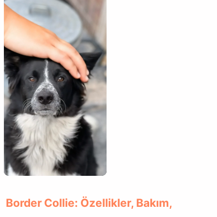
Border Collie: Özellikler, Bakım,