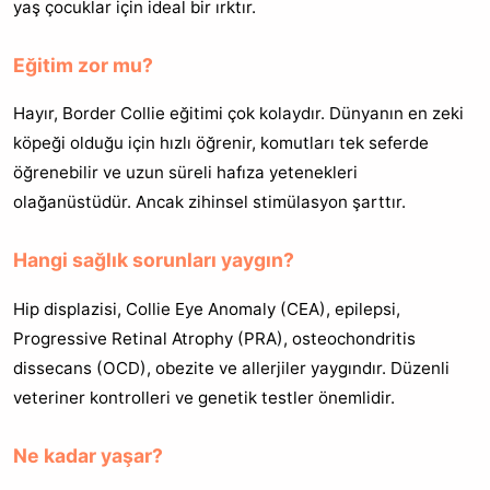
yaş çocuklar için ideal bir ırktır.
Eğitim zor mu?
Hayır, Border Collie eğitimi çok kolaydır. Dünyanın en zeki
köpeği olduğu için hızlı öğrenir, komutları tek seferde
öğrenebilir ve uzun süreli hafıza yetenekleri
olağanüstüdür. Ancak zihinsel stimülasyon şarttır.
Hangi sağlık sorunları yaygın?
Hip displazisi, Collie Eye Anomaly (CEA), epilepsi,
Progressive Retinal Atrophy (PRA), osteochondritis
dissecans (OCD), obezite ve allerjiler yaygındır. Düzenli
veteriner kontrolleri ve genetik testler önemlidir.
Ne kadar yaşar?