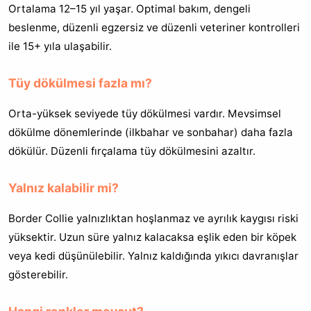
Ortalama 12–15 yıl yaşar. Optimal bakım, dengeli
beslenme, düzenli egzersiz ve düzenli veteriner kontrolleri
ile 15+ yıla ulaşabilir.
Tüy dökülmesi fazla mı?
Orta-yüksek seviyede tüy dökülmesi vardır. Mevsimsel
dökülme dönemlerinde (ilkbahar ve sonbahar) daha fazla
dökülür. Düzenli fırçalama tüy dökülmesini azaltır.
Yalnız kalabilir mi?
Border Collie yalnızlıktan hoşlanmaz ve ayrılık kaygısı riski
yüksektir. Uzun süre yalnız kalacaksa eşlik eden bir köpek
veya kedi düşünülebilir. Yalnız kaldığında yıkıcı davranışlar
gösterebilir.