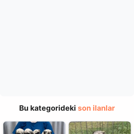
Bu kategorideki
son ilanlar