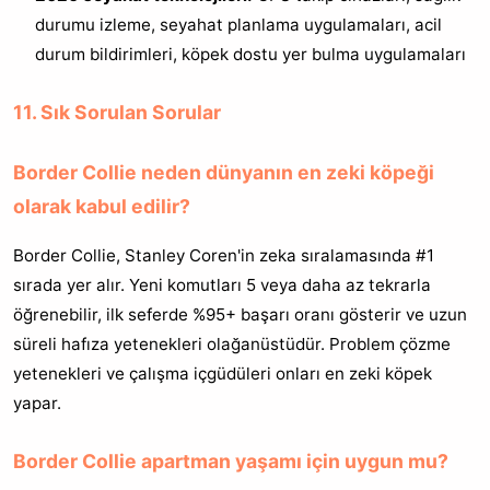
durumu izleme, seyahat planlama uygulamaları, acil
durum bildirimleri, köpek dostu yer bulma uygulamaları
11. Sık Sorulan Sorular
Border Collie neden dünyanın en zeki köpeği
olarak kabul edilir?
Border Collie, Stanley Coren'in zeka sıralamasında #1
sırada yer alır. Yeni komutları 5 veya daha az tekrarla
öğrenebilir, ilk seferde %95+ başarı oranı gösterir ve uzun
süreli hafıza yetenekleri olağanüstüdür. Problem çözme
yetenekleri ve çalışma içgüdüleri onları en zeki köpek
yapar.
Border Collie apartman yaşamı için uygun mu?