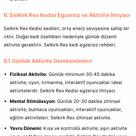
6. Selkirk Rex Kedisi Egzersiz ve Aktivite İhtiyacı
Selkirk Rex Kedisi kedileri, orta enerji seviyesine sahip bir
ırktır. Doğal kedi özellikleri nedeniyle günlük düzenli
aktivite gerektirir. Selkirk Rex kedi egzersiz rehberi.
6.1 Günlük Aktivite Gereksinimleri
Fiziksel Aktivite:
Günlük minimum 30-45 dakika
aktivite; oyun, tırmanma, interaktif oyuncaklar ideal
aktivitelerdir. Selkirk Rex Kedisi egzersiz ihtiyacı.
Mental Stimülasyon:
Günlük 20-30 dakika zihinsel
aktivite; bulmaca oyuncakları, interaktif oyuncaklar,
eğitim aktiviteleri. Selkirk Rex zihinsel aktivite.
Yavru Dönemi:
Kısa ve kontrollü aktivite; aşırı aktivite