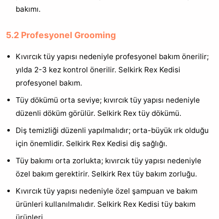
bakımı.
5.2 Profesyonel Grooming
Kıvırcık tüy yapısı nedeniyle profesyonel bakım önerilir;
yılda 2-3 kez kontrol önerilir. Selkirk Rex Kedisi
profesyonel bakım.
Tüy dökümü orta seviye; kıvırcık tüy yapısı nedeniyle
düzenli döküm görülür. Selkirk Rex tüy dökümü.
Diş temizliği düzenli yapılmalıdır; orta-büyük ırk olduğu
için önemlidir. Selkirk Rex Kedisi diş sağlığı.
Tüy bakımı orta zorlukta; kıvırcık tüy yapısı nedeniyle
özel bakım gerektirir. Selkirk Rex tüy bakım zorluğu.
Kıvırcık tüy yapısı nedeniyle özel şampuan ve bakım
ürünleri kullanılmalıdır. Selkirk Rex Kedisi tüy bakım
ürünleri.