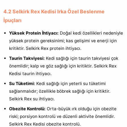
4.2 Selkirk Rex Kedisi Irka Özel Beslenme
İpuçları
Yüksek Protein İhtiyacı:
Doğal kedi özellikleri nedeniyle
yüksek protein gereksinimi; kas gelişimi ve enerji için
kritiktir. Selkirk Rex protein ihtiyacı.
Taurin Takviyesi:
Kedi sağlığı için taurin takviyesi çok
önemlidir; kalp ve göz sağlığı için kritiktir. Selkirk Rex
Kedisi taurin ihtiyacı.
Su Tüketimi:
Kedi sağlığı için yeterli su tüketimi
sağlanmalıdır; özellikle böbrek sağlığı için kritiktir.
Selkirk Rex su ihtiyacı.
Obezite Kontrolü:
Orta-büyük ırk olduğu için obezite
riski; porsiyon kontrolü ve düzenli aktivite önemlidir.
Selkirk Rex Kedisi obezite kontrolü.