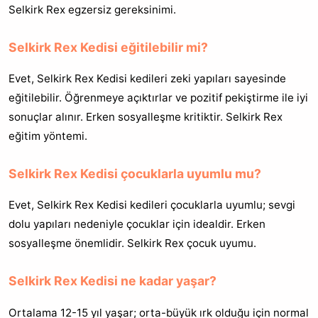
Selkirk Rex egzersiz gereksinimi.
Selkirk Rex Kedisi eğitilebilir mi?
Evet, Selkirk Rex Kedisi kedileri zeki yapıları sayesinde
eğitilebilir. Öğrenmeye açıktırlar ve pozitif pekiştirme ile iyi
sonuçlar alınır. Erken sosyalleşme kritiktir. Selkirk Rex
eğitim yöntemi.
Selkirk Rex Kedisi çocuklarla uyumlu mu?
Evet, Selkirk Rex Kedisi kedileri çocuklarla uyumlu; sevgi
dolu yapıları nedeniyle çocuklar için idealdir. Erken
sosyalleşme önemlidir. Selkirk Rex çocuk uyumu.
Selkirk Rex Kedisi ne kadar yaşar?
Ortalama 12-15 yıl yaşar; orta-büyük ırk olduğu için normal