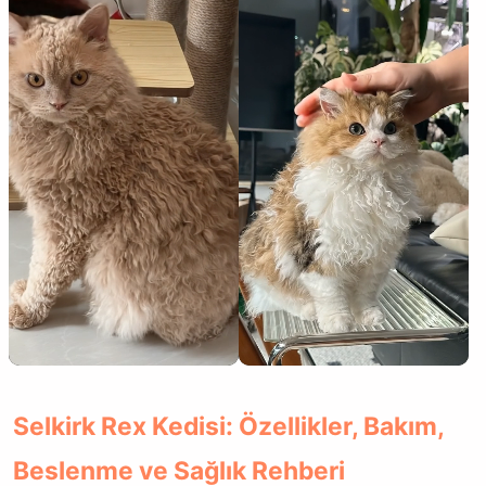
Selkirk Rex Kedisi: Özellikler, Bakım,
Beslenme ve Sağlık Rehberi