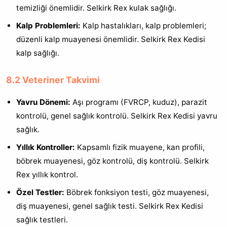
temizliği önemlidir. Selkirk Rex kulak sağlığı.
Kalp Problemleri:
Kalp hastalıkları, kalp problemleri;
düzenli kalp muayenesi önemlidir. Selkirk Rex Kedisi
kalp sağlığı.
8.2 Veteriner Takvimi
Yavru Dönemi:
Aşı programı (FVRCP, kuduz), parazit
kontrolü, genel sağlık kontrolü. Selkirk Rex Kedisi yavru
sağlık.
Yıllık Kontroller:
Kapsamlı fizik muayene, kan profili,
böbrek muayenesi, göz kontrolü, diş kontrolü. Selkirk
Rex yıllık kontrol.
Özel Testler:
Böbrek fonksiyon testi, göz muayenesi,
diş muayenesi, genel sağlık testi. Selkirk Rex Kedisi
sağlık testleri.