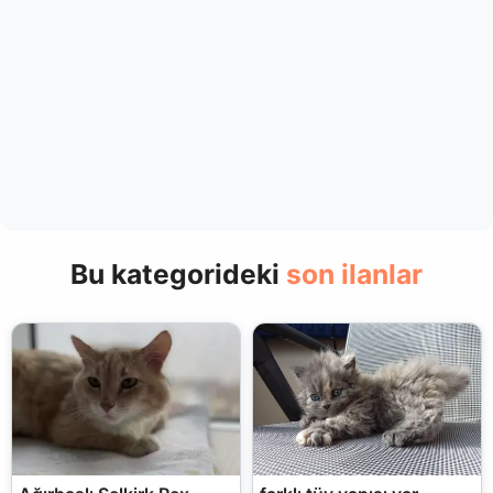
Bu kategorideki
son ilanlar