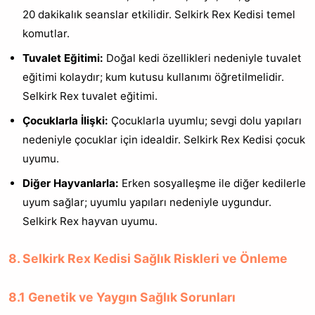
20 dakikalık seanslar etkilidir. Selkirk Rex Kedisi temel
komutlar.
Tuvalet Eğitimi:
Doğal kedi özellikleri nedeniyle tuvalet
eğitimi kolaydır; kum kutusu kullanımı öğretilmelidir.
Selkirk Rex tuvalet eğitimi.
Çocuklarla İlişki:
Çocuklarla uyumlu; sevgi dolu yapıları
nedeniyle çocuklar için idealdir. Selkirk Rex Kedisi çocuk
uyumu.
Diğer Hayvanlarla:
Erken sosyalleşme ile diğer kedilerle
uyum sağlar; uyumlu yapıları nedeniyle uygundur.
Selkirk Rex hayvan uyumu.
8. Selkirk Rex Kedisi Sağlık Riskleri ve Önleme
8.1 Genetik ve Yaygın Sağlık Sorunları