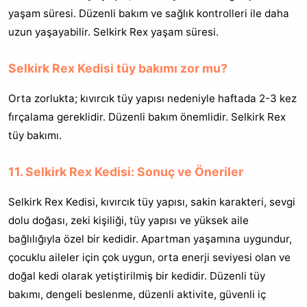
yaşam süresi. Düzenli bakım ve sağlık kontrolleri ile daha
uzun yaşayabilir. Selkirk Rex yaşam süresi.
Selkirk Rex Kedisi tüy bakımı zor mu?
Orta zorlukta; kıvırcık tüy yapısı nedeniyle haftada 2-3 kez
fırçalama gereklidir. Düzenli bakım önemlidir. Selkirk Rex
tüy bakımı.
11. Selkirk Rex Kedisi: Sonuç ve Öneriler
Selkirk Rex Kedisi, kıvırcık tüy yapısı, sakin karakteri, sevgi
dolu doğası, zeki kişiliği, tüy yapısı ve yüksek aile
bağlılığıyla özel bir kedidir. Apartman yaşamına uygundur,
çocuklu aileler için çok uygun, orta enerji seviyesi olan ve
doğal kedi olarak yetiştirilmiş bir kedidir. Düzenli tüy
bakımı, dengeli beslenme, düzenli aktivite, güvenli iç