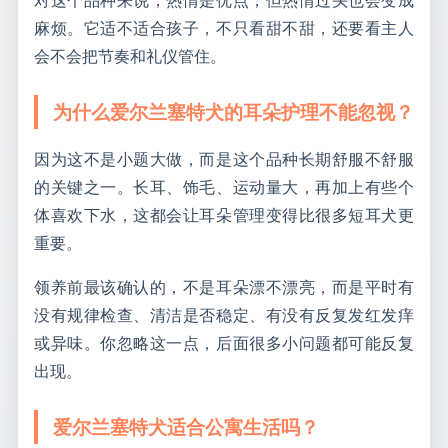
麻烦。它适不适合孩子，不只看甜不甜，还要看主人
会不会把节奏和礼仪管住。
为什么爱尔兰塞特犬的耳朵护理不能忽视？
因为这不是小题大做，而是这个品种长期舒服不舒服
的关键之一。长耳、饰毛、运动量大，再加上有些个
体喜欢下水，这都会让耳朵管理变得比很多短耳犬更
重要。
领养前最该确认的，不是耳朵漂不漂亮，而是平时有
没有规律检查、清洁是否稳定、有没有反复发红发痒
或异味。你忽略这一点，后面很多小问题都可能反复
出现。
爱尔兰塞特犬适合公寓生活吗？