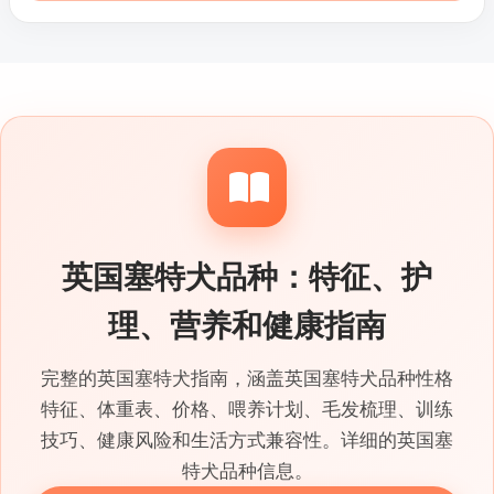
内规则的适应情况。查看信息时也别忽略耳朵、
腿部和尾部饰毛的梳理配合度，并提前确认所在
城市的养犬规定。
英国塞特犬品种：特征、护
理、营养和健康指南
完整的英国塞特犬指南，涵盖英国塞特犬品种性格
特征、体重表、价格、喂养计划、毛发梳理、训练
技巧、健康风险和生活方式兼容性。详细的英国塞
特犬品种信息。