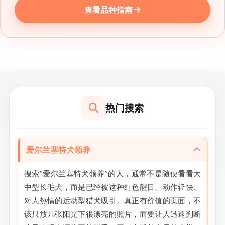
查看品种指南
热门搜索
爱尔兰塞特犬领养
搜索“爱尔兰塞特犬领养”的人，通常不是随便看看大
中型长毛犬，而是已经被这种红色醒目、动作轻快、
对人热情的运动型猎犬吸引。真正有价值的页面，不
该只放几张阳光下很漂亮的照片，而要让人迅速判断