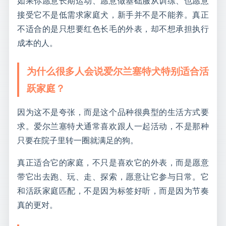
如果你愿意长期运动、愿意做基础服从训练、也愿意
接受它不是低需求家庭犬，新手并不是不能养。真正
不适合的是只想要红色长毛的外表，却不想承担执行
成本的人。
为什么很多人会说爱尔兰塞特犬特别适合活
跃家庭？
因为这不是夸张，而是这个品种很典型的生活方式要
求。爱尔兰塞特犬通常喜欢跟人一起活动，不是那种
只要在院子里转一圈就满足的狗。
真正适合它的家庭，不只是喜欢它的外表，而是愿意
带它出去跑、玩、走、探索，愿意让它参与日常。它
和活跃家庭匹配，不是因为标签好听，而是因为节奏
真的更对。