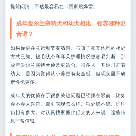
提前问清，不然最容易在带回家后爆雷。
成年爱尔兰塞特犬和幼犬相比，领养哪种更
合适？
如果你更在意运动节奏清楚、与孩子和其他狗的相处
方式已知、被毛状态和耳朵护理情况更容易判断，那
成年爱尔兰塞特犬通常更适合。很多人一开始只盯着
幼犬，是因为觉得从小养更有安全感，但现实里不确
定性也更多。
成年犬的优势在于很多关键问题已经摆在眼前，比如
会不会太兴奋、牵引表现怎么样、独处稳不稳、护理
负担有多大。对认真找家庭伴侣犬的人来说，这些信
息非常值钱。