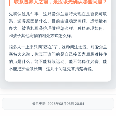
联系送养人之前，最应该先确认哪些问题？
先确认这几件事：这只爱尔兰塞特犬现在是否仍可联
系、送养原因是什么、目前由谁稳定照顾、运动量有
多大、被毛和耳朵护理做得怎么样、独处表现如何、
和孩子其他宠物的相处方式怎么样。
很多人一上来只问“还在吗”，这种问法太浅。对爱尔兰
塞特犬来说，你真正该问的是自己接回家后最难接住
的点是什么。能不能持续运动、能不能稳住兴奋、能
不能把护理做长期，这几个问题先答清楚再说。
最后更新: 2026年08月08日 20:54