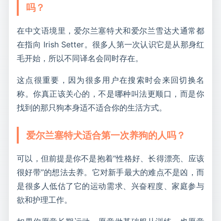
吗？
在中文语境里，爱尔兰塞特犬和爱尔兰雪达犬通常都
在指向 Irish Setter。很多人第一次认识它是从那身红
毛开始，所以不同译名会同时存在。
这点很重要，因为很多用户在搜索时会来回切换名
称。你真正该关心的，不是哪种叫法更顺口，而是你
找到的那只狗本身适不适合你的生活方式。
爱尔兰塞特犬适合第一次养狗的人吗？
可以，但前提是你不是抱着“性格好、长得漂亮、应该
很好带”的想法去养。它对新手最大的难点不是凶，而
是很多人低估了它的运动需求、兴奋程度、家庭参与
欲和护理工作。