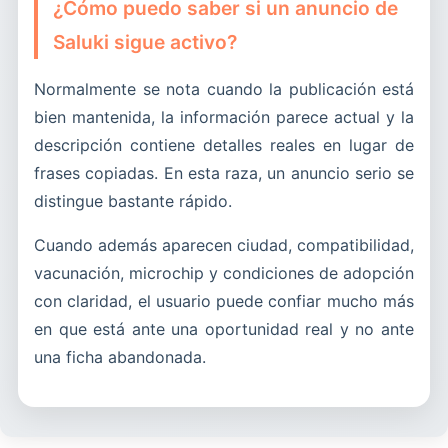
¿Cómo puedo saber si un anuncio de
Saluki sigue activo?
Normalmente se nota cuando la publicación está
bien mantenida, la información parece actual y la
descripción contiene detalles reales en lugar de
frases copiadas. En esta raza, un anuncio serio se
distingue bastante rápido.
Cuando además aparecen ciudad, compatibilidad,
vacunación, microchip y condiciones de adopción
con claridad, el usuario puede confiar mucho más
en que está ante una oportunidad real y no ante
una ficha abandonada.