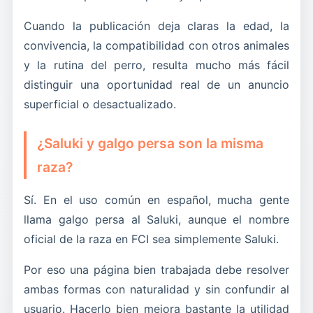
Cuando la publicación deja claras la edad, la
convivencia, la compatibilidad con otros animales
y la rutina del perro, resulta mucho más fácil
distinguir una oportunidad real de un anuncio
superficial o desactualizado.
¿Saluki y galgo persa son la misma
raza?
Sí. En el uso común en español, mucha gente
llama galgo persa al Saluki, aunque el nombre
oficial de la raza en FCI sea simplemente Saluki.
Por eso una página bien trabajada debe resolver
ambas formas con naturalidad y sin confundir al
usuario. Hacerlo bien mejora bastante la utilidad