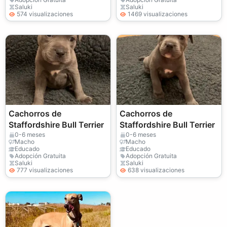
Saluki
Saluki
574 visualizaciones
1469 visualizaciones
Cachorros de
Cachorros de
Staffordshire Bull Terrier
Staffordshire Bull Terrier
0-6 meses
0-6 meses
Macho
Macho
Educado
Educado
Adopción Gratuita
Adopción Gratuita
Saluki
Saluki
777 visualizaciones
638 visualizaciones