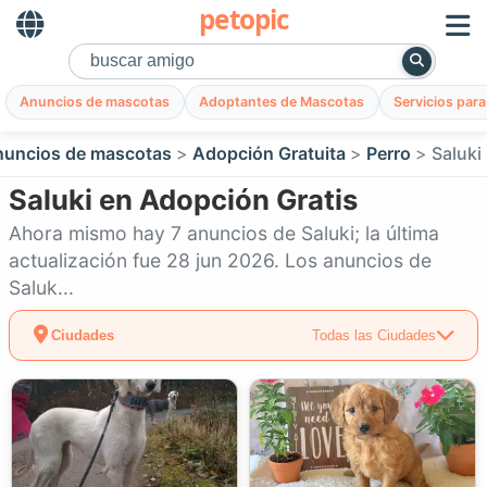
petopic
Anuncios de mascotas
Adoptantes de Mascotas
Servicios par
uncios de mascotas
Adopción Gratuita
Perro
Saluki
Saluki en Adopción Gratis
Ahora mismo hay 7 anuncios de Saluki; la última
actualización fue 28 jun 2026. Los anuncios de
Saluk...
Ciudades
Todas las Ciudades