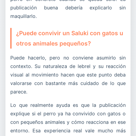
publicación buena debería explicarlo sin
maquillarlo.
¿Puede convivir un Saluki con gatos u
otros animales pequeños?
Puede hacerlo, pero no conviene asumirlo sin
contexto. Su naturaleza de lebrel y su reacción
visual al movimiento hacen que este punto deba
valorarse con bastante más cuidado de lo que
parece.
Lo que realmente ayuda es que la publicación
explique si el perro ya ha convivido con gatos o
con pequeños animales y cómo reacciona en ese
entorno. Esa experiencia real vale mucho más