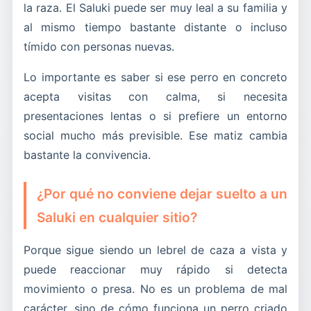
la raza. El Saluki puede ser muy leal a su familia y
al mismo tiempo bastante distante o incluso
tímido con personas nuevas.
Lo importante es saber si ese perro en concreto
acepta visitas con calma, si necesita
presentaciones lentas o si prefiere un entorno
social mucho más previsible. Ese matiz cambia
bastante la convivencia.
¿Por qué no conviene dejar suelto a un
Saluki en cualquier sitio?
Porque sigue siendo un lebrel de caza a vista y
puede reaccionar muy rápido si detecta
movimiento o presa. No es un problema de mal
carácter, sino de cómo funciona un perro criado