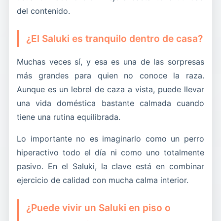
del contenido.
¿El Saluki es tranquilo dentro de casa?
Muchas veces sí, y esa es una de las sorpresas
más grandes para quien no conoce la raza.
Aunque es un lebrel de caza a vista, puede llevar
una vida doméstica bastante calmada cuando
tiene una rutina equilibrada.
Lo importante no es imaginarlo como un perro
hiperactivo todo el día ni como uno totalmente
pasivo. En el Saluki, la clave está en combinar
ejercicio de calidad con mucha calma interior.
¿Puede vivir un Saluki en piso o