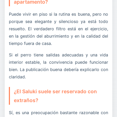
apartamento?
Puede vivir en piso si la rutina es buena, pero no
porque sea elegante y silencioso ya está todo
resuelto. El verdadero filtro está en el ejercicio,
en la gestión del aburrimiento y en la calidad del
tiempo fuera de casa.
Si el perro tiene salidas adecuadas y una vida
interior estable, la convivencia puede funcionar
bien. La publicación buena debería explicarlo con
claridad.
¿El Saluki suele ser reservado con
extraños?
Sí, es una preocupación bastante razonable con