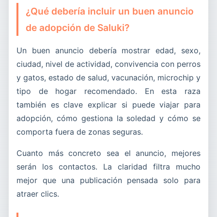
¿Qué debería incluir un buen anuncio
de adopción de Saluki?
Un buen anuncio debería mostrar edad, sexo,
ciudad, nivel de actividad, convivencia con perros
y gatos, estado de salud, vacunación, microchip y
tipo de hogar recomendado. En esta raza
también es clave explicar si puede viajar para
adopción, cómo gestiona la soledad y cómo se
comporta fuera de zonas seguras.
Cuanto más concreto sea el anuncio, mejores
serán los contactos. La claridad filtra mucho
mejor que una publicación pensada solo para
atraer clics.