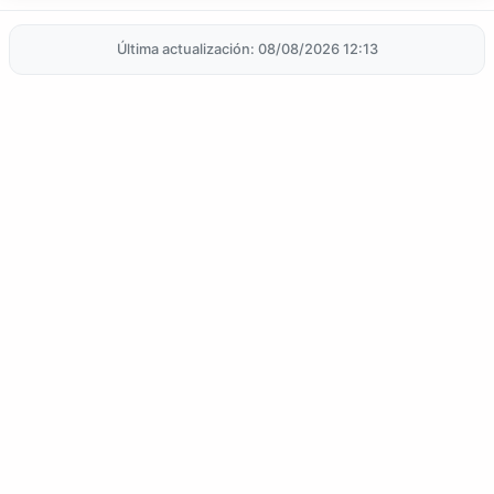
Última actualización: 08/08/2026 12:13