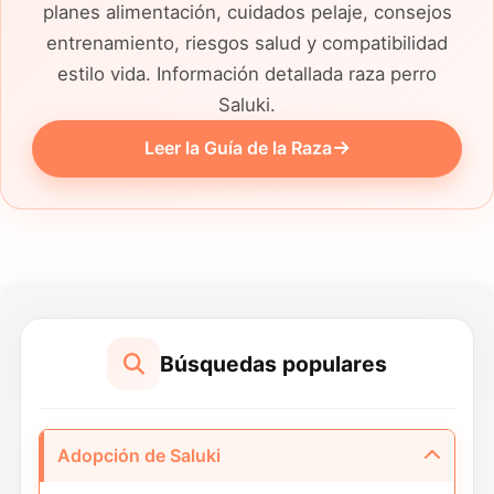
planes alimentación, cuidados pelaje, consejos
entrenamiento, riesgos salud y compatibilidad
estilo vida. Información detallada raza perro
Saluki.
Leer la Guía de la Raza
Búsquedas populares
Adopción de Saluki