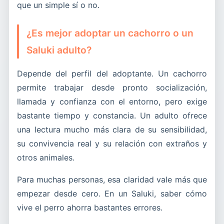
que un simple sí o no.
¿Es mejor adoptar un cachorro o un
Saluki adulto?
Depende del perfil del adoptante. Un cachorro
permite trabajar desde pronto socialización,
llamada y confianza con el entorno, pero exige
bastante tiempo y constancia. Un adulto ofrece
una lectura mucho más clara de su sensibilidad,
su convivencia real y su relación con extraños y
otros animales.
Para muchas personas, esa claridad vale más que
empezar desde cero. En un Saluki, saber cómo
vive el perro ahorra bastantes errores.