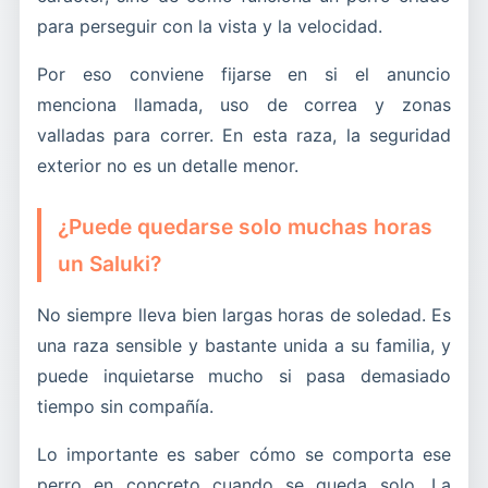
para perseguir con la vista y la velocidad.
Por eso conviene fijarse en si el anuncio
menciona llamada, uso de correa y zonas
valladas para correr. En esta raza, la seguridad
exterior no es un detalle menor.
¿Puede quedarse solo muchas horas
un Saluki?
No siempre lleva bien largas horas de soledad. Es
una raza sensible y bastante unida a su familia, y
puede inquietarse mucho si pasa demasiado
tiempo sin compañía.
Lo importante es saber cómo se comporta ese
perro en concreto cuando se queda solo. La