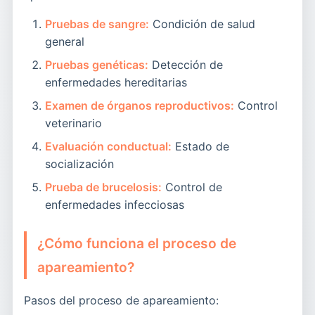
Pruebas de sangre:
Condición de salud
general
Pruebas genéticas:
Detección de
enfermedades hereditarias
Examen de órganos reproductivos:
Control
veterinario
Evaluación conductual:
Estado de
socialización
Prueba de brucelosis:
Control de
enfermedades infecciosas
¿Cómo funciona el proceso de
apareamiento?
Pasos del proceso de apareamiento: