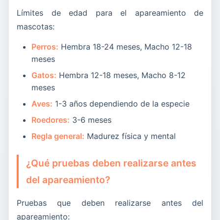
Límites de edad para el apareamiento de
mascotas:
Perros:
Hembra 18-24 meses, Macho 12-18
meses
Gatos:
Hembra 12-18 meses, Macho 8-12
meses
Aves:
1-3 años dependiendo de la especie
Roedores:
3-6 meses
Regla general:
Madurez física y mental
¿Qué pruebas deben realizarse antes
del apareamiento?
Pruebas que deben realizarse antes del
apareamiento: