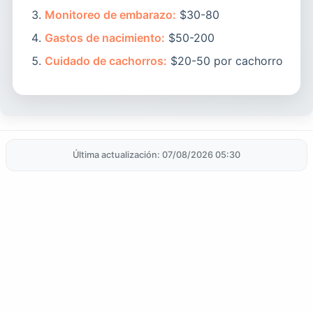
Monitoreo de embarazo:
$30-80
Gastos de nacimiento:
$50-200
Cuidado de cachorros:
$20-50 por cachorro
Última actualización: 07/08/2026 05:30