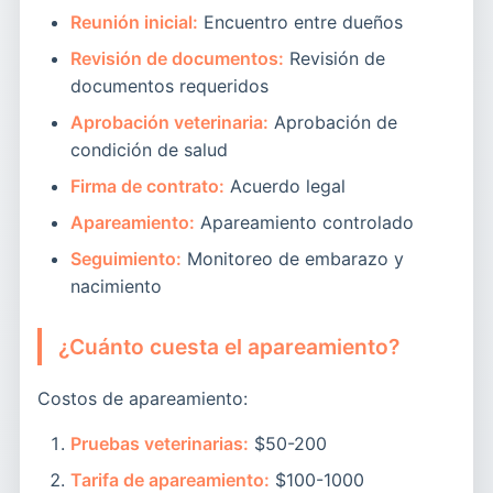
Reunión inicial:
Encuentro entre dueños
Revisión de documentos:
Revisión de
documentos requeridos
Aprobación veterinaria:
Aprobación de
condición de salud
Firma de contrato:
Acuerdo legal
Apareamiento:
Apareamiento controlado
Seguimiento:
Monitoreo de embarazo y
nacimiento
¿Cuánto cuesta el apareamiento?
Costos de apareamiento:
Pruebas veterinarias:
$50-200
Tarifa de apareamiento:
$100-1000