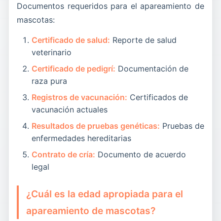
Documentos requeridos para el apareamiento de
mascotas:
Certificado de salud:
Reporte de salud
veterinario
Certificado de pedigrí:
Documentación de
raza pura
Registros de vacunación:
Certificados de
vacunación actuales
Resultados de pruebas genéticas:
Pruebas de
enfermedades hereditarias
Contrato de cría:
Documento de acuerdo
legal
¿Cuál es la edad apropiada para el
apareamiento de mascotas?