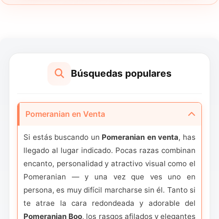
Búsquedas populares
Pomeranian en Venta
Si estás buscando un
Pomeranian en venta
, has
llegado al lugar indicado. Pocas razas combinan
encanto, personalidad y atractivo visual como el
Pomeranian — y una vez que ves uno en
persona, es muy difícil marcharse sin él. Tanto si
te atrae la cara redondeada y adorable del
Pomeranian Boo
, los rasgos afilados y elegantes