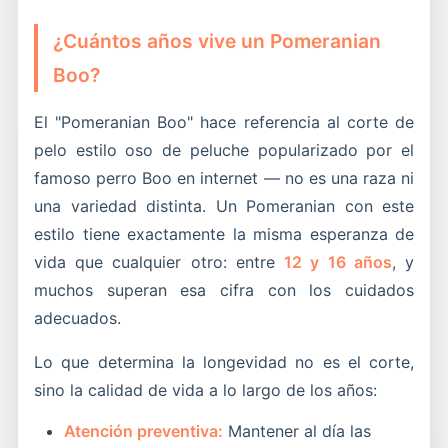
¿Cuántos años vive un Pomeranian
Boo?
El "Pomeranian Boo" hace referencia al corte de
pelo estilo oso de peluche popularizado por el
famoso perro Boo en internet — no es una raza ni
una variedad distinta. Un Pomeranian con este
estilo tiene exactamente la misma esperanza de
vida que cualquier otro: entre
12 y 16 años
, y
muchos superan esa cifra con los cuidados
adecuados.
Lo que determina la longevidad no es el corte,
sino la calidad de vida a lo largo de los años:
Atención preventiva:
Mantener al día las