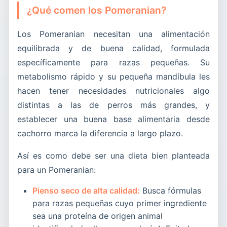
¿Qué comen los Pomeranian?
Los Pomeranian necesitan una alimentación
equilibrada y de buena calidad, formulada
específicamente para razas pequeñas. Su
metabolismo rápido y su pequeña mandíbula les
hacen tener necesidades nutricionales algo
distintas a las de perros más grandes, y
establecer una buena base alimentaria desde
cachorro marca la diferencia a largo plazo.
Así es como debe ser una dieta bien planteada
para un Pomeranian:
Pienso seco de alta calidad:
Busca fórmulas
para razas pequeñas cuyo primer ingrediente
sea una proteína de origen animal