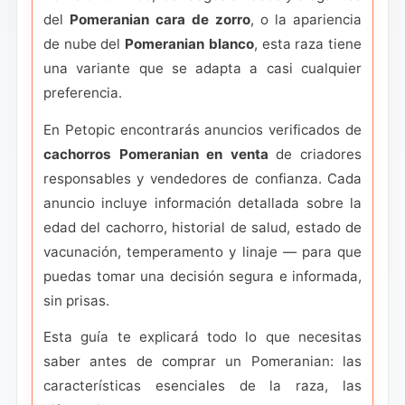
del
Pomeranian cara de zorro
, o la apariencia
de nube del
Pomeranian blanco
, esta raza tiene
una variante que se adapta a casi cualquier
preferencia.
En Petopic encontrarás anuncios verificados de
cachorros Pomeranian en venta
de criadores
responsables y vendedores de confianza. Cada
anuncio incluye información detallada sobre la
edad del cachorro, historial de salud, estado de
vacunación, temperamento y linaje — para que
puedas tomar una decisión segura e informada,
sin prisas.
Esta guía te explicará todo lo que necesitas
saber antes de comprar un Pomeranian: las
características esenciales de la raza, las