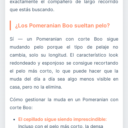
exactamente el compañero de largo recorrido
que estás buscando.
¿Los Pomeranian Boo sueltan pelo?
Sí — un Pomeranian con corte Boo sigue
mudando pelo porque el tipo de pelaje no
cambia, solo su longitud. El característico look
redondeado y esponjoso se consigue recortando
el pelo más corto, lo que puede hacer que la
muda del día a día sea algo menos visible en
casa, pero no la elimina.
Cómo gestionar la muda en un Pomeranian con
corte Boo:
El cepillado sigue siendo imprescindible:
Incluso con el pelo más corto, la densa