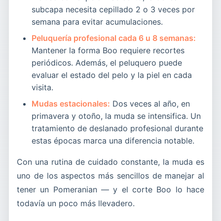
subcapa necesita cepillado 2 o 3 veces por
semana para evitar acumulaciones.
Peluquería profesional cada 6 u 8 semanas:
Mantener la forma Boo requiere recortes
periódicos. Además, el peluquero puede
evaluar el estado del pelo y la piel en cada
visita.
Mudas estacionales:
Dos veces al año, en
primavera y otoño, la muda se intensifica. Un
tratamiento de deslanado profesional durante
estas épocas marca una diferencia notable.
Con una rutina de cuidado constante, la muda es
uno de los aspectos más sencillos de manejar al
tener un Pomeranian — y el corte Boo lo hace
todavía un poco más llevadero.