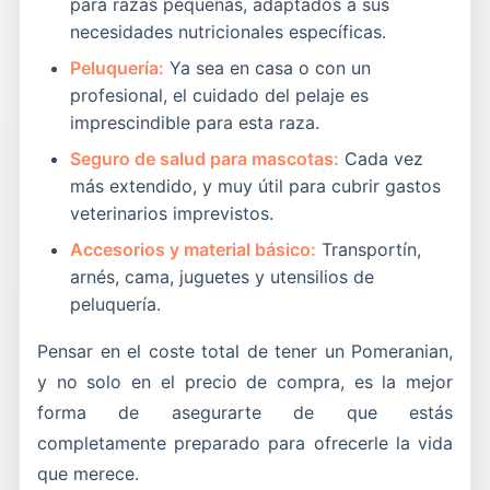
para razas pequeñas, adaptados a sus
necesidades nutricionales específicas.
Peluquería:
Ya sea en casa o con un
profesional, el cuidado del pelaje es
imprescindible para esta raza.
Seguro de salud para mascotas:
Cada vez
más extendido, y muy útil para cubrir gastos
veterinarios imprevistos.
Accesorios y material básico:
Transportín,
arnés, cama, juguetes y utensilios de
peluquería.
Pensar en el coste total de tener un Pomeranian,
y no solo en el precio de compra, es la mejor
forma de asegurarte de que estás
completamente preparado para ofrecerle la vida
que merece.