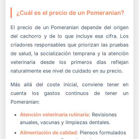
¿Cuál es el precio de un Pomeranian?
El precio de un Pomeranian depende del origen
del cachorro y de lo que incluye esa cifra. Los
criadores responsables que priorizan las pruebas
de salud, la socialización temprana y la atención
veterinaria desde los primeros días reflejan
naturalmente ese nivel de cuidado en su precio.
Más allá del coste inicial, conviene tener en
cuenta los gastos continuos de tener un
Pomeranian:
Atención veterinaria rutinaria:
Revisiones
anuales, vacunas y limpiezas dentales.
Alimentación de calidad:
Piensos formulados