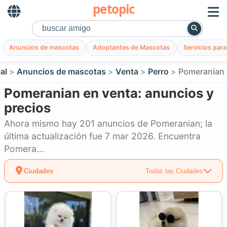
petopic
Anuncios de mascotas
Adoptantes de Mascotas
Servicios par
al
Anuncios de mascotas
Venta
Perro
Pomeranian
Pomeranian en venta: anuncios y
precios
Ahora mismo hay 201 anuncios de Pomeranian; la
última actualización fue 7 mar 2026. Encuentra
Pomera...
Ciudades
Todas las Ciudades