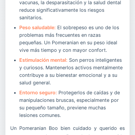
vacunas, la desparasitación y la salud dental
reduce significativamente los riesgos
sanitarios.
Peso saludable:
El sobrepeso es uno de los
problemas más frecuentes en razas
pequeñas. Un Pomeranian en su peso ideal
vive más tiempo y con mayor confort.
Estimulación mental:
Son perros inteligentes
y curiosos. Mantenerlos activos mentalmente
contribuye a su bienestar emocional y a su
salud general.
Entorno seguro:
Protegerlos de caídas y de
manipulaciones bruscas, especialmente por
su pequeño tamaño, previene muchas
lesiones comunes.
Un Pomeranian Boo bien cuidado y querido es