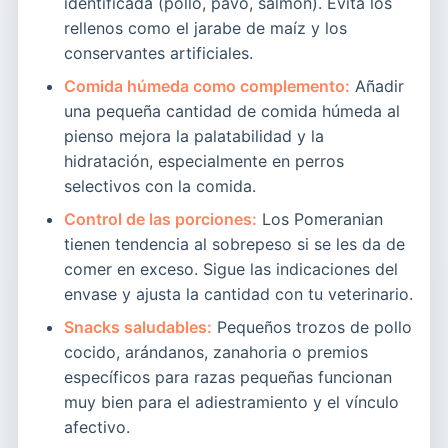
identificada (pollo, pavo, salmón). Evita los
rellenos como el jarabe de maíz y los
conservantes artificiales.
Comida húmeda como complemento:
Añadir
una pequeña cantidad de comida húmeda al
pienso mejora la palatabilidad y la
hidratación, especialmente en perros
selectivos con la comida.
Control de las porciones:
Los Pomeranian
tienen tendencia al sobrepeso si se les da de
comer en exceso. Sigue las indicaciones del
envase y ajusta la cantidad con tu veterinario.
Snacks saludables:
Pequeños trozos de pollo
cocido, arándanos, zanahoria o premios
específicos para razas pequeñas funcionan
muy bien para el adiestramiento y el vínculo
afectivo.