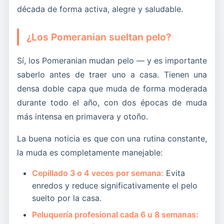
década de forma activa, alegre y saludable.
¿Los Pomeranian sueltan pelo?
Sí, los Pomeranian mudan pelo — y es importante
saberlo antes de traer uno a casa. Tienen una
densa doble capa que muda de forma moderada
durante todo el año, con dos épocas de muda
más intensa en primavera y otoño.
La buena noticia es que con una rutina constante,
la muda es completamente manejable:
Cepillado 3 o 4 veces por semana:
Evita
enredos y reduce significativamente el pelo
suelto por la casa.
Peluquería profesional cada 6 u 8 semanas: