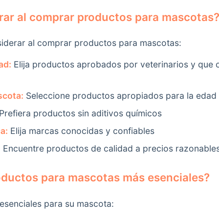
rar al comprar productos para mascotas
siderar al comprar productos para mascotas:
ad:
Elija productos aprobados por veterinarios y que
scota:
Seleccione productos apropiados para la edad
Prefiera productos sin aditivos químicos
a:
Elija marcas conocidas y confiables
:
Encuentre productos de calidad a precios razonable
oductos para mascotas más esenciales?
esenciales para su mascota: