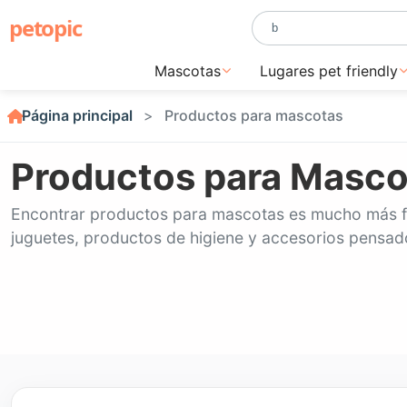
petopic
Mascotas
Lugares pet friendly
Página principal
Productos para mascotas
Productos para Masco
Encontrar productos para mascotas es mucho más fá
juguetes, productos de higiene y accesorios pensado