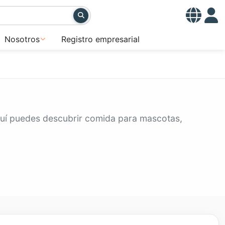
Nosotros
Registro empresarial
quí puedes descubrir comida para mascotas,