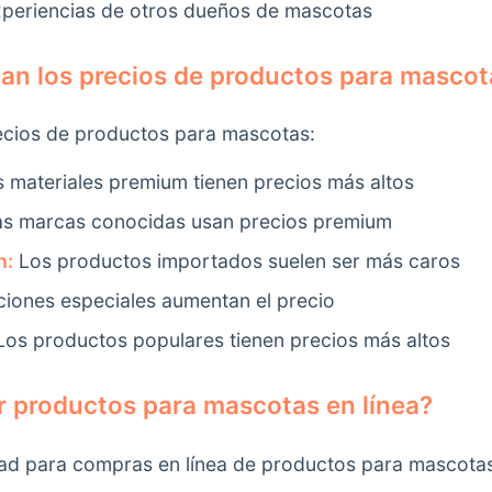
periencias de otros dueños de mascotas
an los precios de productos para mascot
ecios de productos para mascotas:
 materiales premium tienen precios más altos
s marcas conocidas usan precios premium
n:
Los productos importados suelen ser más caros
ciones especiales aumentan el precio
os productos populares tienen precios más altos
 productos para mascotas en línea?
ad para compras en línea de productos para mascota