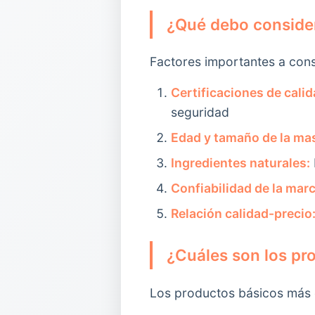
¿Qué debo conside
Factores importantes a con
Certificaciones de calid
seguridad
Edad y tamaño de la ma
Ingredientes naturales:
Confiabilidad de la marc
Relación calidad-precio
¿Cuáles son los pr
Los productos básicos más 