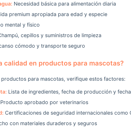
agua:
Necesidad básica para alimentación diaria
da premium apropiada para edad y especie
o mental y físico
hampú, cepillos y suministros de limpieza
anso cómodo y transporte seguro
la calidad en productos para mascotas?
en productos para mascotas, verifique estos factores:
ta:
Lista de ingredientes, fecha de producción y fech
Producto aprobado por veterinarios
d:
Certificaciones de seguridad internacionales como
ho con materiales duraderos y seguros