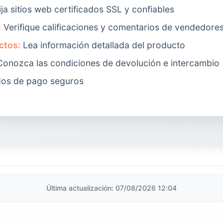
ija sitios web certificados SSL y confiables
:
Verifique calificaciones y comentarios de vendedore
ctos:
Lea información detallada del producto
onozca las condiciones de devolución e intercambio
os de pago seguros
Última actualización: 07/08/2026 12:04