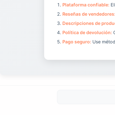
Plataforma confiable:
El
Reseñas de vendedores
Descripciones de produ
Política de devolución:
C
Pago seguro:
Use métod