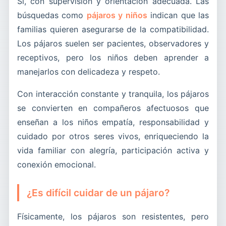
Sí, con supervisión y orientación adecuada. Las
búsquedas como
pájaros y niños
indican que las
familias quieren asegurarse de la compatibilidad.
Los pájaros suelen ser pacientes, observadores y
receptivos, pero los niños deben aprender a
manejarlos con delicadeza y respeto.
Con interacción constante y tranquila, los pájaros
se convierten en compañeros afectuosos que
enseñan a los niños empatía, responsabilidad y
cuidado por otros seres vivos, enriqueciendo la
vida familiar con alegría, participación activa y
conexión emocional.
¿Es difícil cuidar de un pájaro?
Físicamente, los pájaros son resistentes, pero