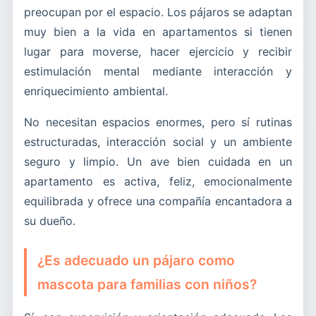
preocupan por el espacio. Los pájaros se adaptan
muy bien a la vida en apartamentos si tienen
lugar para moverse, hacer ejercicio y recibir
estimulación mental mediante interacción y
enriquecimiento ambiental.
No necesitan espacios enormes, pero sí rutinas
estructuradas, interacción social y un ambiente
seguro y limpio. Un ave bien cuidada en un
apartamento es activa, feliz, emocionalmente
equilibrada y ofrece una compañía encantadora a
su dueño.
¿Es adecuado un pájaro como
mascota para familias con niños?