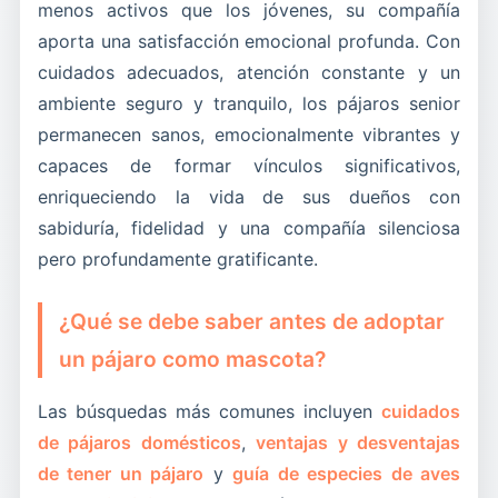
menos activos que los jóvenes, su compañía
aporta una satisfacción emocional profunda. Con
cuidados adecuados, atención constante y un
ambiente seguro y tranquilo, los pájaros senior
permanecen sanos, emocionalmente vibrantes y
capaces de formar vínculos significativos,
enriqueciendo la vida de sus dueños con
sabiduría, fidelidad y una compañía silenciosa
pero profundamente gratificante.
¿Qué se debe saber antes de adoptar
un pájaro como mascota?
Las búsquedas más comunes incluyen
cuidados
de pájaros domésticos
,
ventajas y desventajas
de tener un pájaro
y
guía de especies de aves