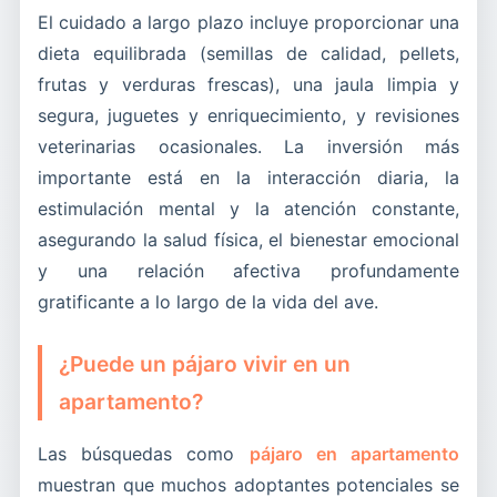
El cuidado a largo plazo incluye proporcionar una
dieta equilibrada (semillas de calidad, pellets,
frutas y verduras frescas), una jaula limpia y
segura, juguetes y enriquecimiento, y revisiones
veterinarias ocasionales. La inversión más
importante está en la interacción diaria, la
estimulación mental y la atención constante,
asegurando la salud física, el bienestar emocional
y una relación afectiva profundamente
gratificante a lo largo de la vida del ave.
¿Puede un pájaro vivir en un
apartamento?
Las búsquedas como
pájaro en apartamento
muestran que muchos adoptantes potenciales se