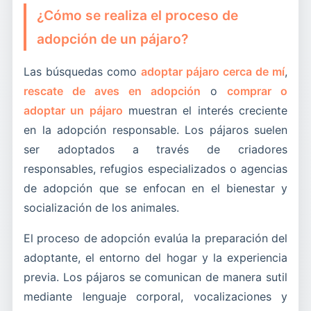
¿Cómo se realiza el proceso de
adopción de un pájaro?
Las búsquedas como
adoptar pájaro cerca de mí
,
rescate de aves en adopción
o
comprar o
adoptar un pájaro
muestran el interés creciente
en la adopción responsable. Los pájaros suelen
ser adoptados a través de criadores
responsables, refugios especializados o agencias
de adopción que se enfocan en el bienestar y
socialización de los animales.
El proceso de adopción evalúa la preparación del
adoptante, el entorno del hogar y la experiencia
previa. Los pájaros se comunican de manera sutil
mediante lenguaje corporal, vocalizaciones y