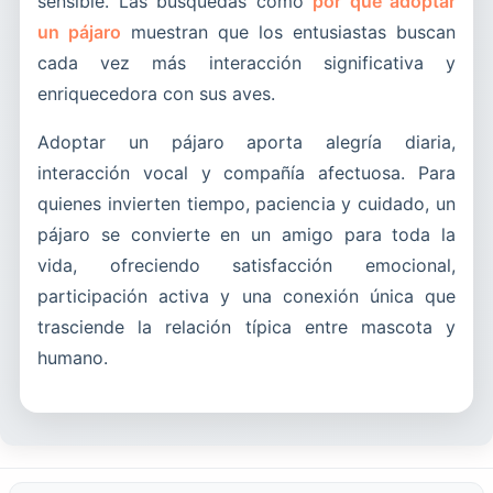
sensible. Las búsquedas como
por qué adoptar
un pájaro
muestran que los entusiastas buscan
cada vez más interacción significativa y
enriquecedora con sus aves.
Adoptar un pájaro aporta alegría diaria,
interacción vocal y compañía afectuosa. Para
quienes invierten tiempo, paciencia y cuidado, un
pájaro se convierte en un amigo para toda la
vida, ofreciendo satisfacción emocional,
participación activa y una conexión única que
trasciende la relación típica entre mascota y
humano.