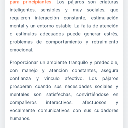
para principiantes
. Los pájaros son criaturas
inteligentes, sensibles y muy sociales, que
requieren interacción constante, estimulación
mental y un entorno estable. La falta de atención
o estímulos adecuados puede generar estrés,
problemas de comportamiento y retraimiento
emocional.
Proporcionar un ambiente tranquilo y predecible,
con manejo y atención constantes, asegura
confianza y vínculo afectivo. Los pájaros
prosperan cuando sus necesidades sociales y
mentales son satisfechas, convirtiéndose en
compañeros interactivos, afectuosos y
vocalmente comunicativos con sus cuidadores
humanos.