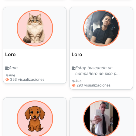
Loro
Loro
Amo
Estoy buscando un
compañero de piso p...
Ave
353 visualizaciones
Ave
290 visualizaciones