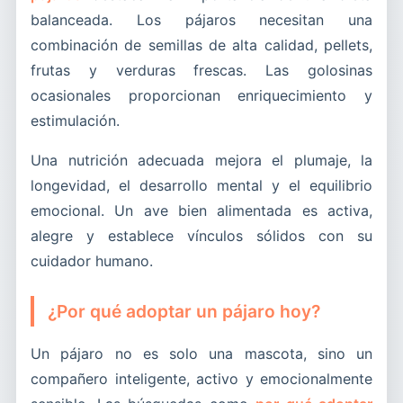
balanceada. Los pájaros necesitan una
combinación de semillas de alta calidad, pellets,
frutas y verduras frescas. Las golosinas
ocasionales proporcionan enriquecimiento y
estimulación.
Una nutrición adecuada mejora el plumaje, la
longevidad, el desarrollo mental y el equilibrio
emocional. Un ave bien alimentada es activa,
alegre y establece vínculos sólidos con su
cuidador humano.
¿Por qué adoptar un pájaro hoy?
Un pájaro no es solo una mascota, sino un
compañero inteligente, activo y emocionalmente