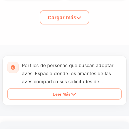
Cargar más
Perfiles de personas que buscan adoptar
aves. Espacio donde los amantes de las
aves comparten sus solicitudes de
adopción.
Leer Más