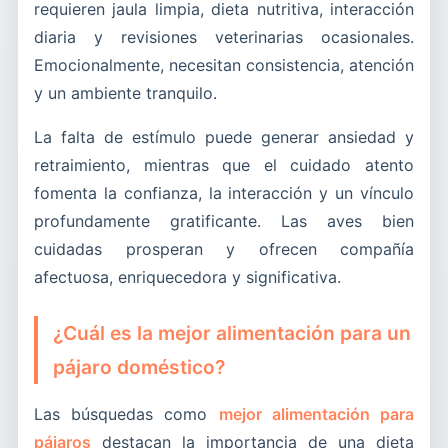
requieren jaula limpia, dieta nutritiva, interacción
diaria y revisiones veterinarias ocasionales.
Emocionalmente, necesitan consistencia, atención
y un ambiente tranquilo.
La falta de estímulo puede generar ansiedad y
retraimiento, mientras que el cuidado atento
fomenta la confianza, la interacción y un vínculo
profundamente gratificante. Las aves bien
cuidadas prosperan y ofrecen compañía
afectuosa, enriquecedora y significativa.
¿Cuál es la mejor alimentación para un
pájaro doméstico?
Las búsquedas como
mejor alimentación para
pájaros
destacan la importancia de una dieta