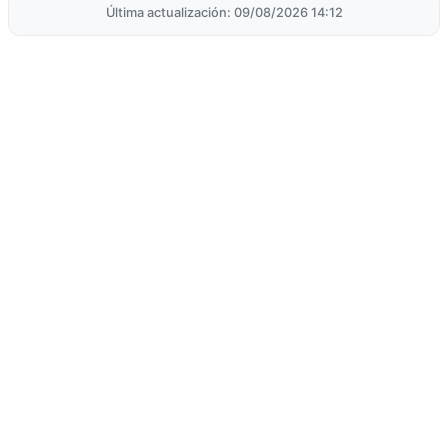
Última actualización: 09/08/2026 14:12