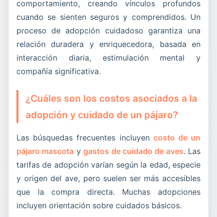
comportamiento, creando vínculos profundos
cuando se sienten seguros y comprendidos. Un
proceso de adopción cuidadoso garantiza una
relación duradera y enriquecedora, basada en
interacción diaria, estimulación mental y
compañía significativa.
¿Cuáles son los costos asociados a la
adopción y cuidado de un pájaro?
Las búsquedas frecuentes incluyen
costo de un
pájaro mascota
y
gastos de cuidado de aves
. Las
tarifas de adopción varían según la edad, especie
y origen del ave, pero suelen ser más accesibles
que la compra directa. Muchas adopciones
incluyen orientación sobre cuidados básicos.