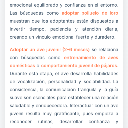
emocional equilibrado y confianza en el entorno.
Las búsquedas como
adoptar polluelo de loro
muestran que los adoptantes están dispuestos a
invertir tiempo, paciencia y atención diaria,
creando un vínculo emocional fuerte y duradero.
Adoptar un ave juvenil (2–6 meses)
se relaciona
con búsquedas como
entrenamiento de aves
domésticas
o
comportamiento juvenil de pájaros
.
Durante esta etapa, el ave desarrolla habilidades
de vocalización, personalidad y sociabilidad. La
consistencia, la comunicación tranquila y la guía
suave son esenciales para establecer una relación
saludable y enriquecedora. Interactuar con un ave
juvenil resulta muy gratificante, pues empieza a
reconocer rutinas, desarrollar confianza y