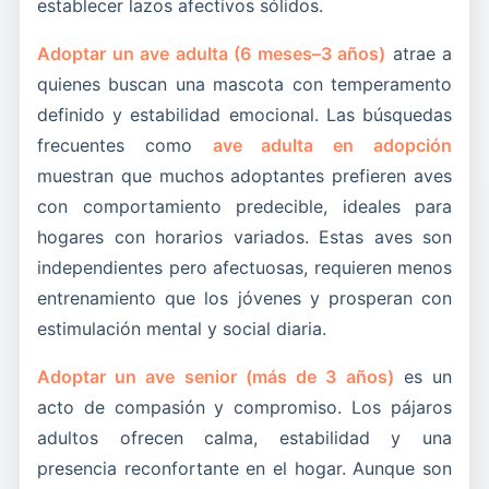
establecer lazos afectivos sólidos.
Adoptar un ave adulta (6 meses–3 años)
atrae a
quienes buscan una mascota con temperamento
definido y estabilidad emocional. Las búsquedas
frecuentes como
ave adulta en adopción
muestran que muchos adoptantes prefieren aves
con comportamiento predecible, ideales para
hogares con horarios variados. Estas aves son
independientes pero afectuosas, requieren menos
entrenamiento que los jóvenes y prosperan con
estimulación mental y social diaria.
Adoptar un ave senior (más de 3 años)
es un
acto de compasión y compromiso. Los pájaros
adultos ofrecen calma, estabilidad y una
presencia reconfortante en el hogar. Aunque son