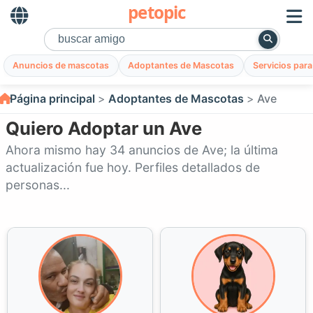
petopic
Anuncios de mascotas
Adoptantes de Mascotas
Servicios par
Página principal
Adoptantes de Mascotas
Ave
Quiero Adoptar un Ave
Ahora mismo hay 34 anuncios de Ave; la última
actualización fue hoy. Perfiles detallados de
personas...