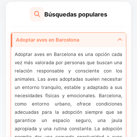
Búsquedas populares
Adoptar aves en Barcelona
Adoptar aves en Barcelona es una opción cada
vez más valorada por personas que buscan una
relación responsable y consciente con los
animales. Las aves adoptadas suelen necesitar
un entorno tranquilo, estable y adaptado a sus
necesidades físicas y emocionales. Barcelona,
como entorno urbano, ofrece condiciones
adecuadas para la adopción siempre que se
garantice un espacio seguro, una jaula
apropiada y una rutina constante. La adopción
permite dar una segunda oportunidad a aves