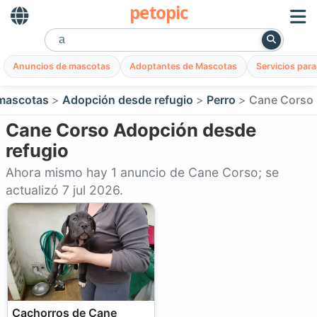
petopic
Anuncios de mascotas
Adoptantes de Mascotas
Servicios par
mascotas
Adopción desde refugio
Perro
Cane Corso
Cane Corso Adopción desde
refugio
Ahora mismo hay 1 anuncio de Cane Corso; se
actualizó 7 jul 2026.
Cachorros de Cane