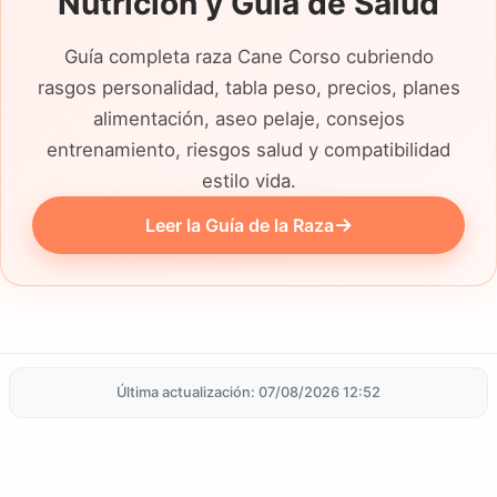
Nutrición y Guía de Salud
Guía completa raza Cane Corso cubriendo
rasgos personalidad, tabla peso, precios, planes
alimentación, aseo pelaje, consejos
entrenamiento, riesgos salud y compatibilidad
estilo vida.
Leer la Guía de la Raza
Última actualización: 07/08/2026 12:52