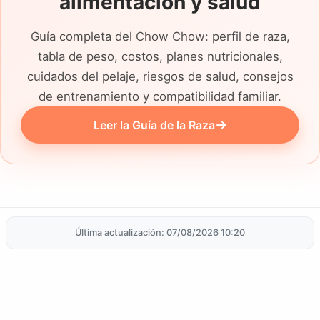
alimentación y salud
Guía completa del Chow Chow: perfil de raza,
tabla de peso, costos, planes nutricionales,
cuidados del pelaje, riesgos de salud, consejos
de entrenamiento y compatibilidad familiar.
Leer la Guía de la Raza
Última actualización: 07/08/2026 10:20