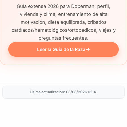
Guía extensa 2026 para Doberman: perfil,
vivienda y clima, entrenamiento de alta
motivación, dieta equilibrada, cribados
cardíacos/hematológicos/ortopédicos, viajes y
preguntas frecuentes.
Leer la Guía de la Raza
Última actualización: 08/08/2026 02:41