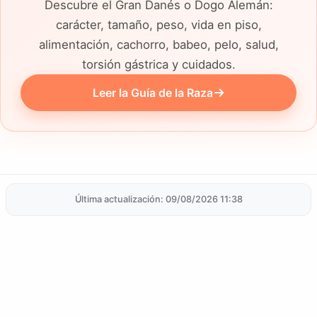
Descubre el Gran Danés o Dogo Alemán:
carácter, tamaño, peso, vida en piso,
alimentación, cachorro, babeo, pelo, salud,
torsión gástrica y cuidados.
Leer la Guía de la Raza
Última actualización: 09/08/2026 11:38