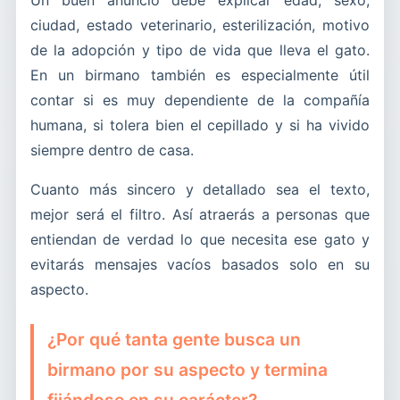
ciudad, estado veterinario, esterilización, motivo
de la adopción y tipo de vida que lleva el gato.
En un birmano también es especialmente útil
contar si es muy dependiente de la compañía
humana, si tolera bien el cepillado y si ha vivido
siempre dentro de casa.
Cuanto más sincero y detallado sea el texto,
mejor será el filtro. Así atraerás a personas que
entiendan de verdad lo que necesita ese gato y
evitarás mensajes vacíos basados solo en su
aspecto.
¿Por qué tanta gente busca un
birmano por su aspecto y termina
fijándose en su carácter?