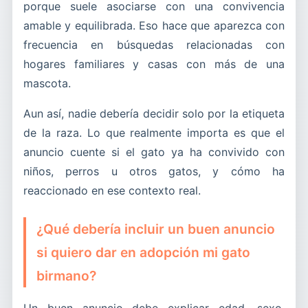
porque suele asociarse con una convivencia
amable y equilibrada. Eso hace que aparezca con
frecuencia en búsquedas relacionadas con
hogares familiares y casas con más de una
mascota.
Aun así, nadie debería decidir solo por la etiqueta
de la raza. Lo que realmente importa es que el
anuncio cuente si el gato ya ha convivido con
niños, perros u otros gatos, y cómo ha
reaccionado en ese contexto real.
¿Qué debería incluir un buen anuncio
si quiero dar en adopción mi gato
birmano?
Un buen anuncio debe explicar edad, sexo,