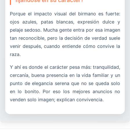
Porque el impacto visual del birmano es fuerte:
ojos azules, patas blancas, expresión dulce y
pelaje sedoso. Mucha gente entra por esa imagen
tan reconocible, pero la decisión de verdad suele
venir después, cuando entiende cómo convive la
raza.
Y ahí es donde el carácter pesa más: tranquilidad,
cercanía, buena presencia en la vida familiar y un
punto de elegancia serena que no se queda solo
en lo bonito. Por eso los mejores anuncios no
venden solo imagen; explican convivencia.