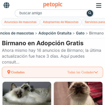
petopic
Anuncios de mascotas
Adoptantes de Mascotas
Servicios par
ncios de mascotas
Adopción Gratuita
Gato
Birmano
Birmano en Adopción Gratis
Ahora mismo hay 16 anuncios de Birmano; la última
actualización fue hace 3 días. Aquí puedes
consult...
Ciudades
Todas las Ciudades