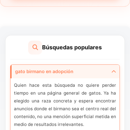
Búsquedas populares
gato birmano en adopción
Quien hace esta búsqueda no quiere perder
tiempo en una página general de gatos. Ya ha
elegido una raza concreta y espera encontrar
anuncios donde el birmano sea el centro real del
contenido, no una mención superficial metida en
medio de resultados irrelevantes.