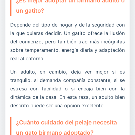
¿Es mejor adoptar un birmano adulto o
un gatito?
Depende del tipo de hogar y de la seguridad con
la que quieras decidir. Un gatito ofrece la ilusión
del comienzo, pero también trae más incógnitas
sobre temperamento, energía diaria y adaptación
real al entorno.
Un adulto, en cambio, deja ver mejor si es
tranquilo, si demanda compañía constante, si se
estresa con facilidad o si encaja bien con la
dinámica de la casa. En esta raza, un adulto bien
descrito puede ser una opción excelente.
¿Cuánto cuidado del pelaje necesita
un gato birmano adoptado?