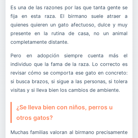
Es una de las razones por las que tanta gente se
fija en esta raza. El birmano suele atraer a
quienes quieren un gato afectuoso, dulce y muy
presente en la rutina de casa, no un animal
completamente distante.
Pero en adopción siempre cuenta más el
individuo que la fama de la raza. Lo correcto es
revisar cómo se comporta ese gato en concreto:
si busca brazos, si sigue a las personas, si tolera
visitas y si lleva bien los cambios de ambiente.
¿Se lleva bien con niños, perros u
otros gatos?
Muchas familias valoran al birmano precisamente