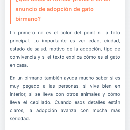
anuncio de adopción de gato
birmano?
Lo primero no es el color del point ni la foto
principal. Lo importante es ver edad, ciudad,
estado de salud, motivo de la adopción, tipo de
convivencia y si el texto explica cómo es el gato
en casa.
En un birmano también ayuda mucho saber si es
muy pegado a las personas, si vive bien en
interior, si se lleva con otros animales y cómo
lleva el cepillado. Cuando esos detalles están
claros, la adopción avanza con mucha más
seriedad.