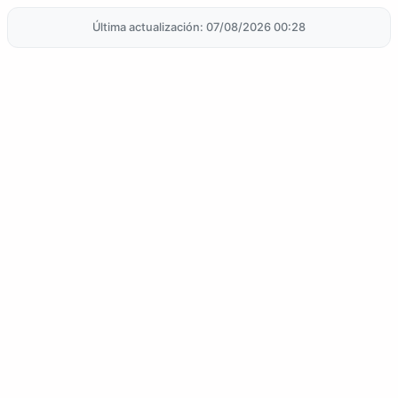
Última actualización: 07/08/2026 00:28