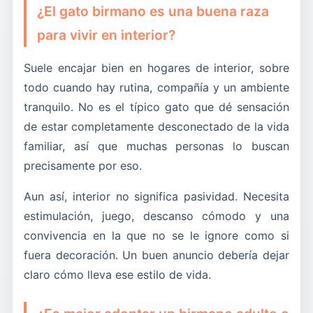
¿El gato birmano es una buena raza
para vivir en interior?
Suele encajar bien en hogares de interior, sobre
todo cuando hay rutina, compañía y un ambiente
tranquilo. No es el típico gato que dé sensación
de estar completamente desconectado de la vida
familiar, así que muchas personas lo buscan
precisamente por eso.
Aun así, interior no significa pasividad. Necesita
estimulación, juego, descanso cómodo y una
convivencia en la que no se le ignore como si
fuera decoración. Un buen anuncio debería dejar
claro cómo lleva ese estilo de vida.