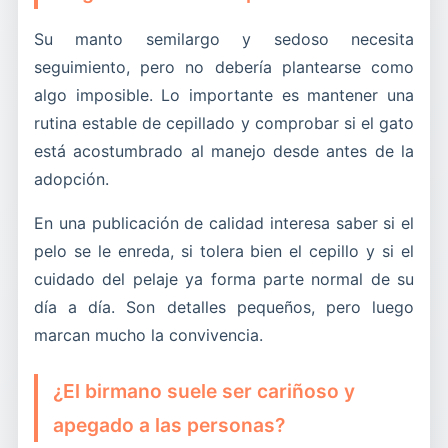
Su manto semilargo y sedoso necesita
seguimiento, pero no debería plantearse como
algo imposible. Lo importante es mantener una
rutina estable de cepillado y comprobar si el gato
está acostumbrado al manejo desde antes de la
adopción.
En una publicación de calidad interesa saber si el
pelo se le enreda, si tolera bien el cepillo y si el
cuidado del pelaje ya forma parte normal de su
día a día. Son detalles pequeños, pero luego
marcan mucho la convivencia.
¿El birmano suele ser cariñoso y
apegado a las personas?