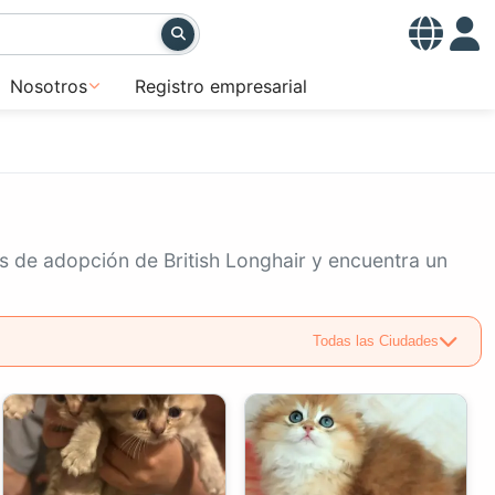
Nosotros
Registro empresarial
os de adopción de British Longhair y encuentra un
Todas las Ciudades