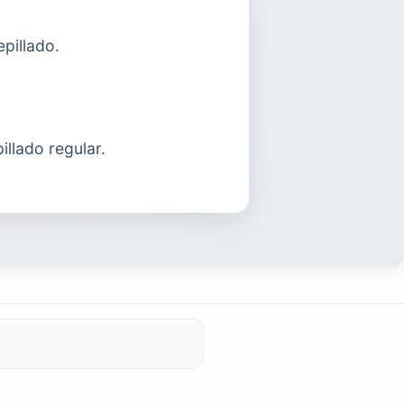
pillado.
illado regular.