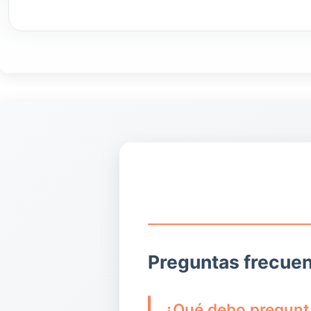
Preguntas frecuen
¿Qué debo pregunta