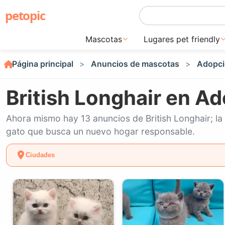
petopic
Mascotas
Lugares pet friendly
Página principal
Anuncios de mascotas
Adopci
British Longhair en Ad
Ahora mismo hay 13 anuncios de British Longhair; la 
gato que busca un nuevo hogar responsable.
Ciudades