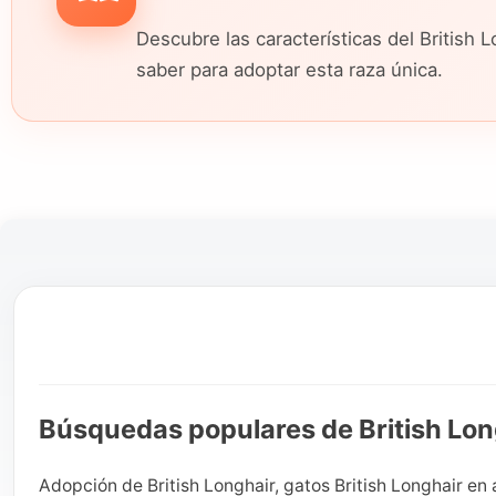
Descubre las características del British
saber para adoptar esta raza única.
Búsquedas populares de British Lon
Adopción de British Longhair, gatos British Longhair en