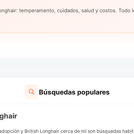
 Longhair: temperamento, cuidados, salud y costos. Todo 
Búsquedas populares
ghair
 adopción y British Longhair cerca de mí son búsquedas habit