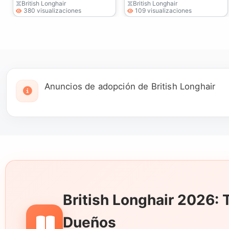
British Longhair
British Longhair
380 visualizaciones
109 visualizaciones
Anuncios de adopción de British Longhair
British Longhair 2026:
Dueños