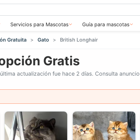
Servicios para Mascotas
Guía para mascotas
ón Gratuita
Gato
British Longhair
opción Gratis
última actualización fue hace 2 días. Consulta anunci