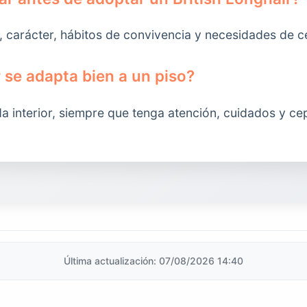
, carácter, hábitos de convivencia y necesidades de ce
r se adapta bien a un piso?
da interior, siempre que tenga atención, cuidados y cep
Última actualización: 07/08/2026 14:40