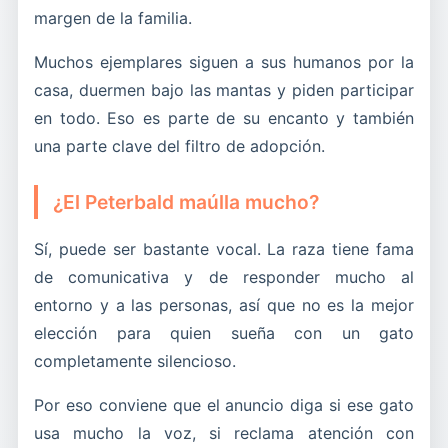
margen de la familia.
Muchos ejemplares siguen a sus humanos por la
casa, duermen bajo las mantas y piden participar
en todo. Eso es parte de su encanto y también
una parte clave del filtro de adopción.
¿El Peterbald maúlla mucho?
Sí, puede ser bastante vocal. La raza tiene fama
de comunicativa y de responder mucho al
entorno y a las personas, así que no es la mejor
elección para quien sueña con un gato
completamente silencioso.
Por eso conviene que el anuncio diga si ese gato
usa mucho la voz, si reclama atención con