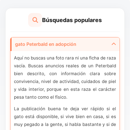
Búsquedas populares
gato Peterbald en adopción
Aquí no buscas una foto rara ni una ficha de raza
vacía. Buscas anuncios reales de un Peterbald
bien descrito, con información clara sobre
convivencia, nivel de actividad, cuidados de piel
y vida interior, porque en esta raza el carácter
pesa tanto como el físico.
La publicación buena te deja ver rápido si el
gato está disponible, si vive bien en casa, si es
muy pegado a la gente, si habla bastante y si de