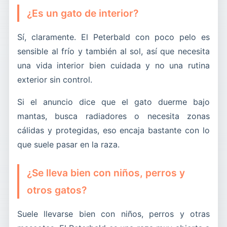
¿Es un gato de interior?
Sí, claramente. El Peterbald con poco pelo es
sensible al frío y también al sol, así que necesita
una vida interior bien cuidada y no una rutina
exterior sin control.
Si el anuncio dice que el gato duerme bajo
mantas, busca radiadores o necesita zonas
cálidas y protegidas, eso encaja bastante con lo
que suele pasar en la raza.
¿Se lleva bien con niños, perros y
otros gatos?
Suele llevarse bien con niños, perros y otras