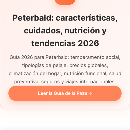
Peterbald: características,
cuidados, nutrición y
tendencias 2026
Guía 2026 para Peterbald: temperamento social,
tipologías de pelaje, precios globales,
climatización del hogar, nutrición funcional, salud
preventiva, seguros y viajes internacionales.
Leer la Guía de la Raza