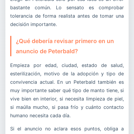
bastante común. Lo sensato es comprobar
tolerancia de forma realista antes de tomar una
decisión importante.
¿Qué debería revisar primero en un
anuncio de Peterbald?
Empieza por edad, ciudad, estado de salud,
esterilización, motivo de la adopción y tipo de
convivencia actual. En un Peterbald también es
muy importante saber qué tipo de manto tiene, si
vive bien en interior, si necesita limpieza de piel,
si maúlla mucho, si pasa frío y cuánto contacto
humano necesita cada día.
Si el anuncio no aclara esos puntos, obliga a