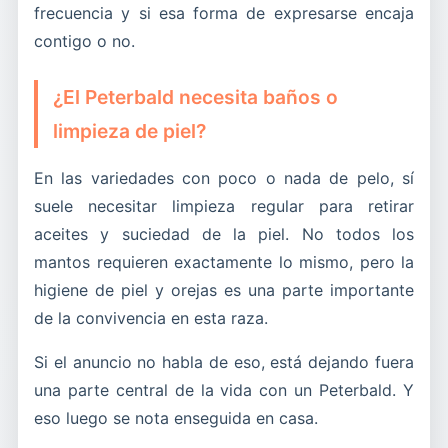
frecuencia y si esa forma de expresarse encaja
contigo o no.
¿El Peterbald necesita baños o
limpieza de piel?
En las variedades con poco o nada de pelo, sí
suele necesitar limpieza regular para retirar
aceites y suciedad de la piel. No todos los
mantos requieren exactamente lo mismo, pero la
higiene de piel y orejas es una parte importante
de la convivencia en esta raza.
Si el anuncio no habla de eso, está dejando fuera
una parte central de la vida con un Peterbald. Y
eso luego se nota enseguida en casa.