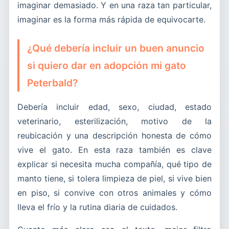
imaginar demasiado. Y en una raza tan particular,
imaginar es la forma más rápida de equivocarte.
¿Qué debería incluir un buen anuncio
si quiero dar en adopción mi gato
Peterbald?
Debería incluir edad, sexo, ciudad, estado
veterinario, esterilización, motivo de la
reubicación y una descripción honesta de cómo
vive el gato. En esta raza también es clave
explicar si necesita mucha compañía, qué tipo de
manto tiene, si tolera limpieza de piel, si vive bien
en piso, si convive con otros animales y cómo
lleva el frío y la rutina diaria de cuidados.