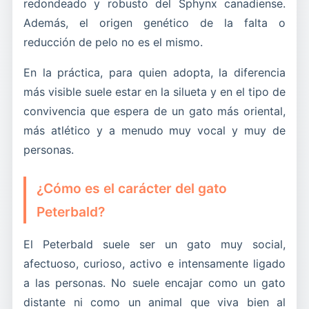
redondeado y robusto del Sphynx canadiense.
Además, el origen genético de la falta o
reducción de pelo no es el mismo.
En la práctica, para quien adopta, la diferencia
más visible suele estar en la silueta y en el tipo de
convivencia que espera de un gato más oriental,
más atlético y a menudo muy vocal y muy de
personas.
¿Cómo es el carácter del gato
Peterbald?
El Peterbald suele ser un gato muy social,
afectuoso, curioso, activo e intensamente ligado
a las personas. No suele encajar como un gato
distante ni como un animal que viva bien al