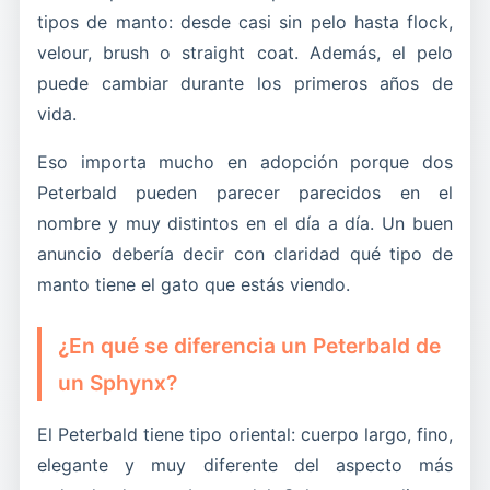
tipos de manto: desde casi sin pelo hasta flock,
velour, brush o straight coat. Además, el pelo
puede cambiar durante los primeros años de
vida.
Eso importa mucho en adopción porque dos
Peterbald pueden parecer parecidos en el
nombre y muy distintos en el día a día. Un buen
anuncio debería decir con claridad qué tipo de
manto tiene el gato que estás viendo.
¿En qué se diferencia un Peterbald de
un Sphynx?
El Peterbald tiene tipo oriental: cuerpo largo, fino,
elegante y muy diferente del aspecto más