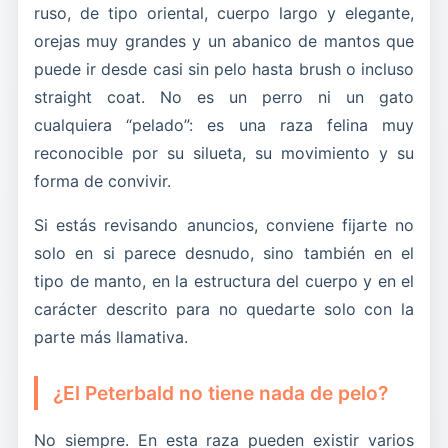
hogar es la convivencia bien explicada.
ruso, de tipo oriental, cuerpo largo y elegante,
orejas muy grandes y un abanico de mantos que
puede ir desde casi sin pelo hasta brush o incluso
straight coat. No es un perro ni un gato
cualquiera “pelado”: es una raza felina muy
reconocible por su silueta, su movimiento y su
forma de convivir.
Si estás revisando anuncios, conviene fijarte no
solo en si parece desnudo, sino también en el
tipo de manto, en la estructura del cuerpo y en el
carácter descrito para no quedarte solo con la
parte más llamativa.
¿El Peterbald no tiene nada de pelo?
No siempre. En esta raza pueden existir varios