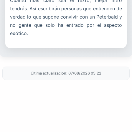
Cuanto más claro sea el texto, mejor filtro
tendrás. Así escribirán personas que entienden de
verdad lo que supone convivir con un Peterbald y
no gente que solo ha entrado por el aspecto
exótico.
Última actualización: 07/08/2026 05:22