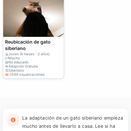
Reubicación de gato
siberiano
Joven (6 meses - 2 años)
Macho
No educado
Adopción Gratuita
Siberiano
1046 visualizaciones
La adaptación de un gato siberiano empieza
mucho antes de llevarlo a casa. Lee si ha