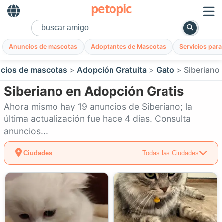
petopic
Anuncios de mascotas
Adoptantes de Mascotas
Servicios par
cios de mascotas
Adopción Gratuita
Gato
Siberiano
Siberiano en Adopción Gratis
Ahora mismo hay 19 anuncios de Siberiano; la
última actualización fue hace 4 días. Consulta
anuncios...
Ciudades
Todas las Ciudades