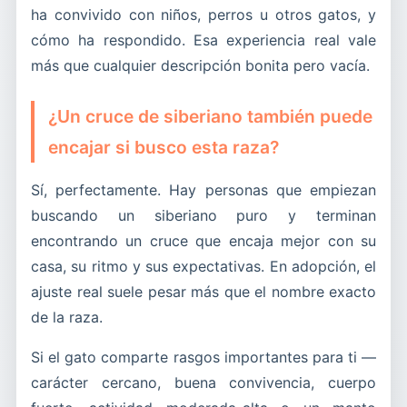
ha convivido con niños, perros u otros gatos, y
cómo ha respondido. Esa experiencia real vale
más que cualquier descripción bonita pero vacía.
¿Un cruce de siberiano también puede
encajar si busco esta raza?
Sí, perfectamente. Hay personas que empiezan
buscando un siberiano puro y terminan
encontrando un cruce que encaja mejor con su
casa, su ritmo y sus expectativas. En adopción, el
ajuste real suele pesar más que el nombre exacto
de la raza.
Si el gato comparte rasgos importantes para ti —
carácter cercano, buena convivencia, cuerpo