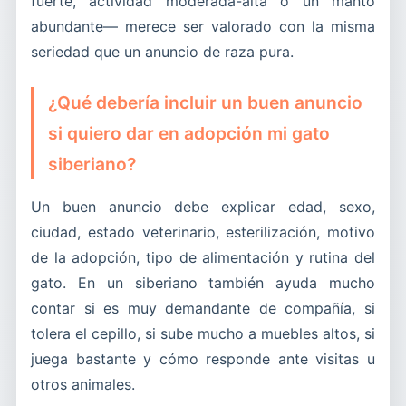
fuerte, actividad moderada-alta o un manto
abundante— merece ser valorado con la misma
seriedad que un anuncio de raza pura.
¿Qué debería incluir un buen anuncio
si quiero dar en adopción mi gato
siberiano?
Un buen anuncio debe explicar edad, sexo,
ciudad, estado veterinario, esterilización, motivo
de la adopción, tipo de alimentación y rutina del
gato. En un siberiano también ayuda mucho
contar si es muy demandante de compañía, si
tolera el cepillo, si sube mucho a muebles altos, si
juega bastante y cómo responde ante visitas u
otros animales.