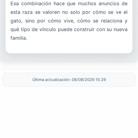
Esa combinación hace que muchos anuncios de
esta raza se valoren no solo por cómo se ve el
gato, sino por cómo vive, cómo se relaciona y
qué tipo de vínculo puede construir con su nueva
familia.
Última actualización: 08/08/2026 15:29