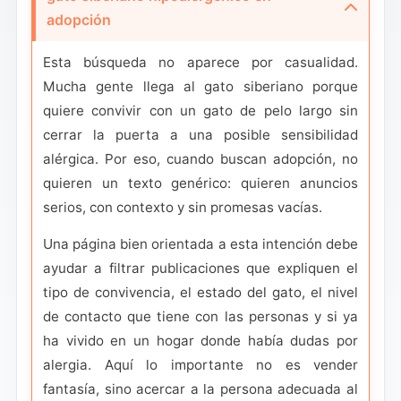
adopción
Esta búsqueda no aparece por casualidad.
Mucha gente llega al gato siberiano porque
quiere convivir con un gato de pelo largo sin
cerrar la puerta a una posible sensibilidad
alérgica. Por eso, cuando buscan adopción, no
quieren un texto genérico: quieren anuncios
serios, con contexto y sin promesas vacías.
Una página bien orientada a esta intención debe
ayudar a filtrar publicaciones que expliquen el
tipo de convivencia, el estado del gato, el nivel
de contacto que tiene con las personas y si ya
ha vivido en un hogar donde había dudas por
alergia. Aquí lo importante no es vender
fantasía, sino acercar a la persona adecuada al