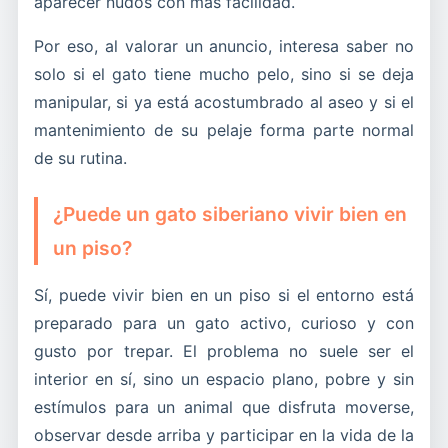
aparecer nudos con más facilidad.
Por eso, al valorar un anuncio, interesa saber no
solo si el gato tiene mucho pelo, sino si se deja
manipular, si ya está acostumbrado al aseo y si el
mantenimiento de su pelaje forma parte normal
de su rutina.
¿Puede un gato siberiano vivir bien en
un piso?
Sí, puede vivir bien en un piso si el entorno está
preparado para un gato activo, curioso y con
gusto por trepar. El problema no suele ser el
interior en sí, sino un espacio plano, pobre y sin
estímulos para un animal que disfruta moverse,
observar desde arriba y participar en la vida de la