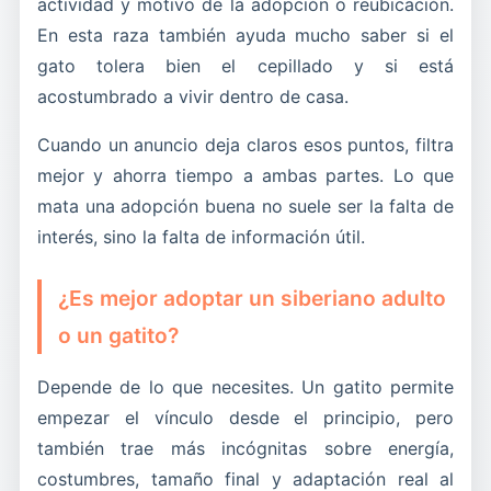
actividad y motivo de la adopción o reubicación.
En esta raza también ayuda mucho saber si el
gato tolera bien el cepillado y si está
acostumbrado a vivir dentro de casa.
Cuando un anuncio deja claros esos puntos, filtra
mejor y ahorra tiempo a ambas partes. Lo que
mata una adopción buena no suele ser la falta de
interés, sino la falta de información útil.
¿Es mejor adoptar un siberiano adulto
o un gatito?
Depende de lo que necesites. Un gatito permite
empezar el vínculo desde el principio, pero
también trae más incógnitas sobre energía,
costumbres, tamaño final y adaptación real al