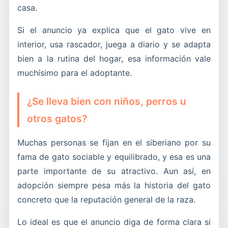
casa.
Si el anuncio ya explica que el gato vive en
interior, usa rascador, juega a diario y se adapta
bien a la rutina del hogar, esa información vale
muchísimo para el adoptante.
¿Se lleva bien con niños, perros u
otros gatos?
Muchas personas se fijan en el siberiano por su
fama de gato sociable y equilibrado, y esa es una
parte importante de su atractivo. Aun así, en
adopción siempre pesa más la historia del gato
concreto que la reputación general de la raza.
Lo ideal es que el anuncio diga de forma clara si