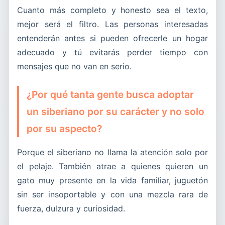
Cuanto más completo y honesto sea el texto,
mejor será el filtro. Las personas interesadas
entenderán antes si pueden ofrecerle un hogar
adecuado y tú evitarás perder tiempo con
mensajes que no van en serio.
¿Por qué tanta gente busca adoptar
un siberiano por su carácter y no solo
por su aspecto?
Porque el siberiano no llama la atención solo por
el pelaje. También atrae a quienes quieren un
gato muy presente en la vida familiar, juguetón
sin ser insoportable y con una mezcla rara de
fuerza, dulzura y curiosidad.