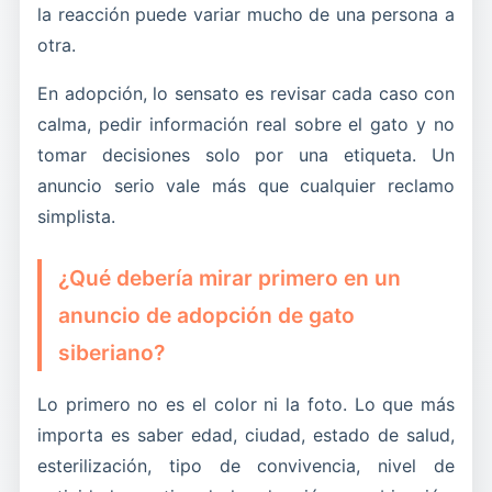
la reacción puede variar mucho de una persona a
otra.
En adopción, lo sensato es revisar cada caso con
calma, pedir información real sobre el gato y no
tomar decisiones solo por una etiqueta. Un
anuncio serio vale más que cualquier reclamo
simplista.
¿Qué debería mirar primero en un
anuncio de adopción de gato
siberiano?
Lo primero no es el color ni la foto. Lo que más
importa es saber edad, ciudad, estado de salud,
esterilización, tipo de convivencia, nivel de