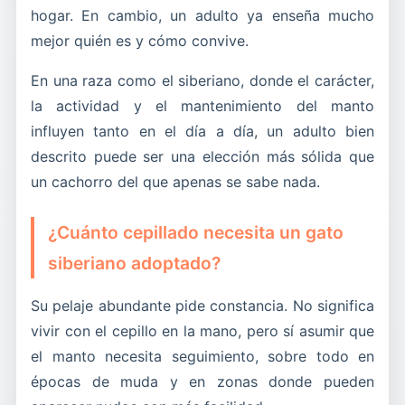
hogar. En cambio, un adulto ya enseña mucho
mejor quién es y cómo convive.
En una raza como el siberiano, donde el carácter,
la actividad y el mantenimiento del manto
influyen tanto en el día a día, un adulto bien
descrito puede ser una elección más sólida que
un cachorro del que apenas se sabe nada.
¿Cuánto cepillado necesita un gato
siberiano adoptado?
Su pelaje abundante pide constancia. No significa
vivir con el cepillo en la mano, pero sí asumir que
el manto necesita seguimiento, sobre todo en
épocas de muda y en zonas donde pueden