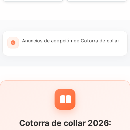
Anuncios de adopción de Cotorra de collar
Cotorra de collar 2026: