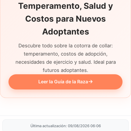
Temperamento, Salud y
Costos para Nuevos
Adoptantes
Descubre todo sobre la cotorra de collar:
temperamento, costos de adopción,
necesidades de ejercicio y salud. Ideal para
futuros adoptantes.
Leer la Guía de la Raza
Última actualización: 09/08/2026 06:06