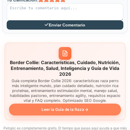
Enviar Comentario
Border Collie: Características, Cuidado, Nutrición,
Entrenamiento, Salud, Inteligencia y Guía de Vida
2026
Guía completa Border Collie 2026: características raza perro
más inteligente mundo, plan cuidado detallado, nutrición rica
proteínas, entrenamiento estimulación mental, manejo salud,
habilidades pastoreo, entrenamiento agility, requisitos espacio
vital y FAQ completo. Optimizado SEO Google.
Leer la Guía de la Raza
Petopic es completamente gratis. El tiempo que pasas aquí ayuda a que más