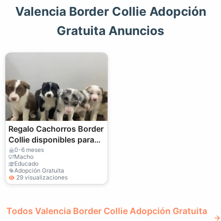
Valencia Border Collie Adopción
Gratuita Anuncios
Regalo Cachorros Border
Collie disponibles para
adopciónw
0-6 meses
Macho
Educado
Adopción Gratuita
29 visualizaciones
Todos Valencia Border Collie Adopción Gratuita