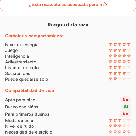
¿Esta mascota es adecuada para mí?
Rasgos de la raza
Carácter y comportamiento
Nivel de energía
Juego
Inteligencia
Adiestramiento
Instinto protector
Sociabilidad
Puede quedarse solo
Compatibilidad de vida
Apto para piso
No
Bueno con niños
Sí
Para primeros dueños
No
Muda de pelo
Nivel de ruido
Necesidad de ejercicio