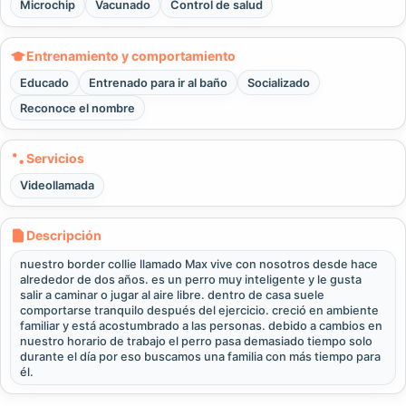
Microchip
Vacunado
Control de salud
Entrenamiento y comportamiento
Educado
Entrenado para ir al baño
Socializado
Reconoce el nombre
Servicios
Videollamada
Descripción
nuestro border collie llamado Max vive con nosotros desde hace
alrededor de dos años. es un perro muy inteligente y le gusta
salir a caminar o jugar al aire libre. dentro de casa suele
comportarse tranquilo después del ejercicio. creció en ambiente
familiar y está acostumbrado a las personas. debido a cambios en
nuestro horario de trabajo el perro pasa demasiado tiempo solo
durante el día por eso buscamos una familia con más tiempo para
él.