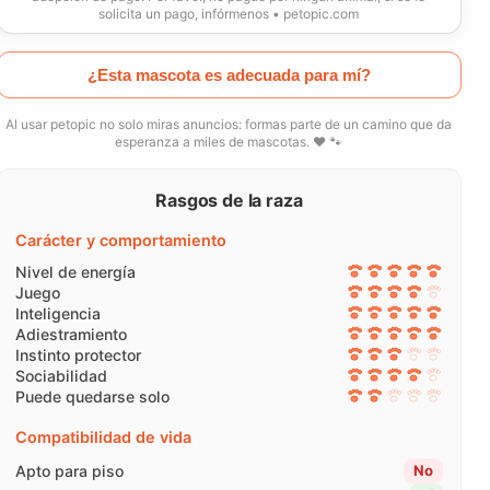
solicita un pago, infórmenos • petopic.com
¿Esta mascota es adecuada para mí?
Al usar petopic no solo miras anuncios: formas parte de un camino que da
esperanza a miles de mascotas. ❤️ 🐾
Rasgos de la raza
Carácter y comportamiento
Nivel de energía
Juego
Inteligencia
Adiestramiento
Instinto protector
Sociabilidad
Puede quedarse solo
Compatibilidad de vida
Apto para piso
No