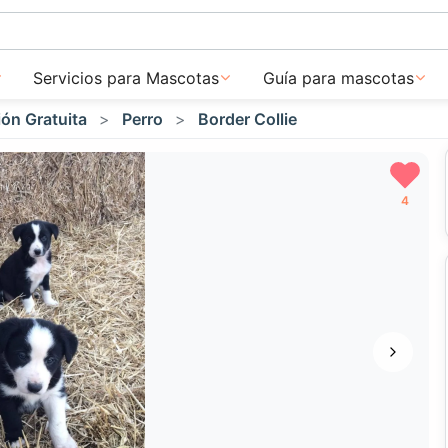
Servicios para Mascotas
Guía para mascotas
ón Gratuita
Perro
Border Collie
4