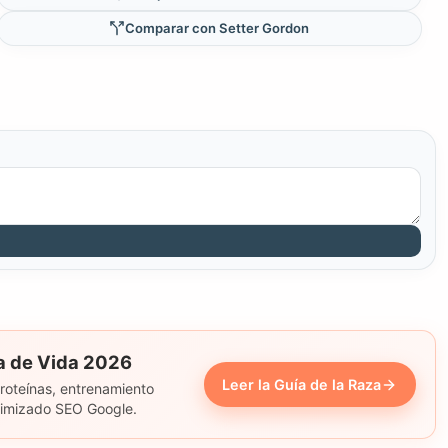
Comparar con Setter Gordon
ía de Vida 2026
Leer la Guía de la Raza
proteínas, entrenamiento
ptimizado SEO Google.