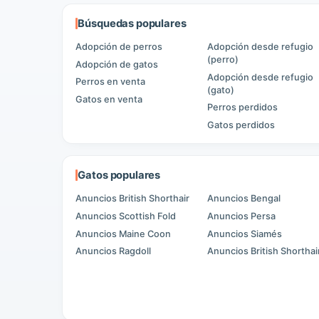
Búsquedas populares
Adopción de perros
Adopción desde refugio
(perro)
Adopción de gatos
Adopción desde refugio
Perros en venta
(gato)
Gatos en venta
Perros perdidos
Gatos perdidos
Gatos populares
Anuncios British Shorthair
Anuncios Bengal
Anuncios Scottish Fold
Anuncios Persa
Anuncios Maine Coon
Anuncios Siamés
Anuncios Ragdoll
Anuncios British Shorthai