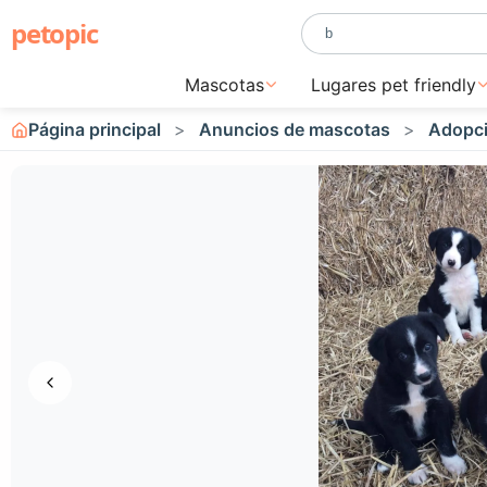
petopic
Mascotas
Lugares pet friendly
Página principal
Anuncios de mascotas
Adopci