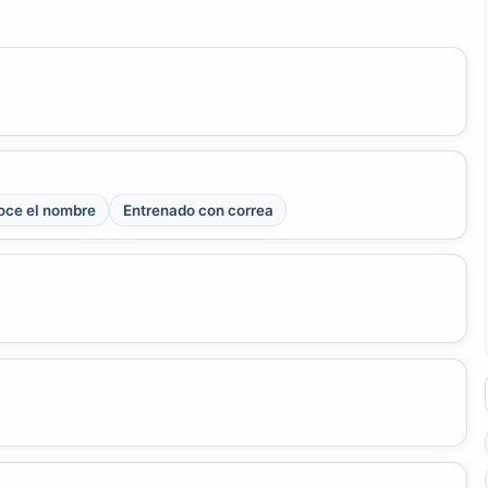
ce el nombre
Entrenado con correa