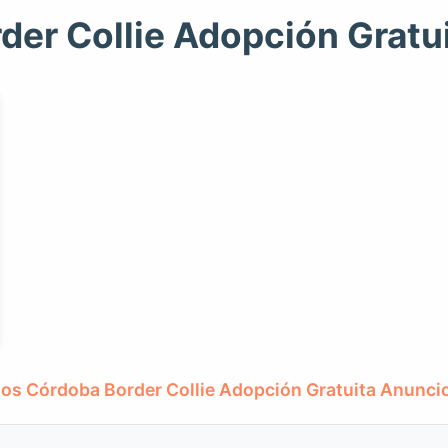
der Collie Adopción Gratu
os Córdoba Border Collie Adopción Gratuita Anunci