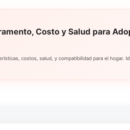
amento, Costo y Salud para Ado
ísticas, costos, salud, y compatibilidad para el hogar. Id