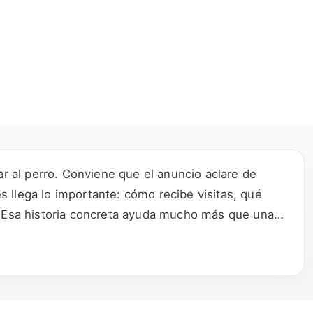
ar al perro. Conviene que el anuncio aclare de
 llega lo importante: cómo recibe visitas, qué
o. Esa historia concreta ayuda mucho más que una