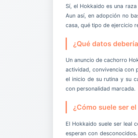
Sí, el Hokkaido es una raza
Aun así, en adopción no ba
casa, qué tipo de ejercicio r
¿Qué datos debería
Un anuncio de cachorro Hokk
actividad, convivencia con 
el inicio de su rutina y su 
con personalidad marcada.
¿Cómo suele ser el
El Hokkaido suele ser leal 
esperan con desconocidos. 