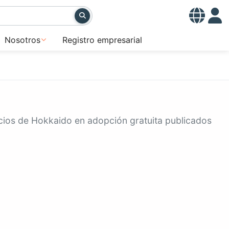
Nosotros
Registro empresarial
ncios de Hokkaido en adopción gratuita publicados