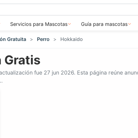
Servicios para Mascotas
Guía para mascotas
ón Gratuita
Perro
Hokkaido
 Gratis
actualización fue 27 jun 2026. Esta página reúne anu
..