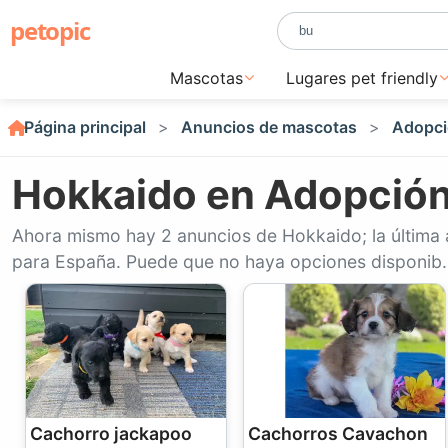
petopic
Mascotas
Lugares pet friendly
Página principal
Anuncios de mascotas
Adopci
Hokkaido en Adopción
Ahora mismo hay 2 anuncios de Hokkaido; la última 
para España. Puede que no haya opciones disponib.
Cachorro jackapoo
Cachorros Cavachon