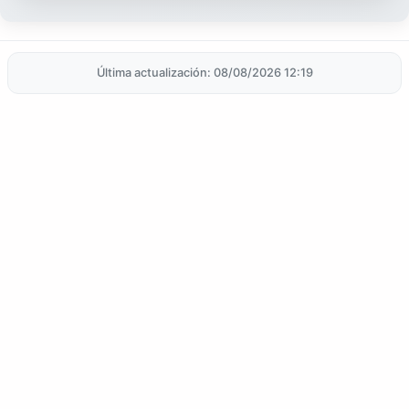
Última actualización: 08/08/2026 12:19