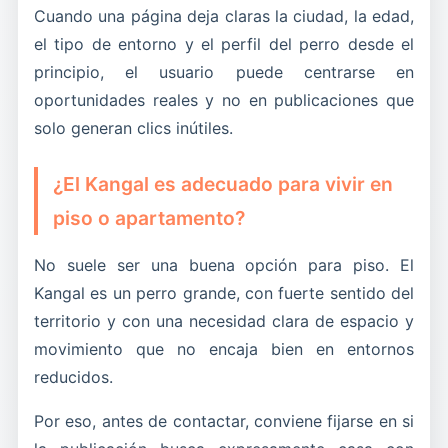
Cuando una página deja claras la ciudad, la edad,
el tipo de entorno y el perfil del perro desde el
principio, el usuario puede centrarse en
oportunidades reales y no en publicaciones que
solo generan clics inútiles.
¿El Kangal es adecuado para vivir en
piso o apartamento?
No suele ser una buena opción para piso. El
Kangal es un perro grande, con fuerte sentido del
territorio y con una necesidad clara de espacio y
movimiento que no encaja bien en entornos
reducidos.
Por eso, antes de contactar, conviene fijarse en si