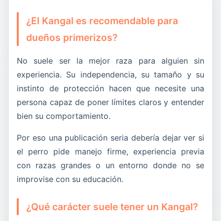
¿El Kangal es recomendable para
dueños primerizos?
No suele ser la mejor raza para alguien sin
experiencia. Su independencia, su tamaño y su
instinto de protección hacen que necesite una
persona capaz de poner límites claros y entender
bien su comportamiento.
Por eso una publicación seria debería dejar ver si
el perro pide manejo firme, experiencia previa
con razas grandes o un entorno donde no se
improvise con su educación.
¿Qué carácter suele tener un Kangal?