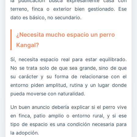
la publicación busca expresamente casa con
terreno, finca o exterior bien gestionado. Ese
dato es básico, no secundario.
¿Necesita mucho espacio un perro
Kangal?
Sí, necesita espacio real para estar equilibrado.
No se trata solo de que sea grande, sino de que
su carácter y su forma de relacionarse con el
entorno piden amplitud, rutina y un lugar donde
pueda moverse con naturalidad.
Un buen anuncio debería explicar si el perro vive
en finca, patio amplio o entorno rural, y si ese
tipo de espacio es una condición necesaria para
la adopción.