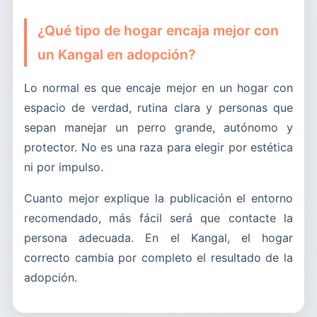
¿Qué tipo de hogar encaja mejor con
un Kangal en adopción?
Lo normal es que encaje mejor en un hogar con
espacio de verdad, rutina clara y personas que
sepan manejar un perro grande, autónomo y
protector. No es una raza para elegir por estética
ni por impulso.
Cuanto mejor explique la publicación el entorno
recomendado, más fácil será que contacte la
persona adecuada. En el Kangal, el hogar
correcto cambia por completo el resultado de la
adopción.