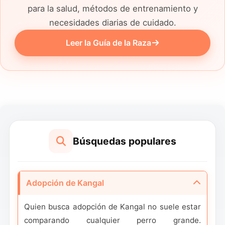
para la salud, métodos de entrenamiento y
necesidades diarias de cuidado.
Leer la Guía de la Raza
Búsquedas populares
Adopción de Kangal
Quien busca adopción de Kangal no suele estar
comparando cualquier perro grande.