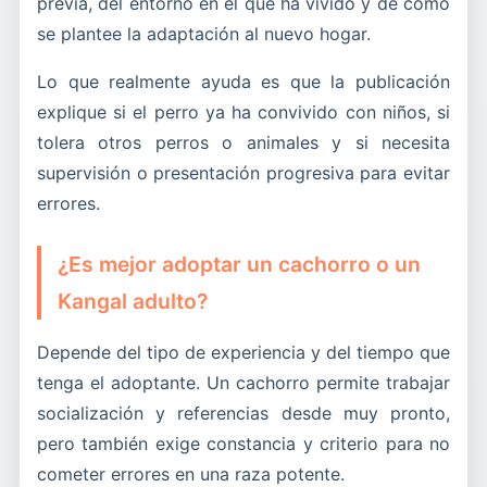
previa, del entorno en el que ha vivido y de cómo
se plantee la adaptación al nuevo hogar.
Lo que realmente ayuda es que la publicación
explique si el perro ya ha convivido con niños, si
tolera otros perros o animales y si necesita
supervisión o presentación progresiva para evitar
errores.
¿Es mejor adoptar un cachorro o un
Kangal adulto?
Depende del tipo de experiencia y del tiempo que
tenga el adoptante. Un cachorro permite trabajar
socialización y referencias desde muy pronto,
pero también exige constancia y criterio para no
cometer errores en una raza potente.