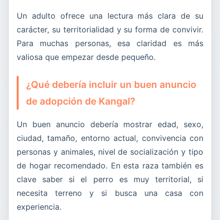
Un adulto ofrece una lectura más clara de su
carácter, su territorialidad y su forma de convivir.
Para muchas personas, esa claridad es más
valiosa que empezar desde pequeño.
¿Qué debería incluir un buen anuncio
de adopción de Kangal?
Un buen anuncio debería mostrar edad, sexo,
ciudad, tamaño, entorno actual, convivencia con
personas y animales, nivel de socialización y tipo
de hogar recomendado. En esta raza también es
clave saber si el perro es muy territorial, si
necesita terreno y si busca una casa con
experiencia.