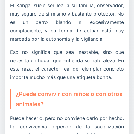
El Kangal suele ser leal a su familia, observador,
muy seguro de sí mismo y bastante protector. No
es un perro blando ni excesivamente
complaciente, y su forma de actuar está muy
marcada por la autonomía y la vigilancia.
Eso no significa que sea inestable, sino que
necesita un hogar que entienda su naturaleza. En
esta raza, el carácter real del ejemplar concreto
importa mucho más que una etiqueta bonita.
¿Puede convivir con niños o con otros
animales?
Puede hacerlo, pero no conviene darlo por hecho.
La convivencia depende de la socialización