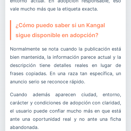
entorno actual. En adopción responsable, eso
vale mucho más que la etiqueta exacta.
¿Cómo puedo saber si un Kangal
sigue disponible en adopción?
Normalmente se nota cuando la publicación está
bien mantenida, la información parece actual y la
descripción tiene detalles reales en lugar de
frases copiadas. En una raza tan específica, un
anuncio serio se reconoce rápido.
Cuando además aparecen ciudad, entorno,
carácter y condiciones de adopción con claridad,
el usuario puede confiar mucho más en que está
ante una oportunidad real y no ante una ficha
abandonada.