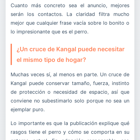
Cuanto más concreto sea el anuncio, mejores
serán los contactos. La claridad filtra mucho
mejor que cualquier frase vacía sobre lo bonito o
lo impresionante que es el perro.
¿Un cruce de Kangal puede necesitar
el mismo tipo de hogar?
Muchas veces sí, al menos en parte. Un cruce de
Kangal puede conservar tamaño, fuerza, instinto
de protección o necesidad de espacio, así que
conviene no subestimarlo solo porque no sea un
ejemplar puro.
Lo importante es que la publicación explique qué
rasgos tiene el perro y cómo se comporta en su