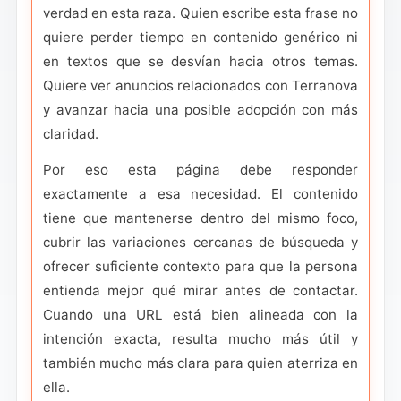
verdad en esta raza. Quien escribe esta frase no
quiere perder tiempo en contenido genérico ni
en textos que se desvían hacia otros temas.
Quiere ver anuncios relacionados con Terranova
y avanzar hacia una posible adopción con más
claridad.
Por eso esta página debe responder
exactamente a esa necesidad. El contenido
tiene que mantenerse dentro del mismo foco,
cubrir las variaciones cercanas de búsqueda y
ofrecer suficiente contexto para que la persona
entienda mejor qué mirar antes de contactar.
Cuando una URL está bien alineada con la
intención exacta, resulta mucho más útil y
también mucho más clara para quien aterriza en
ella.