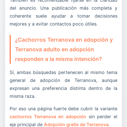
del anuncio. Una publicación más completa y
coherente suele ayudar a tomar decisiones
mejores y a evitar contactos poco útiles.
¿Cachorros Terranova en adopción y
Terranova adulto en adopción
responden a la misma intención?
Sí, ambas búsquedas pertenecen al mismo tema
general de adopción de Terranova, aunque
expresan una preferencia distinta dentro de la
misma raza.
Por eso una página fuerte debe cubrir la variante
cachorros Terranova en adopción
sin perder el
eje principal de
Adopción gratis de Terranova
.