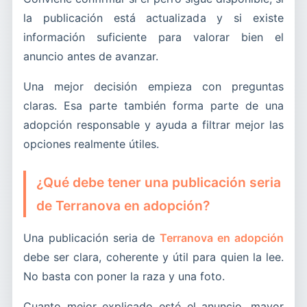
la publicación está actualizada y si existe
información suficiente para valorar bien el
anuncio antes de avanzar.
Una mejor decisión empieza con preguntas
claras. Esa parte también forma parte de una
adopción responsable y ayuda a filtrar mejor las
opciones realmente útiles.
¿Qué debe tener una publicación seria
de Terranova en adopción?
Una publicación seria de
Terranova en adopción
debe ser clara, coherente y útil para quien la lee.
No basta con poner la raza y una foto.
Cuanto mejor explicado esté el anuncio, mayor