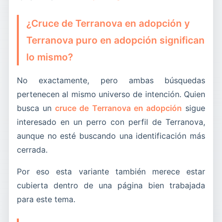
¿Cruce de Terranova en adopción y
Terranova puro en adopción significan
lo mismo?
No exactamente, pero ambas búsquedas
pertenecen al mismo universo de intención. Quien
busca un
cruce de Terranova en adopción
sigue
interesado en un perro con perfil de Terranova,
aunque no esté buscando una identificación más
cerrada.
Por eso esta variante también merece estar
cubierta dentro de una página bien trabajada
para este tema.