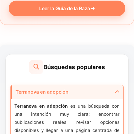
Leer la Guía de la Raza
Búsquedas populares
Terranova en adopción
Terranova en adopción
es una búsqueda con
una intención muy clara: encontrar
publicaciones reales, revisar opciones
disponibles y llegar a una página centrada de