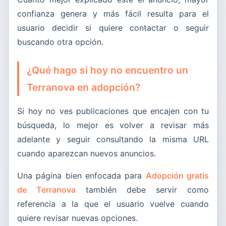
confianza genera y más fácil resulta para el
usuario decidir si quiere contactar o seguir
buscando otra opción.
¿Qué hago si hoy no encuentro un
Terranova en adopción?
Si hoy no ves publicaciones que encajen con tu
búsqueda, lo mejor es volver a revisar más
adelante y seguir consultando la misma URL
cuando aparezcan nuevos anuncios.
Una página bien enfocada para
Adopción gratis
de Terranova
también debe servir como
referencia a la que el usuario vuelve cuando
quiere revisar nuevas opciones.