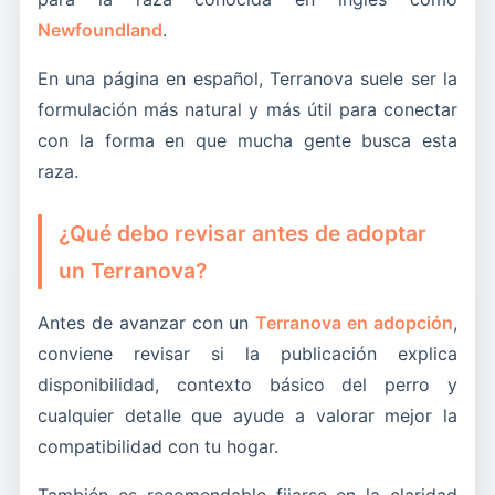
Newfoundland
.
En una página en español, Terranova suele ser la
formulación más natural y más útil para conectar
con la forma en que mucha gente busca esta
raza.
¿Qué debo revisar antes de adoptar
un Terranova?
Antes de avanzar con un
Terranova en adopción
,
conviene revisar si la publicación explica
disponibilidad, contexto básico del perro y
cualquier detalle que ayude a valorar mejor la
compatibilidad con tu hogar.
También es recomendable fijarse en la claridad