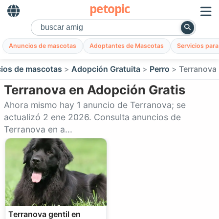
petopic
Anuncios de mascotas
Adoptantes de Mascotas
Servicios par
ios de mascotas
Adopción Gratuita
Perro
Terranova
Terranova en Adopción Gratis
Ahora mismo hay 1 anuncio de Terranova; se
actualizó 2 ene 2026. Consulta anuncios de
Terranova en a...
Terranova gentil en