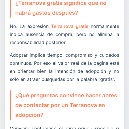
¿Terranova gratis significa que no
habrá gastos después?
No. La expresión
Terranova gratis
normalmente
indica ausencia de compra, pero no elimina la
responsabilidad posterior.
Adoptar implica tiempo, compromiso y cuidados
continuos. Por eso el valor real de la página está
en orientar bien la intención de adopción y no
solo en atraer búsquedas por la palabra “gratis”.
¿Qué preguntas conviene hacer antes
de contactar por un Terranova en
adopción?
Conviene confirmar si el perro sigue disponible, si