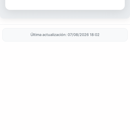
Última actualización: 07/08/2026 18:02