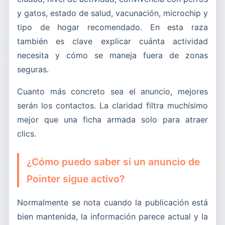
y gatos, estado de salud, vacunación, microchip y
tipo de hogar recomendado. En esta raza
también es clave explicar cuánta actividad
necesita y cómo se maneja fuera de zonas
seguras.
Cuanto más concreto sea el anuncio, mejores
serán los contactos. La claridad filtra muchísimo
mejor que una ficha armada solo para atraer
clics.
¿Cómo puedo saber si un anuncio de
Pointer sigue activo?
Normalmente se nota cuando la publicación está
bien mantenida, la información parece actual y la