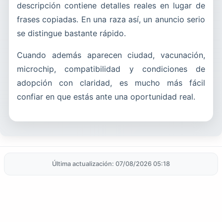
descripción contiene detalles reales en lugar de
frases copiadas. En una raza así, un anuncio serio
se distingue bastante rápido.
Cuando además aparecen ciudad, vacunación,
microchip, compatibilidad y condiciones de
adopción con claridad, es mucho más fácil
confiar en que estás ante una oportunidad real.
Última actualización: 07/08/2026 05:18