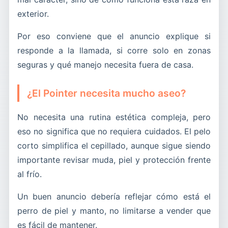
exterior.
Por eso conviene que el anuncio explique si
responde a la llamada, si corre solo en zonas
seguras y qué manejo necesita fuera de casa.
¿El Pointer necesita mucho aseo?
No necesita una rutina estética compleja, pero
eso no significa que no requiera cuidados. El pelo
corto simplifica el cepillado, aunque sigue siendo
importante revisar muda, piel y protección frente
al frío.
Un buen anuncio debería reflejar cómo está el
perro de piel y manto, no limitarse a vender que
es fácil de mantener.