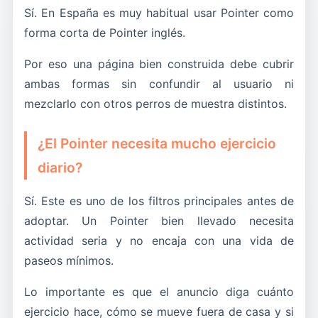
Sí. En España es muy habitual usar Pointer como
forma corta de Pointer inglés.
Por eso una página bien construida debe cubrir
ambas formas sin confundir al usuario ni
mezclarlo con otros perros de muestra distintos.
¿El Pointer necesita mucho ejercicio
diario?
Sí. Este es uno de los filtros principales antes de
adoptar. Un Pointer bien llevado necesita
actividad seria y no encaja con una vida de
paseos mínimos.
Lo importante es que el anuncio diga cuánto
ejercicio hace, cómo se mueve fuera de casa y si