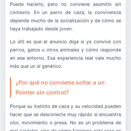
Puede hacerlo, pero no conviene asumirlo sin
contexto. En un perro de caza, la convivencia
depende mucho de la socialización y de cómo se
haya trabajado desde joven.
Lo útil es que el anuncio diga si ya convive con
perros, gatos u otros animales y cómo responde
en ese entorno. Esa experiencia real vale mucho
más que un sí genérico.
¿Por qué no conviene soltar a un
Pointer sin control?
Porque su instinto de caza y su velocidad pueden
hacer que se desconecte muy rápido si encuentra
olor, movimiento o presa. No es un problema de
mal carácter, sino de cómo funciona esta raza en