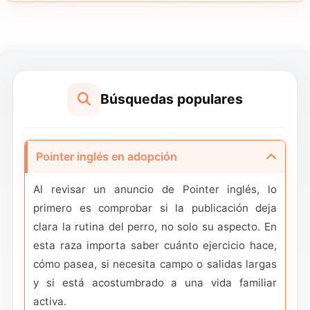
Búsquedas populares
Pointer inglés en adopción
Al revisar un anuncio de Pointer inglés, lo
primero es comprobar si la publicación deja
clara la rutina del perro, no solo su aspecto. En
esta raza importa saber cuánto ejercicio hace,
cómo pasea, si necesita campo o salidas largas
y si está acostumbrado a una vida familiar
activa.