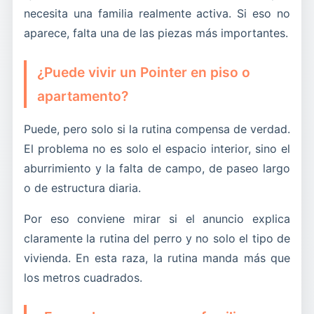
necesita una familia realmente activa. Si eso no
aparece, falta una de las piezas más importantes.
¿Puede vivir un Pointer en piso o
apartamento?
Puede, pero solo si la rutina compensa de verdad.
El problema no es solo el espacio interior, sino el
aburrimiento y la falta de campo, de paseo largo
o de estructura diaria.
Por eso conviene mirar si el anuncio explica
claramente la rutina del perro y no solo el tipo de
vivienda. En esta raza, la rutina manda más que
los metros cuadrados.