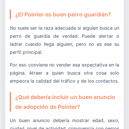
¿El Pointer es buen perro guardián?
No suele ser la raza adecuada si alguien busca un
perro de guardia de verdad. Puede alertar o
ladrar cuando llega alguien, pero no es ese su
perfil principal.
Por eso conviene no vender esa expectativa en la
página. Atraer a quien busca otra cosa solo
empeora la calidad del tráfico y de los contactos.
¿Qué debería incluir un buen anuncio
de adopción de Pointer?
Un buen anuncio debería mostrar edad, sexo,
ciudad, nivel de actividad, convivencia con perros