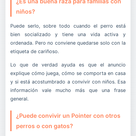
¿Es una buena raza para familias con
niños?
Puede serlo, sobre todo cuando el perro está
bien socializado y tiene una vida activa y
ordenada. Pero no conviene quedarse solo con la
etiqueta de cariñoso.
Lo que de verdad ayuda es que el anuncio
explique cómo juega, cómo se comporta en casa
y si está acostumbrado a convivir con niños. Esa
información vale mucho más que una frase
general.
¿Puede convivir un Pointer con otros
perros o con gatos?