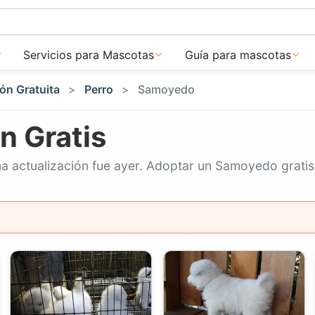
Servicios para Mascotas
Guía para mascotas
ón Gratuita
Perro
Samoyedo
 Gratis
 actualización fue ayer. Adoptar un Samoyedo gratis 