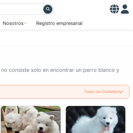
Nosotros
Registro empresarial
no consiste solo en encontrar un perro blanco y
Todas las Ciudades