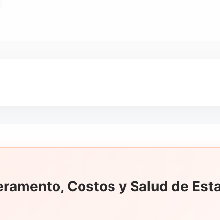
amento, Costos y Salud de Est