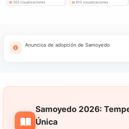
555 visualizaciones
610 visualizaciones
Anuncios de adopción de Samoyedo
Samoyedo 2026: Temper
Única