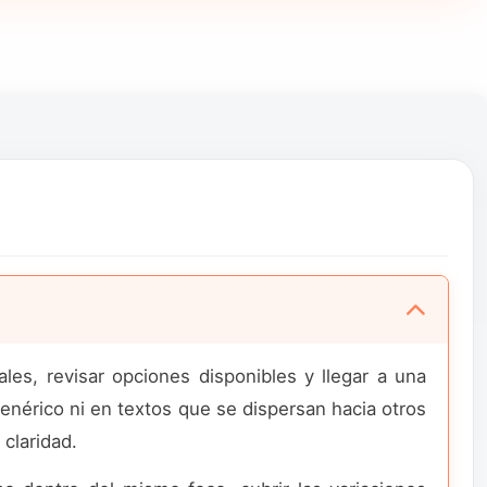
es, revisar opciones disponibles y llegar a una
enérico ni en textos que se dispersan hacia otros
claridad.