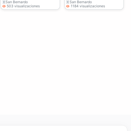
San Bernardo
San Bernardo
503 visualizaciones
1184 visualizaciones