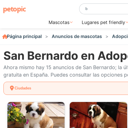
petopic
Mascotas
Lugares pet friendly
Página principal
Anuncios de mascotas
Adopci
San Bernardo en Adop
Ahora mismo hay 15 anuncios de San Bernardo; la úl
gratuita en España. Puedes consultar las opciones po
Ciudades