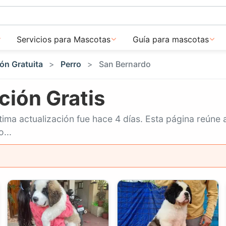
Servicios para Mascotas
Guía para mascotas
ón Gratuita
Perro
San Bernardo
ción Gratis
tima actualización fue hace 4 días. Esta página reún
...