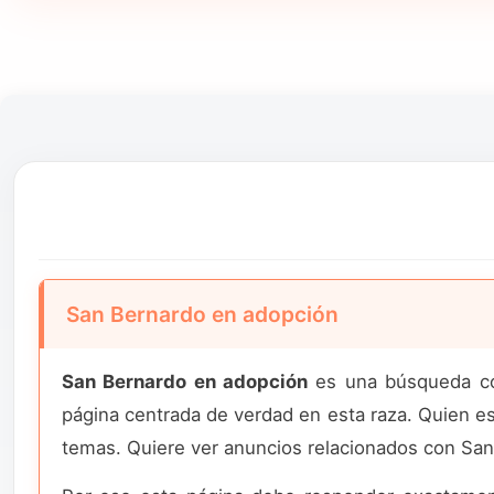
San Bernardo en adopción
San Bernardo en adopción
es una búsqueda con 
página centrada de verdad en esta raza. Quien es
temas. Quiere ver anuncios relacionados con San