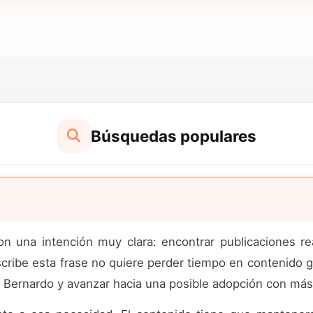
Búsquedas populares
una intención muy clara: encontrar publicaciones real
cribe esta frase no quiere perder tiempo en contenido g
 Bernardo y avanzar hacia una posible adopción con más 