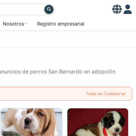
Nosotros
Registro empresarial
e anuncios de perros San Bernardo en adopción
Todas las Ciudades