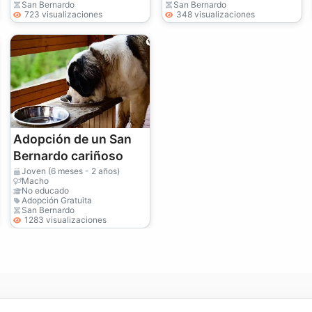
San Bernardo
San Bernardo
723 visualizaciones
348 visualizaciones
Adopción de un San
Bernardo cariñoso
Joven (6 meses - 2 años)
Macho
No educado
Adopción Gratuita
San Bernardo
1283 visualizaciones