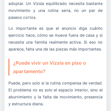
adoptar. Un Vizsla equilibrado necesita bastante
movimiento y una rutina seria, no un par de
paseos cortos.
Lo importante es que el anuncio diga cuánto
ejercicio hace, cómo se mueve fuera de casa y si
necesita una familia realmente activa. Si eso no
aparece, falta una de las piezas más importantes.
¿Puede vivir un Vizsla en piso o
apartamento?
Puede, pero solo si la rutina compensa de verdad.
El problema no es solo el espacio interior, sino el
aburrimiento y la falta de movimiento, presencia
y estructura diaria.