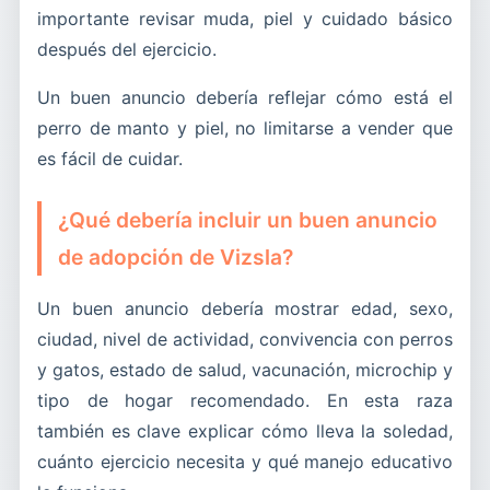
importante revisar muda, piel y cuidado básico
después del ejercicio.
Un buen anuncio debería reflejar cómo está el
perro de manto y piel, no limitarse a vender que
es fácil de cuidar.
¿Qué debería incluir un buen anuncio
de adopción de Vizsla?
Un buen anuncio debería mostrar edad, sexo,
ciudad, nivel de actividad, convivencia con perros
y gatos, estado de salud, vacunación, microchip y
tipo de hogar recomendado. En esta raza
también es clave explicar cómo lleva la soledad,
cuánto ejercicio necesita y qué manejo educativo