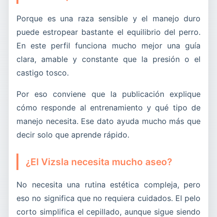
Porque es una raza sensible y el manejo duro
puede estropear bastante el equilibrio del perro.
En este perfil funciona mucho mejor una guía
clara, amable y constante que la presión o el
castigo tosco.
Por eso conviene que la publicación explique
cómo responde al entrenamiento y qué tipo de
manejo necesita. Ese dato ayuda mucho más que
decir solo que aprende rápido.
¿El Vizsla necesita mucho aseo?
No necesita una rutina estética compleja, pero
eso no significa que no requiera cuidados. El pelo
corto simplifica el cepillado, aunque sigue siendo