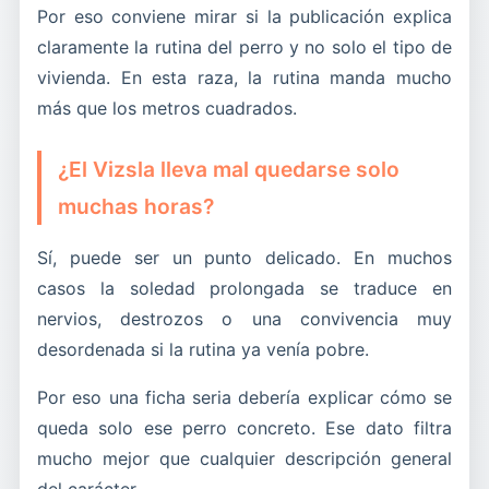
Por eso conviene mirar si la publicación explica
claramente la rutina del perro y no solo el tipo de
vivienda. En esta raza, la rutina manda mucho
más que los metros cuadrados.
¿El Vizsla lleva mal quedarse solo
muchas horas?
Sí, puede ser un punto delicado. En muchos
casos la soledad prolongada se traduce en
nervios, destrozos o una convivencia muy
desordenada si la rutina ya venía pobre.
Por eso una ficha seria debería explicar cómo se
queda solo ese perro concreto. Ese dato filtra
mucho mejor que cualquier descripción general