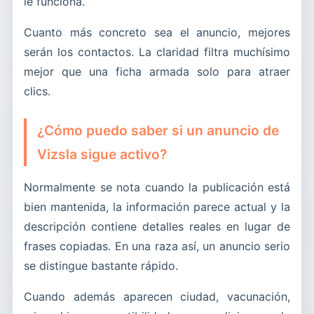
le funciona.
Cuanto más concreto sea el anuncio, mejores
serán los contactos. La claridad filtra muchísimo
mejor que una ficha armada solo para atraer
clics.
¿Cómo puedo saber si un anuncio de
Vizsla sigue activo?
Normalmente se nota cuando la publicación está
bien mantenida, la información parece actual y la
descripción contiene detalles reales en lugar de
frases copiadas. En una raza así, un anuncio serio
se distingue bastante rápido.
Cuando además aparecen ciudad, vacunación,