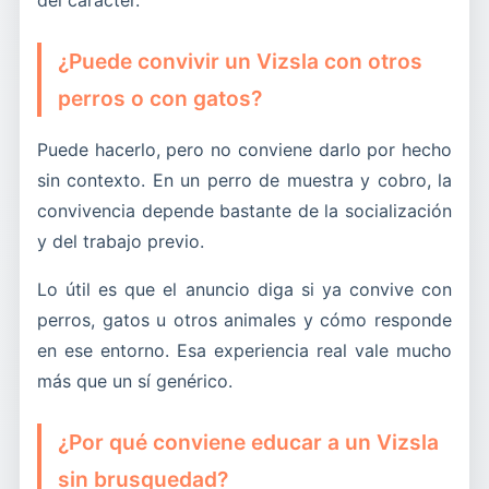
del carácter.
¿Puede convivir un Vizsla con otros
perros o con gatos?
Puede hacerlo, pero no conviene darlo por hecho
sin contexto. En un perro de muestra y cobro, la
convivencia depende bastante de la socialización
y del trabajo previo.
Lo útil es que el anuncio diga si ya convive con
perros, gatos u otros animales y cómo responde
en ese entorno. Esa experiencia real vale mucho
más que un sí genérico.
¿Por qué conviene educar a un Vizsla
sin brusquedad?