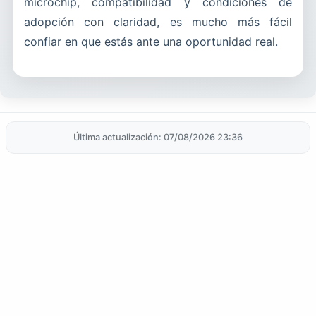
microchip, compatibilidad y condiciones de
adopción con claridad, es mucho más fácil
confiar en que estás ante una oportunidad real.
Última actualización: 07/08/2026 23:36