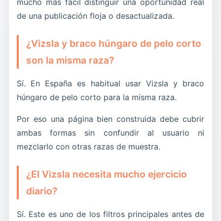
mucho más fácil distinguir una oportunidad real
de una publicación floja o desactualizada.
¿Vizsla y braco húngaro de pelo corto
son la misma raza?
Sí. En España es habitual usar Vizsla y braco
húngaro de pelo corto para la misma raza.
Por eso una página bien construida debe cubrir
ambas formas sin confundir al usuario ni
mezclarlo con otras razas de muestra.
¿El Vizsla necesita mucho ejercicio
diario?
Sí. Este es uno de los filtros principales antes de