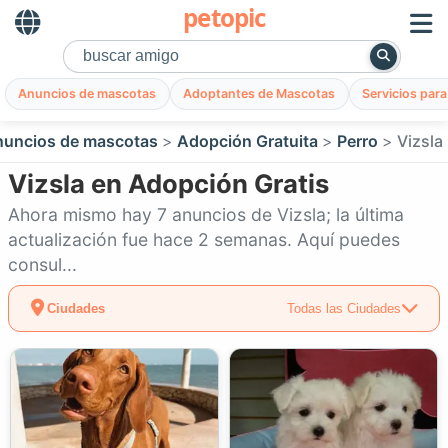
petopic
Anuncios de mascotas
Adoptantes de Mascotas
Servicios par
uncios de mascotas
Adopción Gratuita
Perro
Vizsla
Vizsla en Adopción Gratis
Ahora mismo hay 7 anuncios de Vizsla; la última
actualización fue hace 2 semanas. Aquí puedes
consul...
Ciudades
Todas las Ciudades