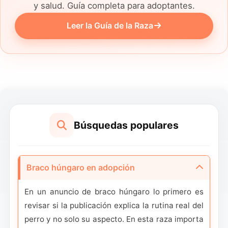
y salud. Guía completa para adoptantes.
Leer la Guía de la Raza
Búsquedas populares
Braco húngaro en adopción
En un anuncio de braco húngaro lo primero es
revisar si la publicación explica la rutina real del
perro y no solo su aspecto. En esta raza importa