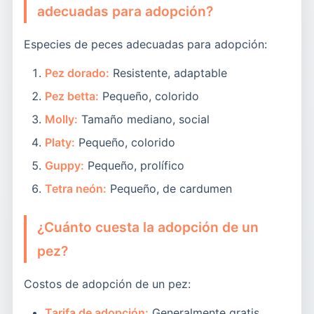
adecuadas para adopción?
Especies de peces adecuadas para adopción:
Pez dorado:
Resistente, adaptable
Pez betta:
Pequeño, colorido
Molly:
Tamaño mediano, social
Platy:
Pequeño, colorido
Guppy:
Pequeño, prolífico
Tetra neón:
Pequeño, de cardumen
¿Cuánto cuesta la adopción de un
pez?
Costos de adopción de un pez:
Tarifa de adopción:
Generalmente gratis