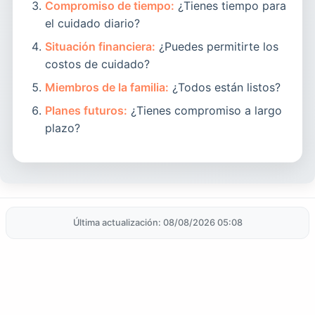
Compromiso de tiempo:
¿Tienes tiempo para
el cuidado diario?
Situación financiera:
¿Puedes permitirte los
costos de cuidado?
Miembros de la familia:
¿Todos están listos?
Planes futuros:
¿Tienes compromiso a largo
plazo?
Última actualización: 08/08/2026 05:08