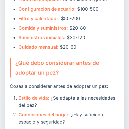
Configuración de acuario:
$100-500
Filtro y calentador:
$50-200
Comida y suministros:
$20-80
Suministros iniciales:
$30-120
Cuidado mensual:
$20-60
¿Qué debo considerar antes de
adoptar un pez?
Cosas a considerar antes de adoptar un pez:
Estilo de vida:
¿Se adapta a las necesidades
del pez?
Condiciones del hogar:
¿Hay suficiente
espacio y seguridad?