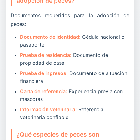
adopción de peces?
Documentos requeridos para la adopción de
peces:
Documento de identidad:
Cédula nacional o
pasaporte
Prueba de residencia:
Documento de
propiedad de casa
Prueba de ingresos:
Documento de situación
financiera
Carta de referencia:
Experiencia previa con
mascotas
Información veterinaria:
Referencia
veterinaria confiable
¿Qué especies de peces son