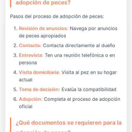
adopción de peces?
Pasos del proceso de adopción de peces:
Revisión de anuncios:
Navega por anuncios
de peces apropiados
Contacto:
Contacta directamente al dueño
Entrevista:
Ten una reunión telefónica o en
persona
Visita domiciliaria:
Visita al pez en su hogar
actual
Toma de decisión:
Evalúa la compatibilidad
Adopción:
Completa el proceso de adopción
oficial
¿Qué documentos se requieren para la