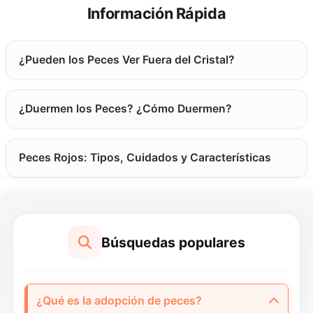
Información Rápida
¿Pueden los Peces Ver Fuera del Cristal?
¿Duermen los Peces? ¿Cómo Duermen?
Peces Rojos: Tipos, Cuidados y Características
Búsquedas populares
¿Qué es la adopción de peces?