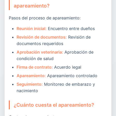
apareamiento?
Pasos del proceso de apareamiento:
Reunión inicial:
Encuentro entre dueños
Revisión de documentos:
Revisión de
documentos requeridos
Aprobación veterinaria:
Aprobación de
condición de salud
Firma de contrato:
Acuerdo legal
Apareamiento:
Apareamiento controlado
Seguimiento:
Monitoreo de embarazo y
nacimiento
¿Cuánto cuesta el apareamiento?