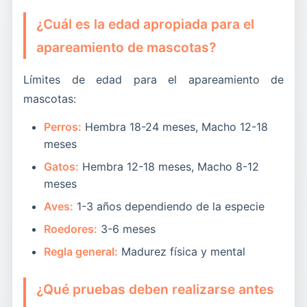
¿Cuál es la edad apropiada para el
apareamiento de mascotas?
Límites de edad para el apareamiento de
mascotas:
Perros:
Hembra 18-24 meses, Macho 12-18
meses
Gatos:
Hembra 12-18 meses, Macho 8-12
meses
Aves:
1-3 años dependiendo de la especie
Roedores:
3-6 meses
Regla general:
Madurez física y mental
¿Qué pruebas deben realizarse antes