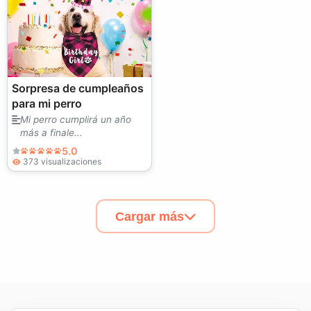
Sorpresa de cumpleaños
para mi perro
Mi perro cumplirá un año
más a finale...
5.0
373 visualizaciones
Cargar más