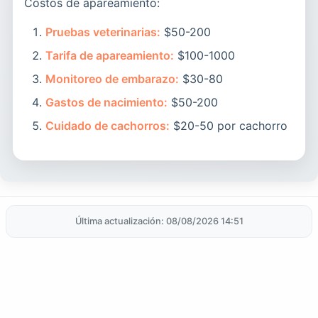
Costos de apareamiento:
Pruebas veterinarias:
$50-200
Tarifa de apareamiento:
$100-1000
Monitoreo de embarazo:
$30-80
Gastos de nacimiento:
$50-200
Cuidado de cachorros:
$20-50 por cachorro
Última actualización: 08/08/2026 14:51