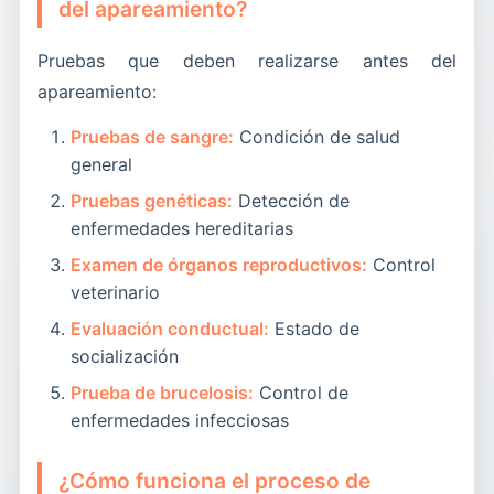
del apareamiento?
Pruebas que deben realizarse antes del
apareamiento:
Pruebas de sangre:
Condición de salud
general
Pruebas genéticas:
Detección de
enfermedades hereditarias
Examen de órganos reproductivos:
Control
veterinario
Evaluación conductual:
Estado de
socialización
Prueba de brucelosis:
Control de
enfermedades infecciosas
¿Cómo funciona el proceso de