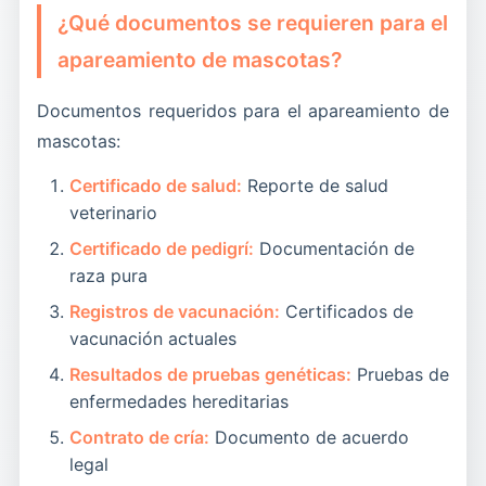
¿Qué documentos se requieren para el
apareamiento de mascotas?
Documentos requeridos para el apareamiento de
mascotas:
Certificado de salud:
Reporte de salud
veterinario
Certificado de pedigrí:
Documentación de
raza pura
Registros de vacunación:
Certificados de
vacunación actuales
Resultados de pruebas genéticas:
Pruebas de
enfermedades hereditarias
Contrato de cría:
Documento de acuerdo
legal