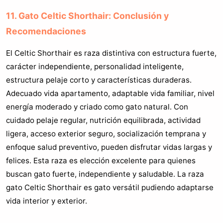
11. Gato Celtic Shorthair: Conclusión y
Recomendaciones
El Celtic Shorthair es raza distintiva con estructura fuerte,
carácter independiente, personalidad inteligente,
estructura pelaje corto y características duraderas.
Adecuado vida apartamento, adaptable vida familiar, nivel
energía moderado y criado como gato natural. Con
cuidado pelaje regular, nutrición equilibrada, actividad
ligera, acceso exterior seguro, socialización temprana y
enfoque salud preventivo, pueden disfrutar vidas largas y
felices. Esta raza es elección excelente para quienes
buscan gato fuerte, independiente y saludable. La raza
gato Celtic Shorthair es gato versátil pudiendo adaptarse
vida interior y exterior.