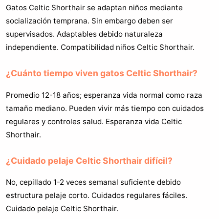
Gatos Celtic Shorthair se adaptan niños mediante
socialización temprana. Sin embargo deben ser
supervisados. Adaptables debido naturaleza
independiente. Compatibilidad niños Celtic Shorthair.
¿Cuánto tiempo viven gatos Celtic Shorthair?
Promedio 12-18 años; esperanza vida normal como raza
tamaño mediano. Pueden vivir más tiempo con cuidados
regulares y controles salud. Esperanza vida Celtic
Shorthair.
¿Cuidado pelaje Celtic Shorthair difícil?
No, cepillado 1-2 veces semanal suficiente debido
estructura pelaje corto. Cuidados regulares fáciles.
Cuidado pelaje Celtic Shorthair.