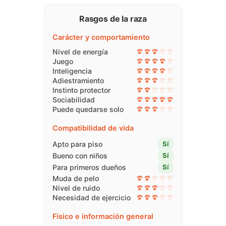
Rasgos de la raza
Carácter y comportamiento
Nivel de energía
Juego
Inteligencia
Adiestramiento
Instinto protector
Sociabilidad
Puede quedarse solo
Compatibilidad de vida
Apto para piso
Sí
Bueno con niños
Sí
Para primeros dueños
Sí
Muda de pelo
Nivel de ruido
Necesidad de ejercicio
Físico e información general