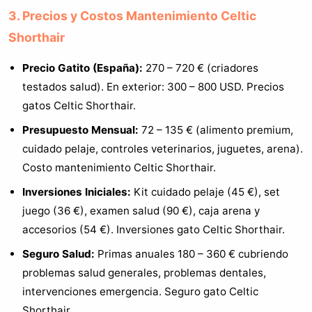
3. Precios y Costos Mantenimiento Celtic
Shorthair
Precio Gatito (España):
270 – 720 € (criadores
testados salud). En exterior: 300 – 800 USD. Precios
gatos Celtic Shorthair.
Presupuesto Mensual:
72 – 135 € (alimento premium,
cuidado pelaje, controles veterinarios, juguetes, arena).
Costo mantenimiento Celtic Shorthair.
Inversiones Iniciales:
Kit cuidado pelaje (45 €), set
juego (36 €), examen salud (90 €), caja arena y
accesorios (54 €). Inversiones gato Celtic Shorthair.
Seguro Salud:
Primas anuales 180 – 360 € cubriendo
problemas salud generales, problemas dentales,
intervenciones emergencia. Seguro gato Celtic
Shorthair.