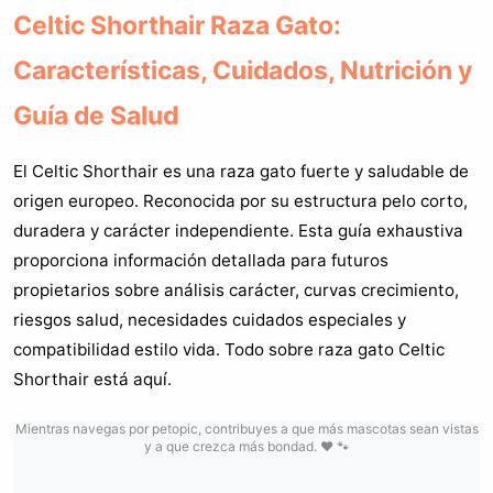
Celtic Shorthair Raza Gato:
Características, Cuidados, Nutrición y
Guía de Salud
El Celtic Shorthair es una raza gato fuerte y saludable de
origen europeo. Reconocida por su estructura pelo corto,
duradera y carácter independiente. Esta guía exhaustiva
proporciona información detallada para futuros
propietarios sobre análisis carácter, curvas crecimiento,
riesgos salud, necesidades cuidados especiales y
compatibilidad estilo vida. Todo sobre raza gato Celtic
Shorthair está aquí.
Mientras navegas por petopic, contribuyes a que más mascotas sean vistas
y a que crezca más bondad. ❤️ 🐾