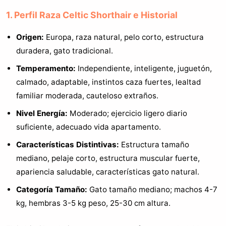
1. Perfil Raza Celtic Shorthair e Historial
Origen:
Europa, raza natural, pelo corto, estructura
duradera, gato tradicional.
Temperamento:
Independiente, inteligente, juguetón,
calmado, adaptable, instintos caza fuertes, lealtad
familiar moderada, cauteloso extraños.
Nivel Energía:
Moderado; ejercicio ligero diario
suficiente, adecuado vida apartamento.
Características Distintivas:
Estructura tamaño
mediano, pelaje corto, estructura muscular fuerte,
apariencia saludable, características gato natural.
Categoría Tamaño:
Gato tamaño mediano; machos 4-7
kg, hembras 3-5 kg peso, 25-30 cm altura.