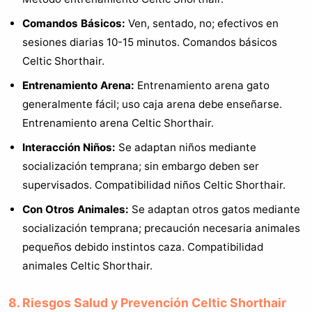
Comandos Básicos:
Ven, sentado, no; efectivos en
sesiones diarias 10-15 minutos. Comandos básicos
Celtic Shorthair.
Entrenamiento Arena:
Entrenamiento arena gato
generalmente fácil; uso caja arena debe enseñarse.
Entrenamiento arena Celtic Shorthair.
Interacción Niños:
Se adaptan niños mediante
socialización temprana; sin embargo deben ser
supervisados. Compatibilidad niños Celtic Shorthair.
Con Otros Animales:
Se adaptan otros gatos mediante
socialización temprana; precaución necesaria animales
pequeños debido instintos caza. Compatibilidad
animales Celtic Shorthair.
8. Riesgos Salud y Prevención Celtic Shorthair