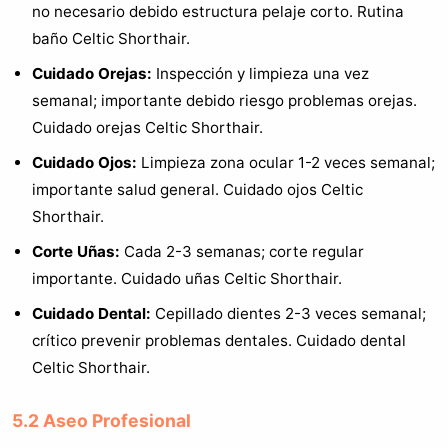
no necesario debido estructura pelaje corto. Rutina
baño Celtic Shorthair.
Cuidado Orejas:
Inspección y limpieza una vez
semanal; importante debido riesgo problemas orejas.
Cuidado orejas Celtic Shorthair.
Cuidado Ojos:
Limpieza zona ocular 1-2 veces semanal;
importante salud general. Cuidado ojos Celtic
Shorthair.
Corte Uñas:
Cada 2-3 semanas; corte regular
importante. Cuidado uñas Celtic Shorthair.
Cuidado Dental:
Cepillado dientes 2-3 veces semanal;
crítico prevenir problemas dentales. Cuidado dental
Celtic Shorthair.
5.2 Aseo Profesional