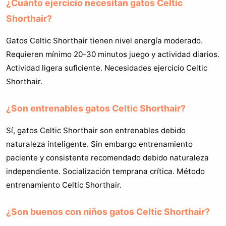
¿Cuánto ejercicio necesitan gatos Celtic
Shorthair?
Gatos Celtic Shorthair tienen nivel energía moderado.
Requieren mínimo 20-30 minutos juego y actividad diarios.
Actividad ligera suficiente. Necesidades ejercicio Celtic
Shorthair.
¿Son entrenables gatos Celtic Shorthair?
Sí, gatos Celtic Shorthair son entrenables debido
naturaleza inteligente. Sin embargo entrenamiento
paciente y consistente recomendado debido naturaleza
independiente. Socialización temprana crítica. Método
entrenamiento Celtic Shorthair.
¿Son buenos con niños gatos Celtic Shorthair?