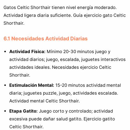
Gatos Celtic Shorthair tienen nivel energía moderado.
Actividad ligera diaria suficiente. Guía ejercicio gato Celtic
Shorthair.
6.1 Necesidades Actividad Diarias
Actividad Física:
Mínimo 20-30 minutos juego y
actividad diarios; juego, escalada, juguetes interactivos
actividades ideales. Necesidades ejercicio Celtic
Shorthair.
Estimulación Mental:
15-20 minutos actividad mental
diaria; juguetes puzzle, juego, actividades escalada.
Actividad mental Celtic Shorthair.
Etapa Gatito:
Juego corto y controlado; actividad
excesiva puede dañar salud gatito. Ejercicio gatito
Celtic Shorthair.