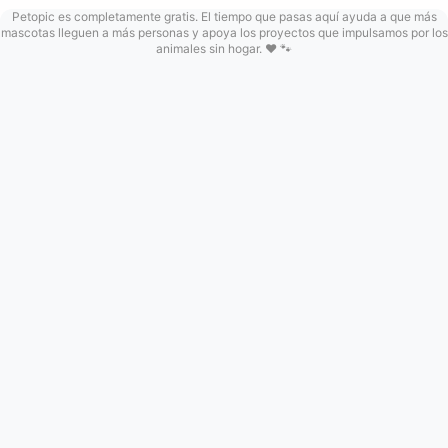
Petopic es completamente gratis. El tiempo que pasas aquí ayuda a que más
mascotas lleguen a más personas y apoya los proyectos que impulsamos por los
animales sin hogar. ❤️ 🐾