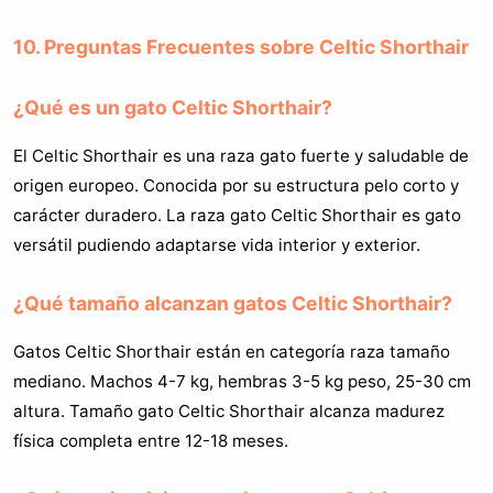
10. Preguntas Frecuentes sobre Celtic Shorthair
¿Qué es un gato Celtic Shorthair?
El Celtic Shorthair es una raza gato fuerte y saludable de
origen europeo. Conocida por su estructura pelo corto y
carácter duradero. La raza gato Celtic Shorthair es gato
versátil pudiendo adaptarse vida interior y exterior.
¿Qué tamaño alcanzan gatos Celtic Shorthair?
Gatos Celtic Shorthair están en categoría raza tamaño
mediano. Machos 4-7 kg, hembras 3-5 kg peso, 25-30 cm
altura. Tamaño gato Celtic Shorthair alcanza madurez
física completa entre 12-18 meses.