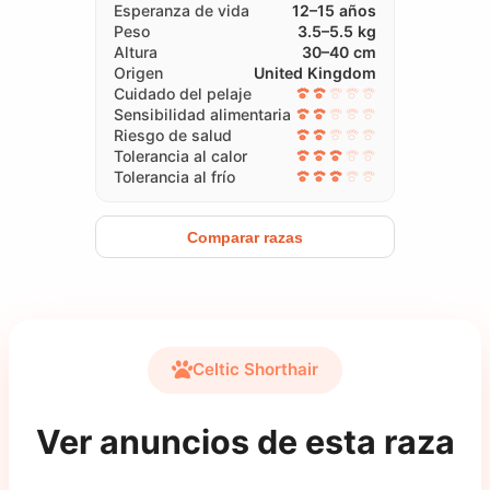
Esperanza de vida
12–15 años
Peso
3.5–5.5 kg
Altura
30–40 cm
Origen
United Kingdom
Cuidado del pelaje
Sensibilidad alimentaria
Riesgo de salud
Tolerancia al calor
Tolerancia al frío
Comparar razas
Celtic Shorthair
Ver anuncios de esta raza