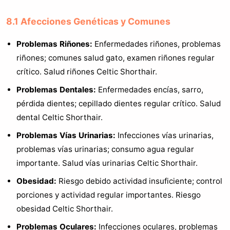
8.1 Afecciones Genéticas y Comunes
Problemas Riñones:
Enfermedades riñones, problemas
riñones; comunes salud gato, examen riñones regular
crítico. Salud riñones Celtic Shorthair.
Problemas Dentales:
Enfermedades encías, sarro,
pérdida dientes; cepillado dientes regular crítico. Salud
dental Celtic Shorthair.
Problemas Vías Urinarias:
Infecciones vías urinarias,
problemas vías urinarias; consumo agua regular
importante. Salud vías urinarias Celtic Shorthair.
Obesidad:
Riesgo debido actividad insuficiente; control
porciones y actividad regular importantes. Riesgo
obesidad Celtic Shorthair.
Problemas Oculares:
Infecciones oculares, problemas