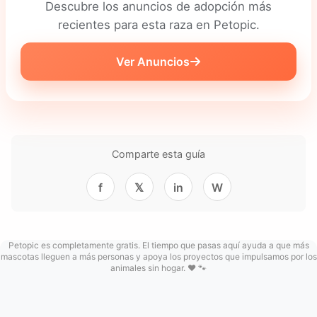
Descubre los anuncios de adopción más
recientes para esta raza en Petopic.
Ver Anuncios
Comparte esta guía
f
𝕏
in
W
Petopic es completamente gratis. El tiempo que pasas aquí ayuda a que más
mascotas lleguen a más personas y apoya los proyectos que impulsamos por los
animales sin hogar. ❤️ 🐾