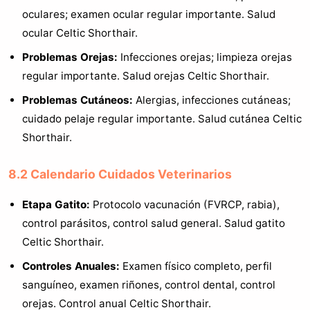
oculares; examen ocular regular importante. Salud
ocular Celtic Shorthair.
Problemas Orejas:
Infecciones orejas; limpieza orejas
regular importante. Salud orejas Celtic Shorthair.
Problemas Cutáneos:
Alergias, infecciones cutáneas;
cuidado pelaje regular importante. Salud cutánea Celtic
Shorthair.
8.2 Calendario Cuidados Veterinarios
Etapa Gatito:
Protocolo vacunación (FVRCP, rabia),
control parásitos, control salud general. Salud gatito
Celtic Shorthair.
Controles Anuales:
Examen físico completo, perfil
sanguíneo, examen riñones, control dental, control
orejas. Control anual Celtic Shorthair.