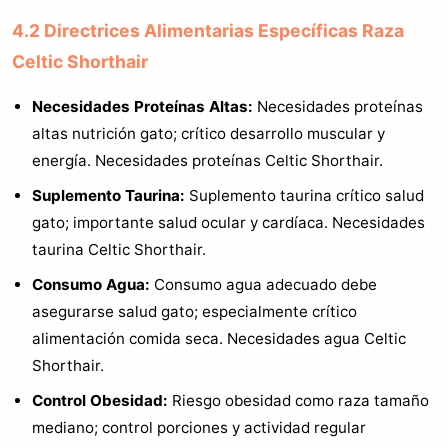
4.2 Directrices Alimentarias Específicas Raza
Celtic Shorthair
Necesidades Proteínas Altas:
Necesidades proteínas
altas nutrición gato; crítico desarrollo muscular y
energía. Necesidades proteínas Celtic Shorthair.
Suplemento Taurina:
Suplemento taurina crítico salud
gato; importante salud ocular y cardíaca. Necesidades
taurina Celtic Shorthair.
Consumo Agua:
Consumo agua adecuado debe
asegurarse salud gato; especialmente crítico
alimentación comida seca. Necesidades agua Celtic
Shorthair.
Control Obesidad:
Riesgo obesidad como raza tamaño
mediano; control porciones y actividad regular