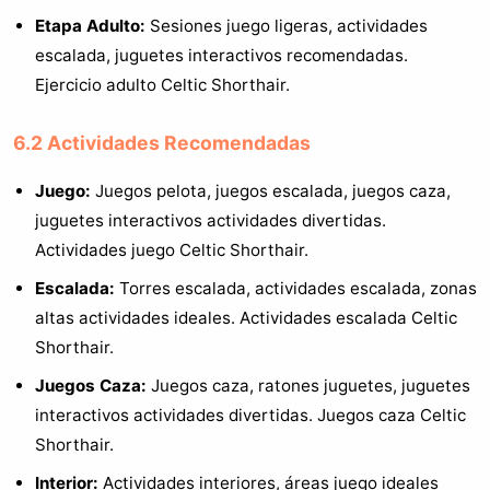
Etapa Adulto:
Sesiones juego ligeras, actividades
escalada, juguetes interactivos recomendadas.
Ejercicio adulto Celtic Shorthair.
6.2 Actividades Recomendadas
Juego:
Juegos pelota, juegos escalada, juegos caza,
juguetes interactivos actividades divertidas.
Actividades juego Celtic Shorthair.
Escalada:
Torres escalada, actividades escalada, zonas
altas actividades ideales. Actividades escalada Celtic
Shorthair.
Juegos Caza:
Juegos caza, ratones juguetes, juguetes
interactivos actividades divertidas. Juegos caza Celtic
Shorthair.
Interior:
Actividades interiores, áreas juego ideales