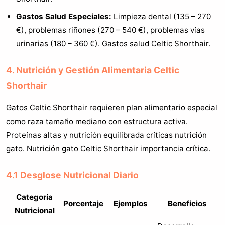
Gastos Salud Especiales:
Limpieza dental (135 – 270
€), problemas riñones (270 – 540 €), problemas vías
urinarias (180 – 360 €). Gastos salud Celtic Shorthair.
4. Nutrición y Gestión Alimentaria Celtic
Shorthair
Gatos Celtic Shorthair requieren plan alimentario especial
como raza tamaño mediano con estructura activa.
Proteínas altas y nutrición equilibrada críticas nutrición
gato. Nutrición gato Celtic Shorthair importancia crítica.
4.1 Desglose Nutricional Diario
Categoría
Porcentaje
Ejemplos
Beneficios
Nutricional