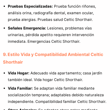
Pruebas Especializadas:
Prueba función riñones,
análisis orina, radiografía dental, examen ocular,
prueba alergias. Pruebas salud Celtic Shorthair.
Señales Emergencia:
Lesiones, problemas vías
urinarias, pérdida apetito requieren intervención
inmediata. Emergencias Celtic Shorthair.
9. Estilo Vida y Compatibilidad Ambiental Celtic
Shorthair
Vida Hogar:
Adecuado vida apartamento; casa jardín
también ideal. Vida hogar Celtic Shorthair.
Vida Familiar:
Se adaptan vida familiar mediante
socialización temprana; adaptables debido naturaleza
independiente. Compatibilidad familiar Celtic Shorthair.