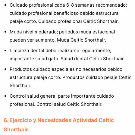
Cuidado profesional cada 6-8 semanas recomendado;
cuidado profesional beneficioso debido estructura
pelaje corto. Cuidado profesional Celtic Shorthair.
Muda nivel moderado; períodos muda estacional
pueden ver aumento. Muda Celtic Shorthair.
Limpieza dental debe realizarse regularmente;
importante salud gato. Salud dental Celtic Shorthair.
Productos cuidado especiales no necesarios debido
estructura pelaje corto. Productos cuidado pelaje Celtic
Shorthair.
Control salud general parte importante cuidado
profesional. Control salud Celtic Shorthair.
6. Ejercicio y Necesidades Actividad Celtic
Shorthair