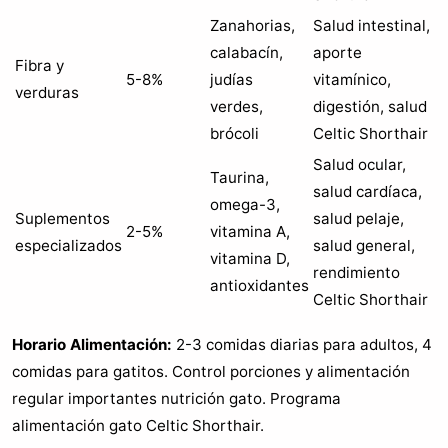
Zanahorias,
Salud intestinal,
calabacín,
aporte
Fibra y
5-8%
judías
vitamínico,
verduras
verdes,
digestión, salud
brócoli
Celtic Shorthair
Salud ocular,
Taurina,
salud cardíaca,
omega-3,
Suplementos
salud pelaje,
2-5%
vitamina A,
especializados
salud general,
vitamina D,
rendimiento
antioxidantes
Celtic Shorthair
Horario Alimentación:
2-3 comidas diarias para adultos, 4
comidas para gatitos. Control porciones y alimentación
regular importantes nutrición gato. Programa
alimentación gato Celtic Shorthair.