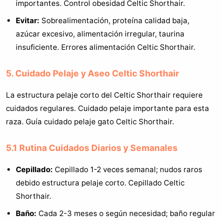
importantes. Control obesidad Celtic Shorthair.
Evitar:
Sobrealimentación, proteína calidad baja,
azúcar excesivo, alimentación irregular, taurina
insuficiente. Errores alimentación Celtic Shorthair.
5. Cuidado Pelaje y Aseo Celtic Shorthair
La estructura pelaje corto del Celtic Shorthair requiere
cuidados regulares. Cuidado pelaje importante para esta
raza. Guía cuidado pelaje gato Celtic Shorthair.
5.1 Rutina Cuidados Diarios y Semanales
Cepillado:
Cepillado 1-2 veces semanal; nudos raros
debido estructura pelaje corto. Cepillado Celtic
Shorthair.
Baño:
Cada 2-3 meses o según necesidad; baño regular