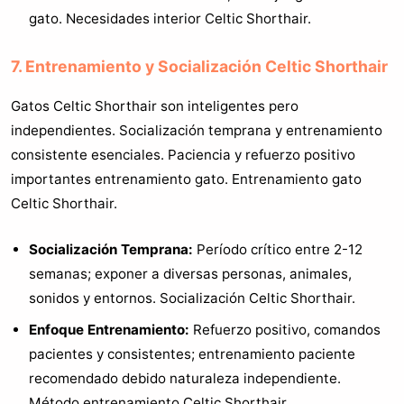
gato. Necesidades interior Celtic Shorthair.
7. Entrenamiento y Socialización Celtic Shorthair
Gatos Celtic Shorthair son inteligentes pero
independientes. Socialización temprana y entrenamiento
consistente esenciales. Paciencia y refuerzo positivo
importantes entrenamiento gato. Entrenamiento gato
Celtic Shorthair.
Socialización Temprana:
Período crítico entre 2-12
semanas; exponer a diversas personas, animales,
sonidos y entornos. Socialización Celtic Shorthair.
Enfoque Entrenamiento:
Refuerzo positivo, comandos
pacientes y consistentes; entrenamiento paciente
recomendado debido naturaleza independiente.
Método entrenamiento Celtic Shorthair.