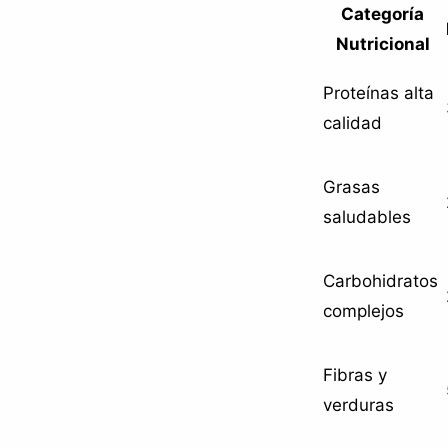
Categoría
Nutricional
Proteínas alta
calidad
Grasas
saludables
Carbohidratos
complejos
Fibras y
verduras