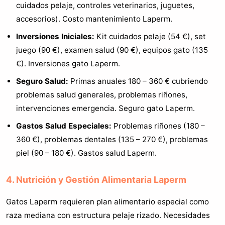
cuidados pelaje, controles veterinarios, juguetes,
accesorios). Costo mantenimiento Laperm.
Inversiones Iniciales:
Kit cuidados pelaje (54 €), set
juego (90 €), examen salud (90 €), equipos gato (135
€). Inversiones gato Laperm.
Seguro Salud:
Primas anuales 180 – 360 € cubriendo
problemas salud generales, problemas riñones,
intervenciones emergencia. Seguro gato Laperm.
Gastos Salud Especiales:
Problemas riñones (180 –
360 €), problemas dentales (135 – 270 €), problemas
piel (90 – 180 €). Gastos salud Laperm.
4. Nutrición y Gestión Alimentaria Laperm
Gatos Laperm requieren plan alimentario especial como
raza mediana con estructura pelaje rizado. Necesidades