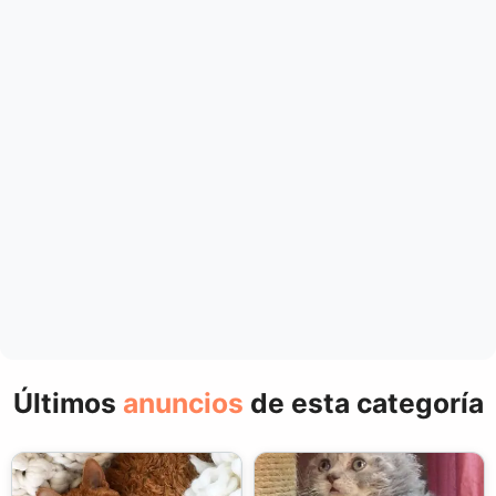
Últimos
anuncios
de esta categoría