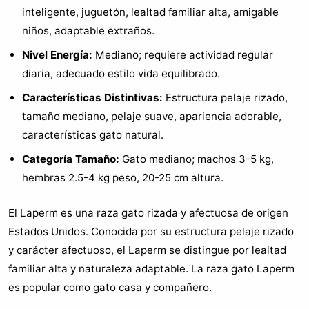
inteligente, juguetón, lealtad familiar alta, amigable
niños, adaptable extraños.
Nivel Energía:
Mediano; requiere actividad regular
diaria, adecuado estilo vida equilibrado.
Características Distintivas:
Estructura pelaje rizado,
tamaño mediano, pelaje suave, apariencia adorable,
características gato natural.
Categoría Tamaño:
Gato mediano; machos 3-5 kg,
hembras 2.5-4 kg peso, 20-25 cm altura.
El Laperm es una raza gato rizada y afectuosa de origen
Estados Unidos. Conocida por su estructura pelaje rizado
y carácter afectuoso, el Laperm se distingue por lealtad
familiar alta y naturaleza adaptable. La raza gato Laperm
es popular como gato casa y compañero.