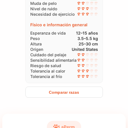
Muda de pelo
Nivel de ruido
Necesidad de ejercicio
Físico e información general
Esperanza de vida
12–15 años
Peso
3.5–5.5 kg
Altura
25–30 cm
Origen
United States
Cuidado del pelaje
Sensibilidad alimentaria
Riesgo de salud
Tolerancia al calor
Tolerancia al frío
Comparar razas
LaPerm