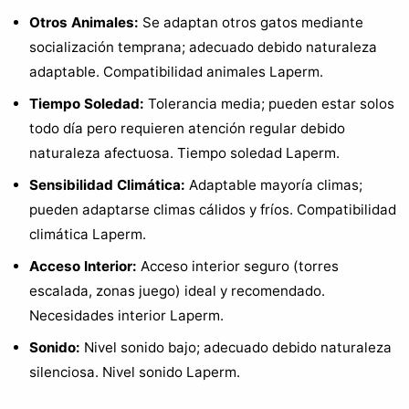
Otros Animales:
Se adaptan otros gatos mediante
socialización temprana; adecuado debido naturaleza
adaptable. Compatibilidad animales Laperm.
Tiempo Soledad:
Tolerancia media; pueden estar solos
todo día pero requieren atención regular debido
naturaleza afectuosa. Tiempo soledad Laperm.
Sensibilidad Climática:
Adaptable mayoría climas;
pueden adaptarse climas cálidos y fríos. Compatibilidad
climática Laperm.
Acceso Interior:
Acceso interior seguro (torres
escalada, zonas juego) ideal y recomendado.
Necesidades interior Laperm.
Sonido:
Nivel sonido bajo; adecuado debido naturaleza
silenciosa. Nivel sonido Laperm.