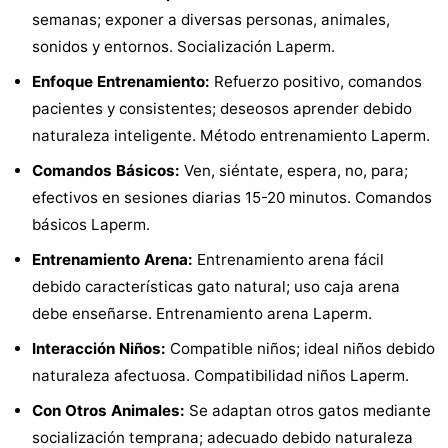
semanas; exponer a diversas personas, animales,
sonidos y entornos. Socialización Laperm.
Enfoque Entrenamiento:
Refuerzo positivo, comandos
pacientes y consistentes; deseosos aprender debido
naturaleza inteligente. Método entrenamiento Laperm.
Comandos Básicos:
Ven, siéntate, espera, no, para;
efectivos en sesiones diarias 15-20 minutos. Comandos
básicos Laperm.
Entrenamiento Arena:
Entrenamiento arena fácil
debido características gato natural; uso caja arena
debe enseñarse. Entrenamiento arena Laperm.
Interacción Niños:
Compatible niños; ideal niños debido
naturaleza afectuosa. Compatibilidad niños Laperm.
Con Otros Animales:
Se adaptan otros gatos mediante
socialización temprana; adecuado debido naturaleza