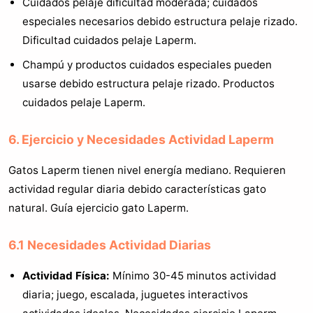
Cuidados pelaje dificultad moderada; cuidados
especiales necesarios debido estructura pelaje rizado.
Dificultad cuidados pelaje Laperm.
Champú y productos cuidados especiales pueden
usarse debido estructura pelaje rizado. Productos
cuidados pelaje Laperm.
6. Ejercicio y Necesidades Actividad Laperm
Gatos Laperm tienen nivel energía mediano. Requieren
actividad regular diaria debido características gato
natural. Guía ejercicio gato Laperm.
6.1 Necesidades Actividad Diarias
Actividad Física:
Mínimo 30-45 minutos actividad
diaria; juego, escalada, juguetes interactivos