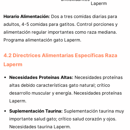
Laperm
Horario Alimentación:
Dos a tres comidas diarias para
adultos, 4-5 comidas para gatitos. Control porciones y
alimentación regular importantes como raza mediana.
Programa alimentación gato Laperm.
4.2 Directrices Alimentarias Específicas Raza
Laperm
Necesidades Proteínas Altas:
Necesidades proteínas
altas debido características gato natural; crítico
desarrollo muscular y energía. Necesidades proteínas
Laperm.
Suplementación Taurina:
Suplementación taurina muy
importante salud gato; crítico salud corazón y ojos.
Necesidades taurina Laperm.