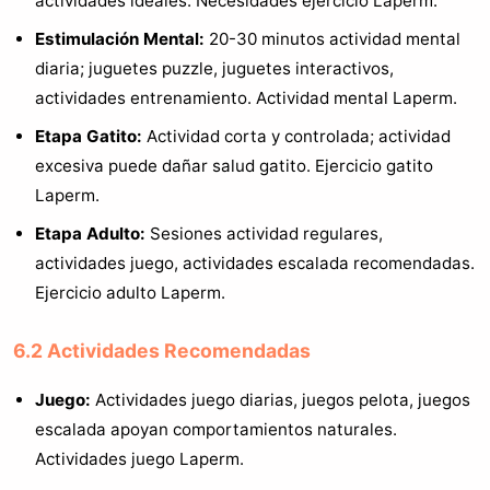
actividades ideales. Necesidades ejercicio Laperm.
Estimulación Mental:
20-30 minutos actividad mental
diaria; juguetes puzzle, juguetes interactivos,
actividades entrenamiento. Actividad mental Laperm.
Etapa Gatito:
Actividad corta y controlada; actividad
excesiva puede dañar salud gatito. Ejercicio gatito
Laperm.
Etapa Adulto:
Sesiones actividad regulares,
actividades juego, actividades escalada recomendadas.
Ejercicio adulto Laperm.
6.2 Actividades Recomendadas
Juego:
Actividades juego diarias, juegos pelota, juegos
escalada apoyan comportamientos naturales.
Actividades juego Laperm.