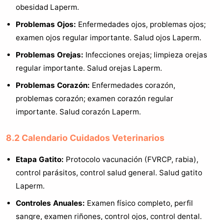
obesidad Laperm.
Problemas Ojos:
Enfermedades ojos, problemas ojos;
examen ojos regular importante. Salud ojos Laperm.
Problemas Orejas:
Infecciones orejas; limpieza orejas
regular importante. Salud orejas Laperm.
Problemas Corazón:
Enfermedades corazón,
problemas corazón; examen corazón regular
importante. Salud corazón Laperm.
8.2 Calendario Cuidados Veterinarios
Etapa Gatito:
Protocolo vacunación (FVRCP, rabia),
control parásitos, control salud general. Salud gatito
Laperm.
Controles Anuales:
Examen físico completo, perfil
sangre, examen riñones, control ojos, control dental.