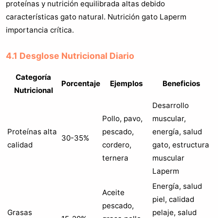
proteínas y nutrición equilibrada altas debido
características gato natural. Nutrición gato Laperm
importancia crítica.
4.1 Desglose Nutricional Diario
Categoría
Porcentaje
Ejemplos
Beneficios
Nutricional
Desarrollo
Pollo, pavo,
muscular,
Proteínas alta
pescado,
energía, salud
30-35%
calidad
cordero,
gato, estructura
ternera
muscular
Laperm
Energía, salud
Aceite
piel, calidad
pescado,
Grasas
pelaje, salud