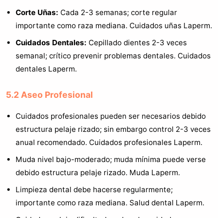
Corte Uñas:
Cada 2-3 semanas; corte regular
importante como raza mediana. Cuidados uñas Laperm.
Cuidados Dentales:
Cepillado dientes 2-3 veces
semanal; crítico prevenir problemas dentales. Cuidados
dentales Laperm.
5.2 Aseo Profesional
Cuidados profesionales pueden ser necesarios debido
estructura pelaje rizado; sin embargo control 2-3 veces
anual recomendado. Cuidados profesionales Laperm.
Muda nivel bajo-moderado; muda mínima puede verse
debido estructura pelaje rizado. Muda Laperm.
Limpieza dental debe hacerse regularmente;
importante como raza mediana. Salud dental Laperm.