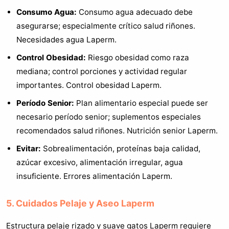
Consumo Agua:
Consumo agua adecuado debe
asegurarse; especialmente crítico salud riñones.
Necesidades agua Laperm.
Control Obesidad:
Riesgo obesidad como raza
mediana; control porciones y actividad regular
importantes. Control obesidad Laperm.
Período Senior:
Plan alimentario especial puede ser
necesario período senior; suplementos especiales
recomendados salud riñones. Nutrición senior Laperm.
Evitar:
Sobrealimentación, proteínas baja calidad,
azúcar excesivo, alimentación irregular, agua
insuficiente. Errores alimentación Laperm.
5. Cuidados Pelaje y Aseo Laperm
Estructura pelaje rizado y suave gatos Laperm requiere