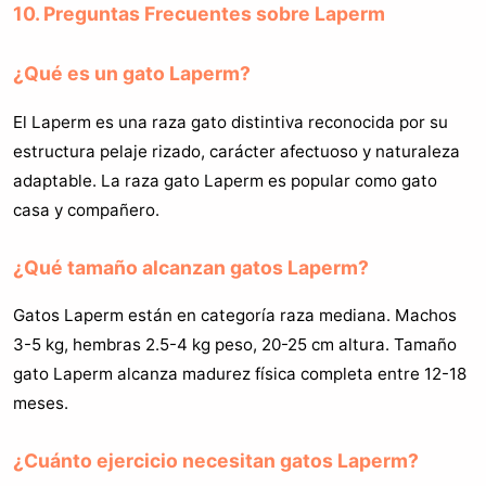
10. Preguntas Frecuentes sobre Laperm
¿Qué es un gato Laperm?
El Laperm es una raza gato distintiva reconocida por su
estructura pelaje rizado, carácter afectuoso y naturaleza
adaptable. La raza gato Laperm es popular como gato
casa y compañero.
¿Qué tamaño alcanzan gatos Laperm?
Gatos Laperm están en categoría raza mediana. Machos
3-5 kg, hembras 2.5-4 kg peso, 20-25 cm altura. Tamaño
gato Laperm alcanza madurez física completa entre 12-18
meses.
¿Cuánto ejercicio necesitan gatos Laperm?