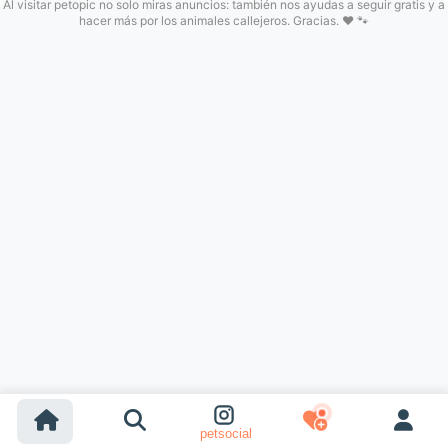
Al visitar petopic no solo miras anuncios: también nos ayudas a seguir gratis y a
hacer más por los animales callejeros. Gracias. ❤️ 🐾
petsocial