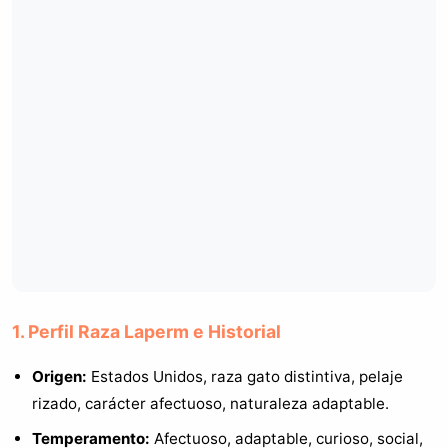
1. Perfil Raza Laperm e Historial
Origen:
Estados Unidos, raza gato distintiva, pelaje
rizado, carácter afectuoso, naturaleza adaptable.
Temperamento:
Afectuoso, adaptable, curioso, social,