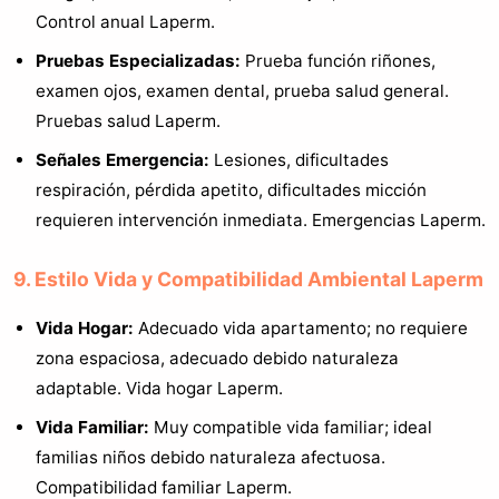
Control anual Laperm.
Pruebas Especializadas:
Prueba función riñones,
examen ojos, examen dental, prueba salud general.
Pruebas salud Laperm.
Señales Emergencia:
Lesiones, dificultades
respiración, pérdida apetito, dificultades micción
requieren intervención inmediata. Emergencias Laperm.
9. Estilo Vida y Compatibilidad Ambiental Laperm
Vida Hogar:
Adecuado vida apartamento; no requiere
zona espaciosa, adecuado debido naturaleza
adaptable. Vida hogar Laperm.
Vida Familiar:
Muy compatible vida familiar; ideal
familias niños debido naturaleza afectuosa.
Compatibilidad familiar Laperm.