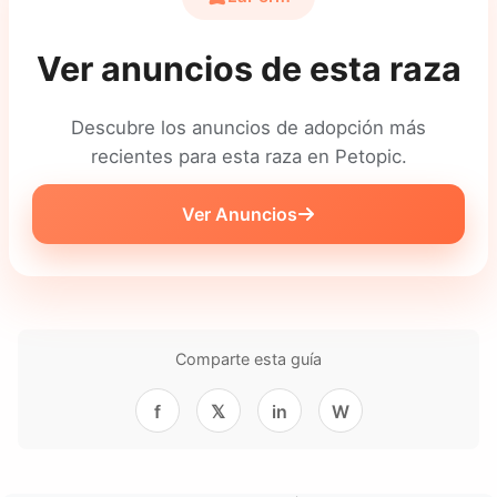
Ver anuncios de esta raza
Descubre los anuncios de adopción más
recientes para esta raza en Petopic.
Ver Anuncios
Comparte esta guía
f
𝕏
in
W