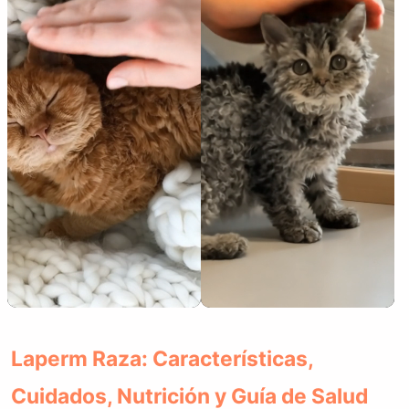
Laperm Raza: Características,
Cuidados, Nutrición y Guía de Salud