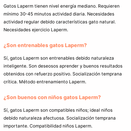
Gatos Laperm tienen nivel energía mediano. Requieren
mínimo 30-45 minutos actividad diaria. Necesidades
actividad regular debido características gato natural.
Necesidades ejercicio Laperm.
¿Son entrenables gatos Laperm?
Sí, gatos Laperm son entrenables debido naturaleza
inteligente. Son deseosos aprender y buenos resultados
obtenidos con refuerzo positivo. Socialización temprana
crítica. Método entrenamiento Laperm.
¿Son buenos con niños gatos Laperm?
Sí, gatos Laperm son compatibles niños; ideal niños
debido naturaleza afectuosa. Socialización temprana
importante. Compatibilidad niños Laperm.