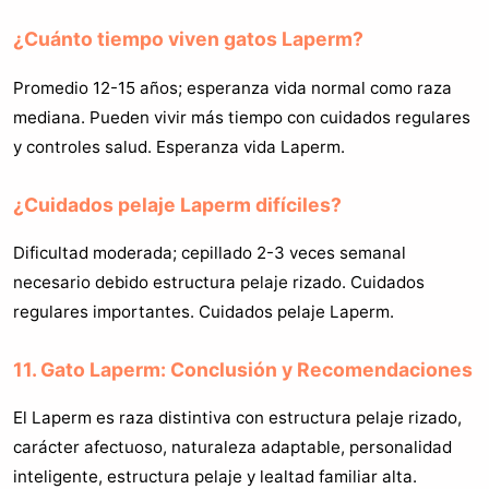
¿Cuánto tiempo viven gatos Laperm?
Promedio 12-15 años; esperanza vida normal como raza
mediana. Pueden vivir más tiempo con cuidados regulares
y controles salud. Esperanza vida Laperm.
¿Cuidados pelaje Laperm difíciles?
Dificultad moderada; cepillado 2-3 veces semanal
necesario debido estructura pelaje rizado. Cuidados
regulares importantes. Cuidados pelaje Laperm.
11. Gato Laperm: Conclusión y Recomendaciones
El Laperm es raza distintiva con estructura pelaje rizado,
carácter afectuoso, naturaleza adaptable, personalidad
inteligente, estructura pelaje y lealtad familiar alta.