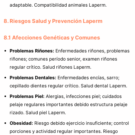
adaptable. Compatibilidad animales Laperm.
8. Riesgos Salud y Prevención Laperm
8.1 Afecciones Genéticas y Comunes
Problemas Riñones:
Enfermedades riñones, problemas
riñones; comunes período senior, examen riñones
regular crítico. Salud riñones Laperm.
Problemas Dentales:
Enfermedades encías, sarro;
cepillado dientes regular crítico. Salud dental Laperm.
Problemas Piel:
Alergias, infecciones piel; cuidados
pelaje regulares importantes debido estructura pelaje
rizado. Salud piel Laperm.
Obesidad:
Riesgo debido ejercicio insuficiente; control
porciones y actividad regular importantes. Riesgo