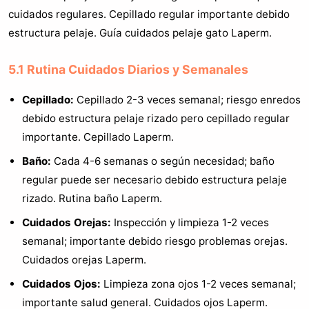
cuidados regulares. Cepillado regular importante debido
estructura pelaje. Guía cuidados pelaje gato Laperm.
5.1 Rutina Cuidados Diarios y Semanales
Cepillado:
Cepillado 2-3 veces semanal; riesgo enredos
debido estructura pelaje rizado pero cepillado regular
importante. Cepillado Laperm.
Baño:
Cada 4-6 semanas o según necesidad; baño
regular puede ser necesario debido estructura pelaje
rizado. Rutina baño Laperm.
Cuidados Orejas:
Inspección y limpieza 1-2 veces
semanal; importante debido riesgo problemas orejas.
Cuidados orejas Laperm.
Cuidados Ojos:
Limpieza zona ojos 1-2 veces semanal;
importante salud general. Cuidados ojos Laperm.