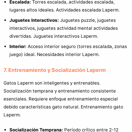
Escalada:
Torres escalada, actividades escalada,
lugares altos ideales. Actividades escalada Laperm.
Juguetes Interactivos:
Juguetes puzzle, juguetes
interactivos, juguetes actividad mental actividades
divertidas. Juguetes interactivos Laperm.
Interior:
Acceso interior seguro (torres escalada, zonas
juego) ideal. Necesidades interior Laperm.
7. Entrenamiento y Socialización Laperm
Gatos Laperm son inteligentes y entrenables.
Socialización temprana y entrenamiento consistente
esenciales. Requiere enfoque entrenamiento especial
debido características gato natural. Entrenamiento gato
Laperm.
Socialización Temprana:
Período crítico entre 2-12