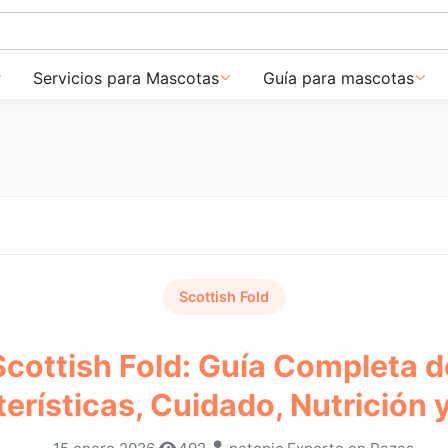
Servicios para Mascotas
Guía para mascotas
Scottish Fold
Scottish Fold: Guía Completa d
erísticas, Cuidado, Nutrición 