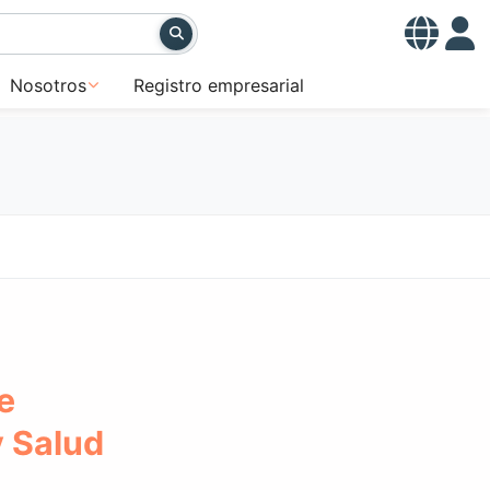
Nosotros
Registro empresarial
e
y Salud