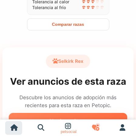
Tolerancia al calor
Tolerancia al frío
Comparar razas
Selkirk Rex
Ver anuncios de esta raza
Descubre los anuncios de adopción más
recientes para esta raza en Petopic.
Ver Anuncios
petsocial