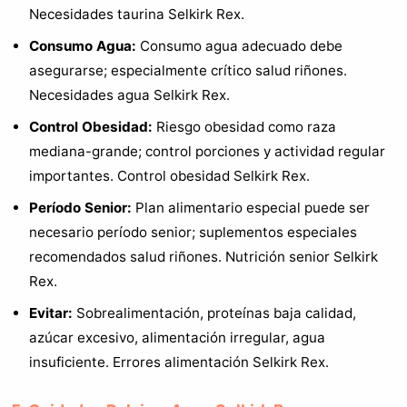
Necesidades taurina Selkirk Rex.
Consumo Agua:
Consumo agua adecuado debe
asegurarse; especialmente crítico salud riñones.
Necesidades agua Selkirk Rex.
Control Obesidad:
Riesgo obesidad como raza
mediana-grande; control porciones y actividad regular
importantes. Control obesidad Selkirk Rex.
Período Senior:
Plan alimentario especial puede ser
necesario período senior; suplementos especiales
recomendados salud riñones. Nutrición senior Selkirk
Rex.
Evitar:
Sobrealimentación, proteínas baja calidad,
azúcar excesivo, alimentación irregular, agua
insuficiente. Errores alimentación Selkirk Rex.