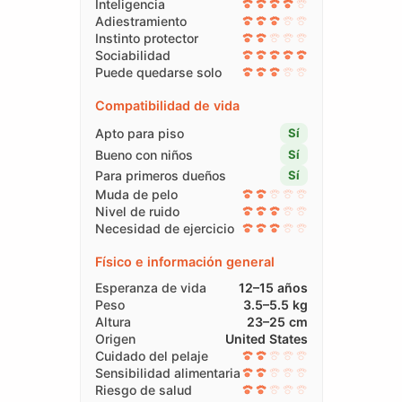
Inteligencia
Adiestramiento
Instinto protector
Sociabilidad
Puede quedarse solo
Compatibilidad de vida
Apto para piso
Sí
Bueno con niños
Sí
Para primeros dueños
Sí
Muda de pelo
Nivel de ruido
Necesidad de ejercicio
Físico e información general
Esperanza de vida
12–15 años
Peso
3.5–5.5 kg
Altura
23–25 cm
Origen
United States
Cuidado del pelaje
Sensibilidad alimentaria
Riesgo de salud