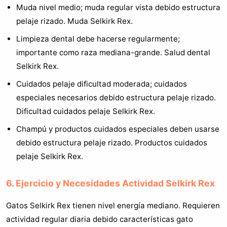
Muda nivel medio; muda regular vista debido estructura
pelaje rizado. Muda Selkirk Rex.
Limpieza dental debe hacerse regularmente;
importante como raza mediana-grande. Salud dental
Selkirk Rex.
Cuidados pelaje dificultad moderada; cuidados
especiales necesarios debido estructura pelaje rizado.
Dificultad cuidados pelaje Selkirk Rex.
Champú y productos cuidados especiales deben usarse
debido estructura pelaje rizado. Productos cuidados
pelaje Selkirk Rex.
6. Ejercicio y Necesidades Actividad Selkirk Rex
Gatos Selkirk Rex tienen nivel energía mediano. Requieren
actividad regular diaria debido características gato