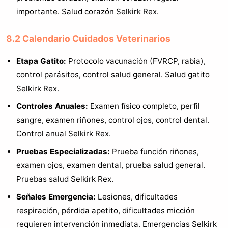
importante. Salud corazón Selkirk Rex.
8.2 Calendario Cuidados Veterinarios
Etapa Gatito:
Protocolo vacunación (FVRCP, rabia),
control parásitos, control salud general. Salud gatito
Selkirk Rex.
Controles Anuales:
Examen físico completo, perfil
sangre, examen riñones, control ojos, control dental.
Control anual Selkirk Rex.
Pruebas Especializadas:
Prueba función riñones,
examen ojos, examen dental, prueba salud general.
Pruebas salud Selkirk Rex.
Señales Emergencia:
Lesiones, dificultades
respiración, pérdida apetito, dificultades micción
requieren intervención inmediata. Emergencias Selkirk