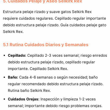
5. Cuidados Pelaje y Aseo Selkirk Rex
Estructura pelaje rizado y suave gatos Selkirk Rex
requiere cuidados regulares. Cepillado regular importante
debido estructura pelaje rizado. Guía cuidados pelaje gato
Selkirk Rex.
5.1 Rutina Cuidados Diarios y Semanales
Cepillado:
Cepillado 2-3 veces semanal; riesgo enredos
debido estructura pelaje rizado, cepillado regular
importante. Cepillado Selkirk Rex.
Baño:
Cada 4-6 semanas o según necesidad; baño
regular recomendado debido estructura pelaje rizado.
Rutina baño Selkirk Rex.
Cuidados Orejas:
Inspección y limpieza 1-2 veces
semanal; importante debido riesgo problemas orejas.