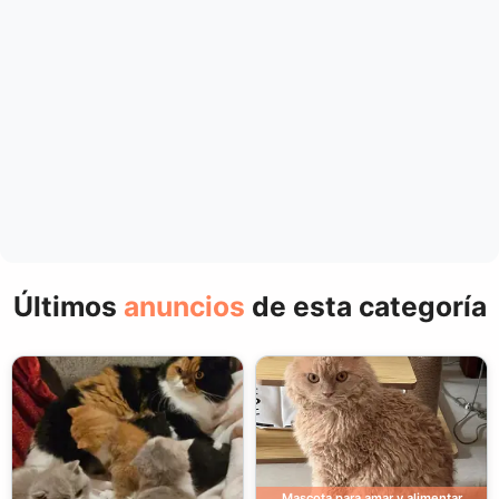
Últimos
anuncios
de esta categoría
Mascota para amar y alimentar