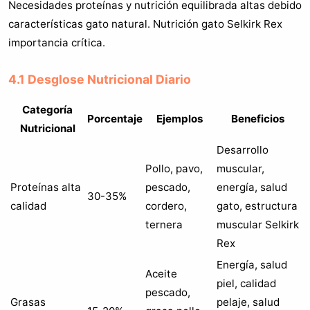
Necesidades proteínas y nutrición equilibrada altas debido
características gato natural. Nutrición gato Selkirk Rex
importancia crítica.
4.1 Desglose Nutricional Diario
Categoría
Porcentaje
Ejemplos
Beneficios
Nutricional
Desarrollo
Pollo, pavo,
muscular,
Proteínas alta
pescado,
energía, salud
30-35%
calidad
cordero,
gato, estructura
ternera
muscular Selkirk
Rex
Energía, salud
Aceite
piel, calidad
pescado,
Grasas
pelaje, salud