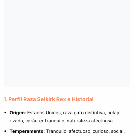
1. Perfil Raza Selkirk Rex e Historial
Origen:
Estados Unidos, raza gato distintiva, pelaje
rizado, carácter tranquilo, naturaleza afectuosa.
Temperamento:
Tranquilo, afectuoso, curioso, social,