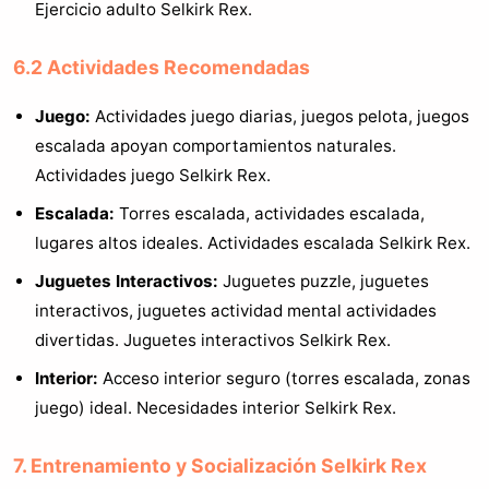
Ejercicio adulto Selkirk Rex.
6.2 Actividades Recomendadas
Juego:
Actividades juego diarias, juegos pelota, juegos
escalada apoyan comportamientos naturales.
Actividades juego Selkirk Rex.
Escalada:
Torres escalada, actividades escalada,
lugares altos ideales. Actividades escalada Selkirk Rex.
Juguetes Interactivos:
Juguetes puzzle, juguetes
interactivos, juguetes actividad mental actividades
divertidas. Juguetes interactivos Selkirk Rex.
Interior:
Acceso interior seguro (torres escalada, zonas
juego) ideal. Necesidades interior Selkirk Rex.
7. Entrenamiento y Socialización Selkirk Rex