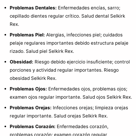
Problemas Dentales:
Enfermedades encías, sarro;
cepillado dientes regular crítico. Salud dental Selkirk
Rex.
Problemas Piel:
Alergias, infecciones piel; cuidados
pelaje regulares importantes debido estructura pelaje
rizado. Salud piel Selkirk Rex.
Obesidad:
Riesgo debido ejercicio insuficiente; control
porciones y actividad regular importantes. Riesgo
obesidad Selkirk Rex.
Problemas Ojos:
Enfermedades ojos, problemas ojos;
examen ojos regular importante. Salud ojos Selkirk Rex.
Problemas Orejas:
Infecciones orejas; limpieza orejas
regular importante. Salud orejas Selkirk Rex.
Problemas Corazón:
Enfermedades corazón,
problemas corazón; examen corazón regular