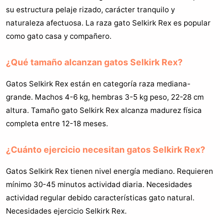
su estructura pelaje rizado, carácter tranquilo y
naturaleza afectuosa. La raza gato Selkirk Rex es popular
como gato casa y compañero.
¿Qué tamaño alcanzan gatos Selkirk Rex?
Gatos Selkirk Rex están en categoría raza mediana-
grande. Machos 4-6 kg, hembras 3-5 kg peso, 22-28 cm
altura. Tamaño gato Selkirk Rex alcanza madurez física
completa entre 12-18 meses.
¿Cuánto ejercicio necesitan gatos Selkirk Rex?
Gatos Selkirk Rex tienen nivel energía mediano. Requieren
mínimo 30-45 minutos actividad diaria. Necesidades
actividad regular debido características gato natural.
Necesidades ejercicio Selkirk Rex.