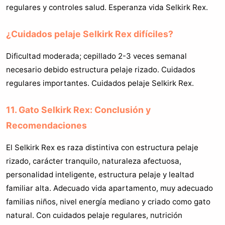
regulares y controles salud. Esperanza vida Selkirk Rex.
¿Cuidados pelaje Selkirk Rex difíciles?
Dificultad moderada; cepillado 2-3 veces semanal
necesario debido estructura pelaje rizado. Cuidados
regulares importantes. Cuidados pelaje Selkirk Rex.
11. Gato Selkirk Rex: Conclusión y
Recomendaciones
El Selkirk Rex es raza distintiva con estructura pelaje
rizado, carácter tranquilo, naturaleza afectuosa,
personalidad inteligente, estructura pelaje y lealtad
familiar alta. Adecuado vida apartamento, muy adecuado
familias niños, nivel energía mediano y criado como gato
natural. Con cuidados pelaje regulares, nutrición