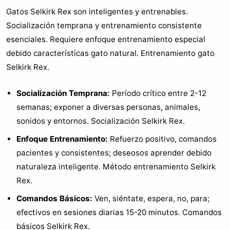
Gatos Selkirk Rex son inteligentes y entrenables.
Socialización temprana y entrenamiento consistente
esenciales. Requiere enfoque entrenamiento especial
debido características gato natural. Entrenamiento gato
Selkirk Rex.
Socialización Temprana:
Período crítico entre 2-12
semanas; exponer a diversas personas, animales,
sonidos y entornos. Socialización Selkirk Rex.
Enfoque Entrenamiento:
Refuerzo positivo, comandos
pacientes y consistentes; deseosos aprender debido
naturaleza inteligente. Método entrenamiento Selkirk
Rex.
Comandos Básicos:
Ven, siéntate, espera, no, para;
efectivos en sesiones diarias 15-20 minutos. Comandos
básicos Selkirk Rex.