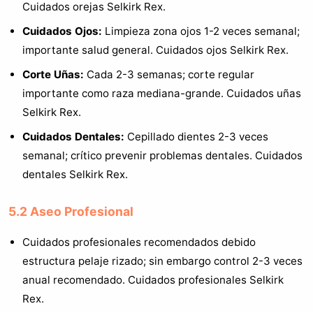
Cuidados orejas Selkirk Rex.
Cuidados Ojos:
Limpieza zona ojos 1-2 veces semanal;
importante salud general. Cuidados ojos Selkirk Rex.
Corte Uñas:
Cada 2-3 semanas; corte regular
importante como raza mediana-grande. Cuidados uñas
Selkirk Rex.
Cuidados Dentales:
Cepillado dientes 2-3 veces
semanal; crítico prevenir problemas dentales. Cuidados
dentales Selkirk Rex.
5.2 Aseo Profesional
Cuidados profesionales recomendados debido
estructura pelaje rizado; sin embargo control 2-3 veces
anual recomendado. Cuidados profesionales Selkirk
Rex.