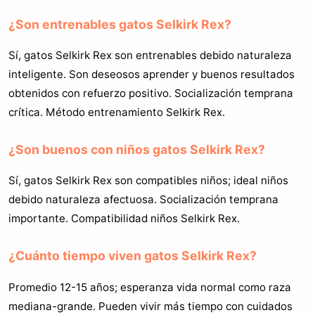
¿Son entrenables gatos Selkirk Rex?
Sí, gatos Selkirk Rex son entrenables debido naturaleza
inteligente. Son deseosos aprender y buenos resultados
obtenidos con refuerzo positivo. Socialización temprana
crítica. Método entrenamiento Selkirk Rex.
¿Son buenos con niños gatos Selkirk Rex?
Sí, gatos Selkirk Rex son compatibles niños; ideal niños
debido naturaleza afectuosa. Socialización temprana
importante. Compatibilidad niños Selkirk Rex.
¿Cuánto tiempo viven gatos Selkirk Rex?
Promedio 12-15 años; esperanza vida normal como raza
mediana-grande. Pueden vivir más tiempo con cuidados