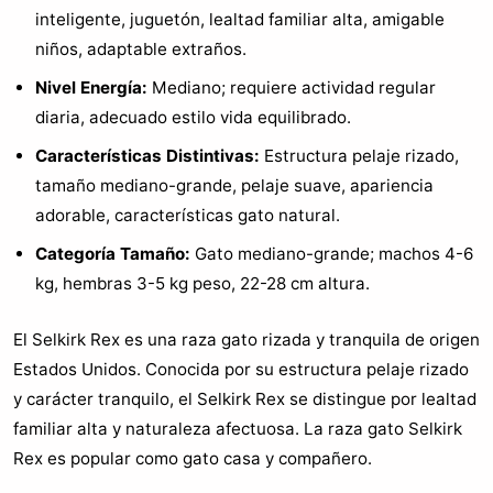
inteligente, juguetón, lealtad familiar alta, amigable
niños, adaptable extraños.
Nivel Energía:
Mediano; requiere actividad regular
diaria, adecuado estilo vida equilibrado.
Características Distintivas:
Estructura pelaje rizado,
tamaño mediano-grande, pelaje suave, apariencia
adorable, características gato natural.
Categoría Tamaño:
Gato mediano-grande; machos 4-6
kg, hembras 3-5 kg peso, 22-28 cm altura.
El Selkirk Rex es una raza gato rizada y tranquila de origen
Estados Unidos. Conocida por su estructura pelaje rizado
y carácter tranquilo, el Selkirk Rex se distingue por lealtad
familiar alta y naturaleza afectuosa. La raza gato Selkirk
Rex es popular como gato casa y compañero.