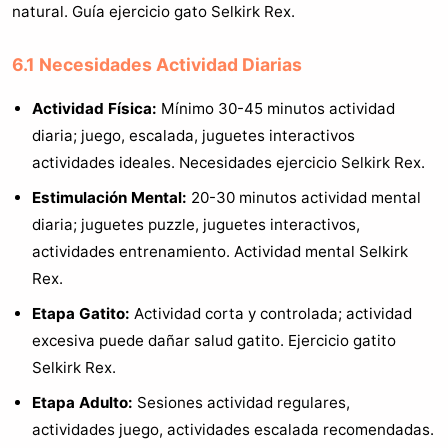
natural. Guía ejercicio gato Selkirk Rex.
6.1 Necesidades Actividad Diarias
Actividad Física:
Mínimo 30-45 minutos actividad
diaria; juego, escalada, juguetes interactivos
actividades ideales. Necesidades ejercicio Selkirk Rex.
Estimulación Mental:
20-30 minutos actividad mental
diaria; juguetes puzzle, juguetes interactivos,
actividades entrenamiento. Actividad mental Selkirk
Rex.
Etapa Gatito:
Actividad corta y controlada; actividad
excesiva puede dañar salud gatito. Ejercicio gatito
Selkirk Rex.
Etapa Adulto:
Sesiones actividad regulares,
actividades juego, actividades escalada recomendadas.