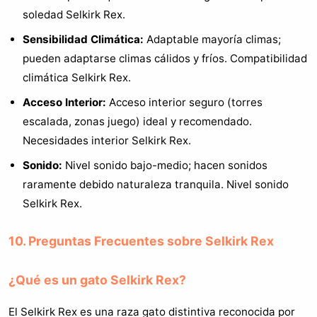
soledad Selkirk Rex.
Sensibilidad Climática:
Adaptable mayoría climas;
pueden adaptarse climas cálidos y fríos. Compatibilidad
climática Selkirk Rex.
Acceso Interior:
Acceso interior seguro (torres
escalada, zonas juego) ideal y recomendado.
Necesidades interior Selkirk Rex.
Sonido:
Nivel sonido bajo-medio; hacen sonidos
raramente debido naturaleza tranquila. Nivel sonido
Selkirk Rex.
10. Preguntas Frecuentes sobre Selkirk Rex
¿Qué es un gato Selkirk Rex?
El Selkirk Rex es una raza gato distintiva reconocida por