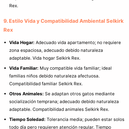
Rex.
9. Estilo Vida y Compatibilidad Ambiental Selkirk
Rex
Vida Hogar:
Adecuado vida apartamento; no requiere
zona espaciosa, adecuado debido naturaleza
adaptable. Vida hogar Selkirk Rex.
Vida Familiar:
Muy compatible vida familiar; ideal
familias niños debido naturaleza afectuosa.
Compatibilidad familiar Selkirk Rex.
Otros Animales:
Se adaptan otros gatos mediante
socialización temprana; adecuado debido naturaleza
adaptable. Compatibilidad animales Selkirk Rex.
Tiempo Soledad:
Tolerancia media; pueden estar solos
todo día pero requieren atención regular. Tiempo