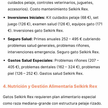
cuidados pelaje, controles veterinarios, juguetes,
accesorios). Costo mantenimiento Selkirk Rex.
Inversiones Iniciales:
Kit cuidados pelaje (68 €), set
juego (126 €), examen salud (126 €), equipos gato (171
€). Inversiones gato Selkirk Rex.
Seguro Salud:
Primas anuales 252 – 495 € cubriendo
problemas salud generales, problemas riñones,
intervenciones emergencia. Seguro gato Selkirk Rex.
Gastos Salud Especiales:
Problemas riñones (207 –
405 €), problemas dentales (162 – 324 €), problemas
piel (126 – 252 €). Gastos salud Selkirk Rex.
4. Nutrición y Gestión Alimentaria Selkirk Rex
Gatos Selkirk Rex requieren plan alimentario especial
como raza mediana-grande con estructura pelaje rizado.