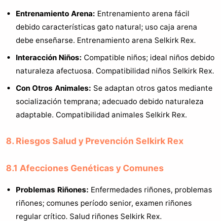
Entrenamiento Arena:
Entrenamiento arena fácil
debido características gato natural; uso caja arena
debe enseñarse. Entrenamiento arena Selkirk Rex.
Interacción Niños:
Compatible niños; ideal niños debido
naturaleza afectuosa. Compatibilidad niños Selkirk Rex.
Con Otros Animales:
Se adaptan otros gatos mediante
socialización temprana; adecuado debido naturaleza
adaptable. Compatibilidad animales Selkirk Rex.
8. Riesgos Salud y Prevención Selkirk Rex
8.1 Afecciones Genéticas y Comunes
Problemas Riñones:
Enfermedades riñones, problemas
riñones; comunes período senior, examen riñones
regular crítico. Salud riñones Selkirk Rex.