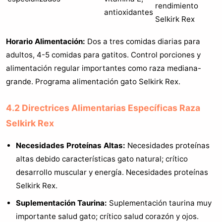
rendimiento
antioxidantes
Selkirk Rex
Horario Alimentación:
Dos a tres comidas diarias para
adultos, 4-5 comidas para gatitos. Control porciones y
alimentación regular importantes como raza mediana-
grande. Programa alimentación gato Selkirk Rex.
4.2 Directrices Alimentarias Específicas Raza
Selkirk Rex
Necesidades Proteínas Altas:
Necesidades proteínas
altas debido características gato natural; crítico
desarrollo muscular y energía. Necesidades proteínas
Selkirk Rex.
Suplementación Taurina:
Suplementación taurina muy
importante salud gato; crítico salud corazón y ojos.