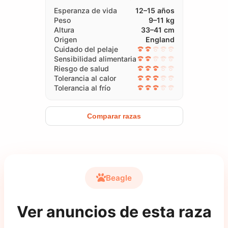
Esperanza de vida
12–15 años
Peso
9–11 kg
Altura
33–41 cm
Origen
England
Cuidado del pelaje
Sensibilidad alimentaria
Riesgo de salud
Tolerancia al calor
Tolerancia al frío
Comparar razas
Beagle
Ver anuncios de esta raza