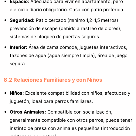
Espacio:
Adecuado para vivir en apartamento, pero
ejercicio diario obligatorio. Casa con patio preferida.
Seguridad:
Patio cercado (mínimo 1,2-1,5 metros),
prevención de escape (debido a rastreo de olores),
sistemas de bloqueo de puertas seguros.
Interior:
Área de cama cómoda, juguetes interactivos,
tazones de agua (agua siempre limpia), área de juego
segura.
8.2 Relaciones Familiares y con Niños
Niños:
Excelente compatibilidad con niños, afectuoso y
juguetón, ideal para perros familiares.
Otros Animales:
Compatible con socialización,
generalmente compatible con otros perros, puede tener
instinto de presa con animales pequeños (introducción