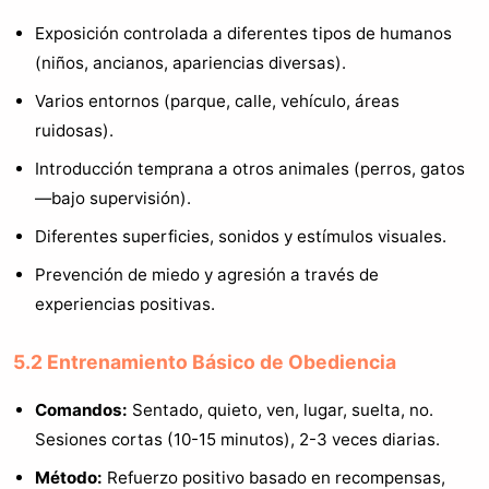
Exposición controlada a diferentes tipos de humanos
(niños, ancianos, apariencias diversas).
Varios entornos (parque, calle, vehículo, áreas
ruidosas).
Introducción temprana a otros animales (perros, gatos
—bajo supervisión).
Diferentes superficies, sonidos y estímulos visuales.
Prevención de miedo y agresión a través de
experiencias positivas.
5.2 Entrenamiento Básico de Obediencia
Comandos:
Sentado, quieto, ven, lugar, suelta, no.
Sesiones cortas (10-15 minutos), 2-3 veces diarias.
Método:
Refuerzo positivo basado en recompensas,