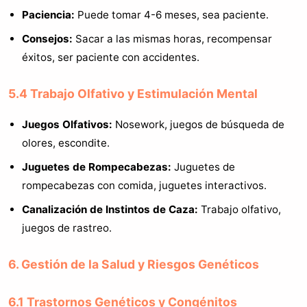
Paciencia:
Puede tomar 4-6 meses, sea paciente.
Consejos:
Sacar a las mismas horas, recompensar
éxitos, ser paciente con accidentes.
5.4 Trabajo Olfativo y Estimulación Mental
Juegos Olfativos:
Nosework, juegos de búsqueda de
olores, escondite.
Juguetes de Rompecabezas:
Juguetes de
rompecabezas con comida, juguetes interactivos.
Canalización de Instintos de Caza:
Trabajo olfativo,
juegos de rastreo.
6. Gestión de la Salud y Riesgos Genéticos
6.1 Trastornos Genéticos y Congénitos