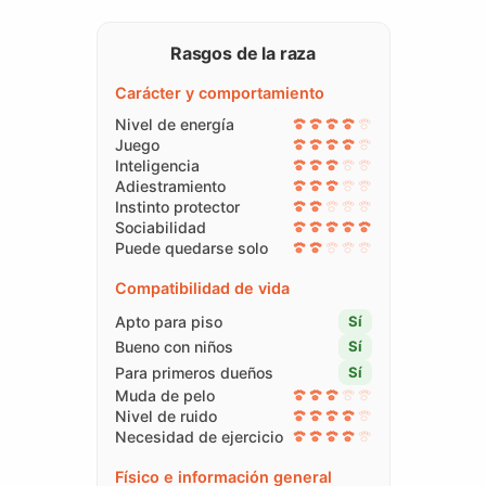
Rasgos de la raza
Carácter y comportamiento
Nivel de energía
Juego
Inteligencia
Adiestramiento
Instinto protector
Sociabilidad
Puede quedarse solo
Compatibilidad de vida
Apto para piso
Sí
Bueno con niños
Sí
Para primeros dueños
Sí
Muda de pelo
Nivel de ruido
Necesidad de ejercicio
Físico e información general