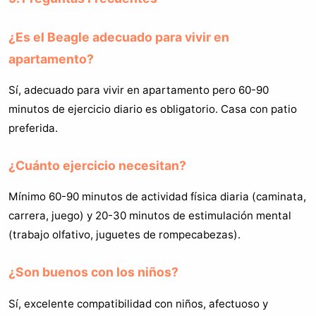
¿Es el Beagle adecuado para vivir en
apartamento?
Sí, adecuado para vivir en apartamento pero 60-90
minutos de ejercicio diario es obligatorio. Casa con patio
preferida.
¿Cuánto ejercicio necesitan?
Mínimo 60-90 minutos de actividad física diaria (caminata,
carrera, juego) y 20-30 minutos de estimulación mental
(trabajo olfativo, juguetes de rompecabezas).
¿Son buenos con los niños?
Sí, excelente compatibilidad con niños, afectuoso y