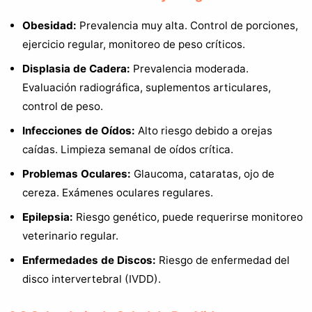
Obesidad:
Prevalencia muy alta. Control de porciones,
ejercicio regular, monitoreo de peso críticos.
Displasia de Cadera:
Prevalencia moderada.
Evaluación radiográfica, suplementos articulares,
control de peso.
Infecciones de Oídos:
Alto riesgo debido a orejas
caídas. Limpieza semanal de oídos crítica.
Problemas Oculares:
Glaucoma, cataratas, ojo de
cereza. Exámenes oculares regulares.
Epilepsia:
Riesgo genético, puede requerirse monitoreo
veterinario regular.
Enfermedades de Discos:
Riesgo de enfermedad del
disco intervertebral (IVDD).