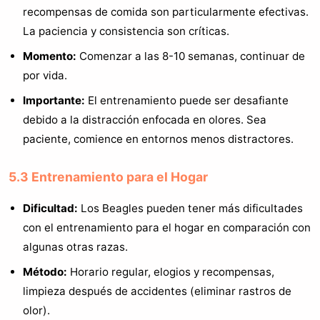
recompensas de comida son particularmente efectivas.
La paciencia y consistencia son críticas.
Momento:
Comenzar a las 8-10 semanas, continuar de
por vida.
Importante:
El entrenamiento puede ser desafiante
debido a la distracción enfocada en olores. Sea
paciente, comience en entornos menos distractores.
5.3 Entrenamiento para el Hogar
Dificultad:
Los Beagles pueden tener más dificultades
con el entrenamiento para el hogar en comparación con
algunas otras razas.
Método:
Horario regular, elogios y recompensas,
limpieza después de accidentes (eliminar rastros de
olor).