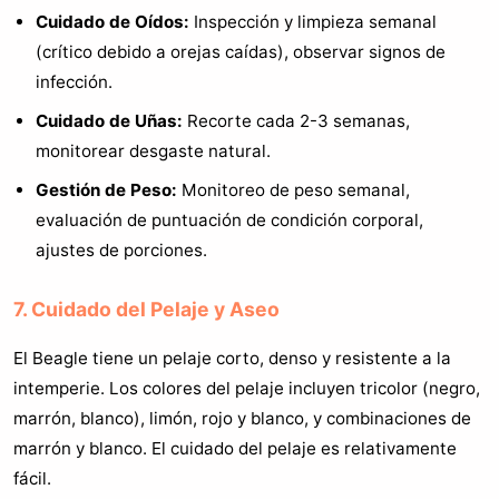
Cuidado de Oídos:
Inspección y limpieza semanal
(crítico debido a orejas caídas), observar signos de
infección.
Cuidado de Uñas:
Recorte cada 2-3 semanas,
monitorear desgaste natural.
Gestión de Peso:
Monitoreo de peso semanal,
evaluación de puntuación de condición corporal,
ajustes de porciones.
7. Cuidado del Pelaje y Aseo
El Beagle tiene un pelaje corto, denso y resistente a la
intemperie. Los colores del pelaje incluyen tricolor (negro,
marrón, blanco), limón, rojo y blanco, y combinaciones de
marrón y blanco. El cuidado del pelaje es relativamente
fácil.