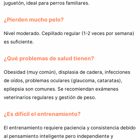
juguetón, ideal para perros familiares.
¿Pierden mucho pelo?
Nivel moderado. Cepillado regular (1-2 veces por semana)
es suficiente.
¿Qué problemas de salud tienen?
Obesidad (muy común), displasia de cadera, infecciones
de oídos, problemas oculares (glaucoma, cataratas),
epilepsia son comunes. Se recomiendan exámenes
veterinarios regulares y gestión de peso.
¿Es difícil el entrenamiento?
El entrenamiento requiere paciencia y consistencia debido
al pensamiento inteligente pero independiente y