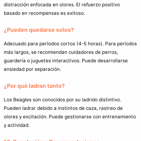
distracción enfocada en olores. El refuerzo positivo
basado en recompensas es exitoso.
¿Pueden quedarse solos?
Adecuado para períodos cortos (4-5 horas). Para períodos
más largos, se recomiendan cuidadores de perros,
guardería o juguetes interactivos. Puede desarrollarse
ansiedad por separación.
¿Por qué ladran tanto?
Los Beagles son conocidos por su ladrido distintivo.
Pueden ladrar debido a instintos de caza, rastreo de
olores y excitación. Puede gestionarse con entrenamiento
y actividad.