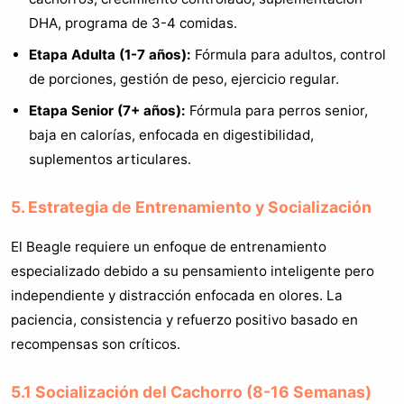
DHA, programa de 3-4 comidas.
Etapa Adulta (1-7 años):
Fórmula para adultos, control
de porciones, gestión de peso, ejercicio regular.
Etapa Senior (7+ años):
Fórmula para perros senior,
baja en calorías, enfocada en digestibilidad,
suplementos articulares.
5. Estrategia de Entrenamiento y Socialización
El Beagle requiere un enfoque de entrenamiento
especializado debido a su pensamiento inteligente pero
independiente y distracción enfocada en olores. La
paciencia, consistencia y refuerzo positivo basado en
recompensas son críticos.
5.1 Socialización del Cachorro (8-16 Semanas)