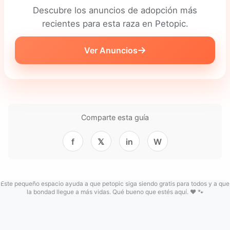
Descubre los anuncios de adopción más
recientes para esta raza en Petopic.
Ver Anuncios
Comparte esta guía
f
𝕏
in
W
Este pequeño espacio ayuda a que petopic siga siendo gratis para todos y a que
la bondad llegue a más vidas. Qué bueno que estés aquí. ❤️ 🐾