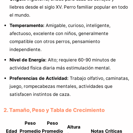
liebres desde el siglo XV. Perro familiar popular en todo
el mundo.
Temperamento:
Amigable, curioso, inteligente,
afectuoso, excelente con niños, generalmente
compatible con otros perros, pensamiento
independiente.
Nivel de Energía:
Alto; requiere 60-90 minutos de
actividad física diaria más estimulación mental.
Preferencias de Actividad:
Trabajo olfativo, caminatas,
juego, rompecabezas mentales, actividades que
satisfacen instintos de caza.
2. Tamaño, Peso y Tabla de Crecimiento
Peso
Peso
Altura
Edad
Promedio
Promedio
Notas Críticas