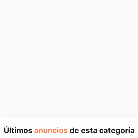
Últimos
anuncios
de esta categoría