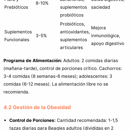
8-10%
Prebióticos
suplementos
saciedad
probióticos
Probióticos,
Mejora
Suplementos
antioxidantes,
3-5%
inmunológica,
Funcionales
suplementos
apoyo digestivo
articulares
Programa de Alimentación:
Adultos: 2 comidas diarias
(mañana-tarde), control de porciones crítico. Cachorros:
3-4 comidas (8 semanas-6 meses); adolescentes: 3
comidas (6-12 meses). La alimentación libre no se
recomienda.
4.2 Gestión de la Obesidad
Control de Porciones:
Cantidad recomendada: 1-1,5
tazas diarias para Beagles adultos (divididas en 2