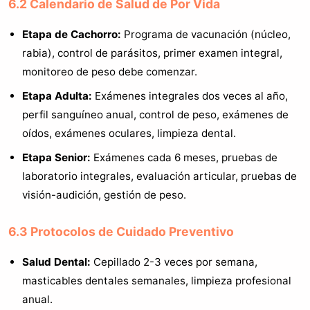
6.2 Calendario de Salud de Por Vida
Etapa de Cachorro:
Programa de vacunación (núcleo,
rabia), control de parásitos, primer examen integral,
monitoreo de peso debe comenzar.
Etapa Adulta:
Exámenes integrales dos veces al año,
perfil sanguíneo anual, control de peso, exámenes de
oídos, exámenes oculares, limpieza dental.
Etapa Senior:
Exámenes cada 6 meses, pruebas de
laboratorio integrales, evaluación articular, pruebas de
visión-audición, gestión de peso.
6.3 Protocolos de Cuidado Preventivo
Salud Dental:
Cepillado 2-3 veces por semana,
masticables dentales semanales, limpieza profesional
anual.