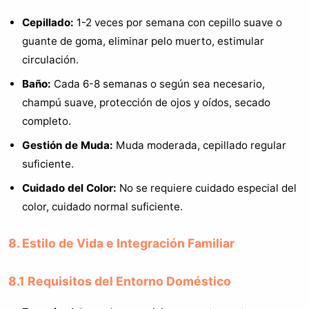
Cepillado:
1-2 veces por semana con cepillo suave o
guante de goma, eliminar pelo muerto, estimular
circulación.
Baño:
Cada 6-8 semanas o según sea necesario,
champú suave, protección de ojos y oídos, secado
completo.
Gestión de Muda:
Muda moderada, cepillado regular
suficiente.
Cuidado del Color:
No se requiere cuidado especial del
color, cuidado normal suficiente.
8. Estilo de Vida e Integración Familiar
8.1 Requisitos del Entorno Doméstico