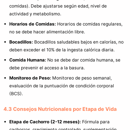
comidas). Debe ajustarse según edad, nivel de
actividad y metabolismo.
Horarios de Comidas:
Horarios de comidas regulares,
no se debe hacer alimentación libre.
Bocadillos:
Bocadillos saludables bajos en calorías, no
deben exceder el 10% de la ingesta calórica diaria.
Comida Humana:
No se debe dar comida humana, se
debe prevenir el acceso a la basura.
Monitoreo de Peso:
Monitoreo de peso semanal,
evaluación de la puntuación de condición corporal
(BCS).
4.3 Consejos Nutricionales por Etapa de Vida
Etapa de Cachorro (2-12 meses):
Fórmula para
cachorros, crecimiento controlado, suplementación