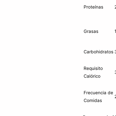
Proteínas
Grasas
Carbohidratos
Requisito
Calórico
Frecuencia de
Comidas