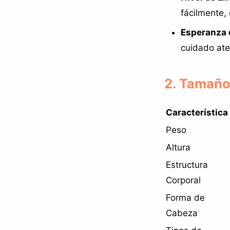
fácilmente, 
Esperanza 
cuidado ate
2. Tamaño,
Característica
Peso
Altura
Estructura
Corporal
Forma de
Cabeza