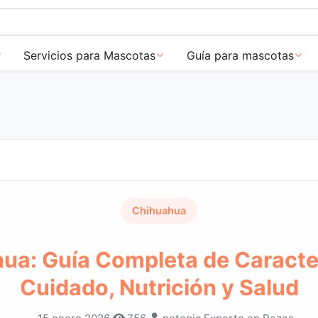
Servicios para Mascotas
Guía para mascotas
Chihuahua
ua: Guía Completa de Caracter
Cuidado, Nutrición y Salud