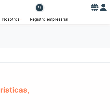
Nosotros
Registro empresarial
ísticas,