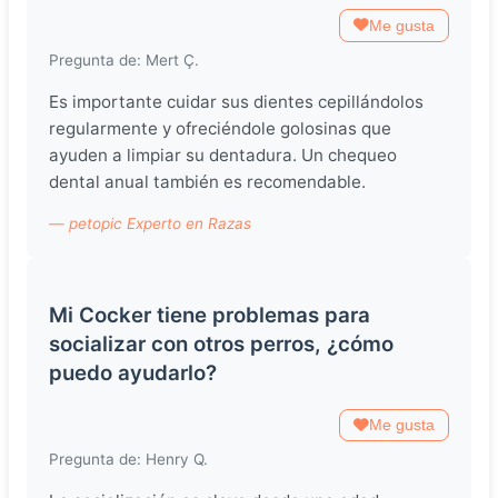
Me gusta
Pregunta de: Mert Ç.
Es importante cuidar sus dientes cepillándolos
regularmente y ofreciéndole golosinas que
ayuden a limpiar su dentadura. Un chequeo
dental anual también es recomendable.
— petopic Experto en Razas
Mi Cocker tiene problemas para
socializar con otros perros, ¿cómo
puedo ayudarlo?
Me gusta
Pregunta de: Henry Q.