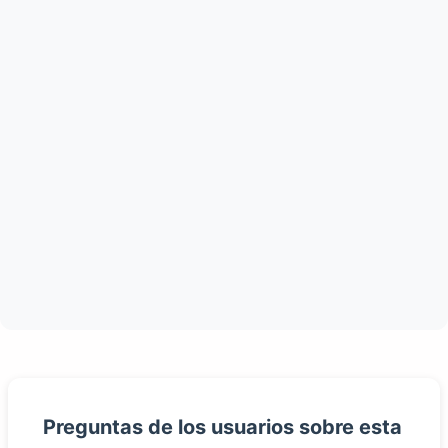
Preguntas de los usuarios sobre esta