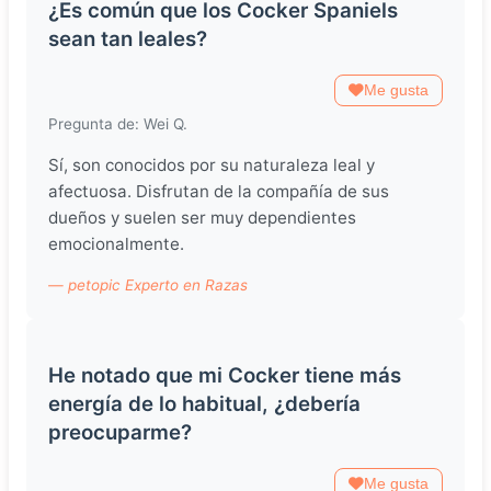
¿Es común que los Cocker Spaniels
sean tan leales?
Me gusta
Pregunta de: Wei Q.
Sí, son conocidos por su naturaleza leal y
afectuosa. Disfrutan de la compañía de sus
dueños y suelen ser muy dependientes
emocionalmente.
— petopic Experto en Razas
He notado que mi Cocker tiene más
energía de lo habitual, ¿debería
preocuparme?
Me gusta