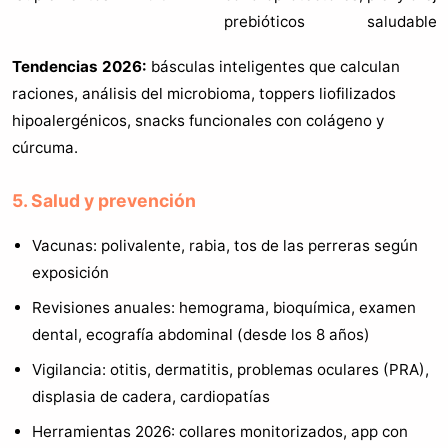
prebióticos
saludables
Tendencias 2026:
básculas inteligentes que calculan
raciones, análisis del microbioma, toppers liofilizados
hipoalergénicos, snacks funcionales con colágeno y
cúrcuma.
5. Salud y prevención
Vacunas: polivalente, rabia, tos de las perreras según
exposición
Revisiones anuales: hemograma, bioquímica, examen
dental, ecografía abdominal (desde los 8 años)
Vigilancia: otitis, dermatitis, problemas oculares (PRA),
displasia de cadera, cardiopatías
Herramientas 2026: collares monitorizados, app con