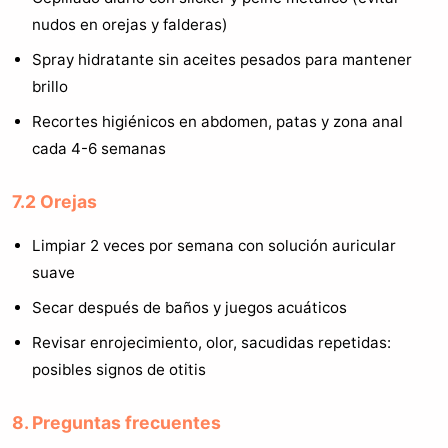
nudos en orejas y falderas)
Spray hidratante sin aceites pesados para mantener
brillo
Recortes higiénicos en abdomen, patas y zona anal
cada 4-6 semanas
7.2 Orejas
Limpiar 2 veces por semana con solución auricular
suave
Secar después de baños y juegos acuáticos
Revisar enrojecimiento, olor, sacudidas repetidas:
posibles signos de otitis
8. Preguntas frecuentes