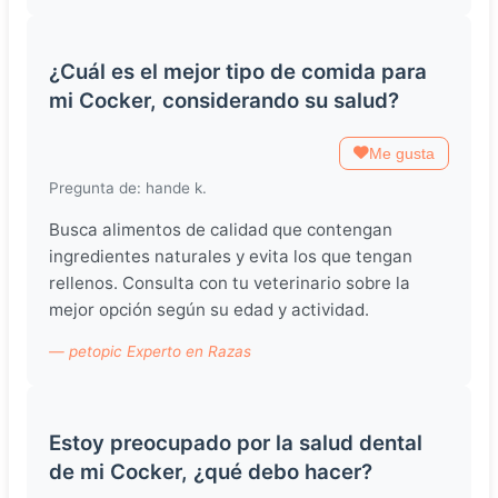
¿Cuál es el mejor tipo de comida para
mi Cocker, considerando su salud?
Me gusta
Pregunta de: hande k.
Busca alimentos de calidad que contengan
ingredientes naturales y evita los que tengan
rellenos. Consulta con tu veterinario sobre la
mejor opción según su edad y actividad.
— petopic Experto en Razas
Estoy preocupado por la salud dental
de mi Cocker, ¿qué debo hacer?