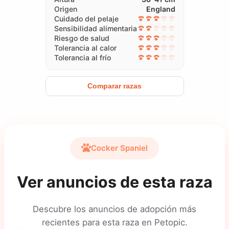
Origen
England
Cuidado del pelaje
Sensibilidad alimentaria
Riesgo de salud
Tolerancia al calor
Tolerancia al frío
Comparar razas
Cocker Spaniel
Ver anuncios de esta raza
Descubre los anuncios de adopción más
recientes para esta raza en Petopic.