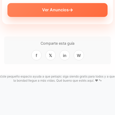
Ver Anuncios
Comparte esta guía
f
𝕏
in
W
Este pequeño espacio ayuda a que petopic siga siendo gratis para todos y a que
la bondad llegue a más vidas. Qué bueno que estés aquí. ❤️ 🐾