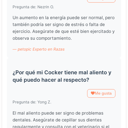
Pregunta de: Nezrin O.
Un aumento en la energía puede ser normal, pero
también podría ser signo de estrés o falta de
ejercicio. Asegúrate de que esté bien ejercitado y
observa su comportamiento.
— petopic Experto en Razas
¿Por qué mi Cocker tiene mal aliento y
qué puedo hacer al respecto?
Me gusta
Pregunta de: Yong Z.
El mal aliento puede ser signo de problemas
dentales. Asegúrate de cepillar sus dientes
regularmente y consulta con el veterinario si el