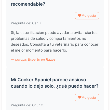
recomendable?
Me gusta
Pregunta de: Can K.
Sí, la esterilización puede ayudar a evitar ciertos
problemas de salud y comportamientos no
deseados. Consulta a tu veterinario para conocer
el mejor momento para hacerlo.
— petopic Experto en Razas
Mi Cocker Spaniel parece ansioso
cuando lo dejo solo, ¿qué puedo hacer?
Me gusta
Pregunta de: Onur O.