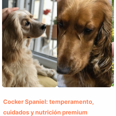
Cocker Spaniel: temperamento,
cuidados y nutrición premium