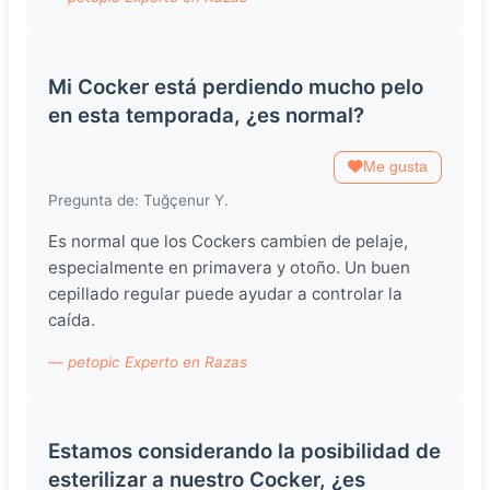
Mi Cocker está perdiendo mucho pelo
en esta temporada, ¿es normal?
Me gusta
Pregunta de: Tuğçenur Y.
Es normal que los Cockers cambien de pelaje,
especialmente en primavera y otoño. Un buen
cepillado regular puede ayudar a controlar la
caída.
— petopic Experto en Razas
Estamos considerando la posibilidad de
esterilizar a nuestro Cocker, ¿es