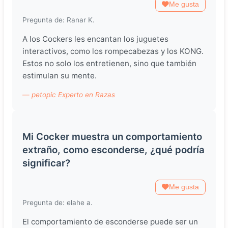
Me gusta
Pregunta de: Ranar K.
A los Cockers les encantan los juguetes
interactivos, como los rompecabezas y los KONG.
Estos no solo los entretienen, sino que también
estimulan su mente.
— petopic Experto en Razas
Mi Cocker muestra un comportamiento
extraño, como esconderse, ¿qué podría
significar?
Me gusta
Pregunta de: elahe a.
El comportamiento de esconderse puede ser un