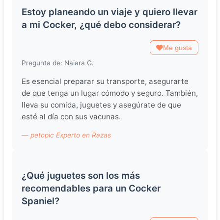
Estoy planeando un viaje y quiero llevar
a mi Cocker, ¿qué debo considerar?
Me gusta
Pregunta de: Naiara G.
Es esencial preparar su transporte, asegurarte
de que tenga un lugar cómodo y seguro. También,
lleva su comida, juguetes y asegúrate de que
esté al día con sus vacunas.
— petopic Experto en Razas
¿Qué juguetes son los más
recomendables para un Cocker
Spaniel?