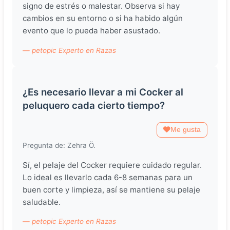
signo de estrés o malestar. Observa si hay
cambios en su entorno o si ha habido algún
evento que lo pueda haber asustado.
— petopic Experto en Razas
¿Es necesario llevar a mi Cocker al
peluquero cada cierto tiempo?
Me gusta
Pregunta de: Zehra Ö.
Sí, el pelaje del Cocker requiere cuidado regular.
Lo ideal es llevarlo cada 6-8 semanas para un
buen corte y limpieza, así se mantiene su pelaje
saludable.
— petopic Experto en Razas