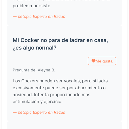
problema persiste.
— petopic Experto en Razas
Mi Cocker no para de ladrar en casa,
¿es algo normal?
Me gusta
Pregunta de: Aleyna B.
Los Cockers pueden ser vocales, pero si ladra
excesivamente puede ser por aburrimiento o
ansiedad. Intenta proporcionarle más
estimulación y ejercicio.
— petopic Experto en Razas