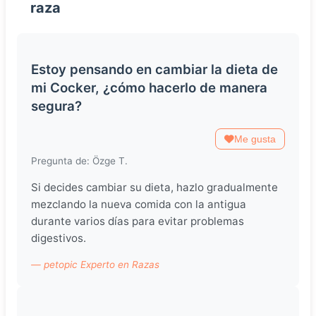
raza
Estoy pensando en cambiar la dieta de
mi Cocker, ¿cómo hacerlo de manera
segura?
Me gusta
Pregunta de: Özge T.
Si decides cambiar su dieta, hazlo gradualmente
mezclando la nueva comida con la antigua
durante varios días para evitar problemas
digestivos.
— petopic Experto en Razas