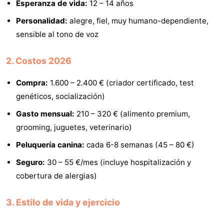
Esperanza de vida:
12 – 14 años
Personalidad:
alegre, fiel, muy humano-dependiente,
sensible al tono de voz
2. Costos 2026
Compra:
1.600 – 2.400 € (criador certificado, test
genéticos, socialización)
Gasto mensual:
210 – 320 € (alimento premium,
grooming, juguetes, veterinario)
Peluquería canina:
cada 6-8 semanas (45 – 80 €)
Seguro:
30 – 55 €/mes (incluye hospitalización y
cobertura de alergias)
3. Estilo de vida y ejercicio