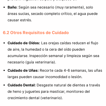
Baño:
Según sea necesario (muy raramente), solo
áreas sucias, secado completo crítico, el agua puede
causar estrés.
6.2 Otros Requisitos de Cuidado
Cuidado de Oídos:
Las orejas caídas reducen el flujo
de aire, la humedad o la cera del oído pueden
acumularse. Inspección semanal y limpieza según sea
necesario (guía veterinaria).
Cuidado de Uñas:
Recorte cada 4-6 semanas, las uñas
largas pueden causar incomodidad o lesión.
Cuidado Dental:
Desgaste natural de dientes a través
de heno y juguetes para masticar, monitoreo del
crecimiento dental (veterinario).