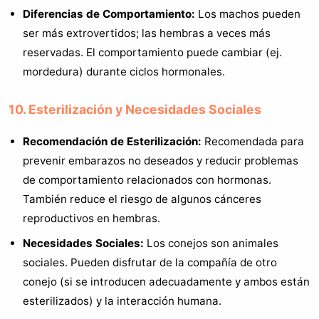
Diferencias de Comportamiento:
Los machos pueden
ser más extrovertidos; las hembras a veces más
reservadas. El comportamiento puede cambiar (ej.
mordedura) durante ciclos hormonales.
10. Esterilización y Necesidades Sociales
Recomendación de Esterilización:
Recomendada para
prevenir embarazos no deseados y reducir problemas
de comportamiento relacionados con hormonas.
También reduce el riesgo de algunos cánceres
reproductivos en hembras.
Necesidades Sociales:
Los conejos son animales
sociales. Pueden disfrutar de la compañía de otro
conejo (si se introducen adecuadamente y ambos están
esterilizados) y la interacción humana.