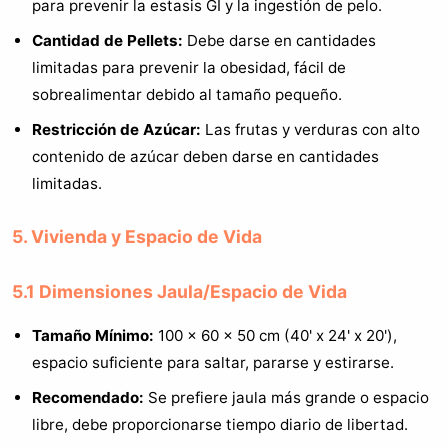
para prevenir la estasis GI y la ingestión de pelo.
Cantidad de Pellets:
Debe darse en cantidades
limitadas para prevenir la obesidad, fácil de
sobrealimentar debido al tamaño pequeño.
Restricción de Azúcar:
Las frutas y verduras con alto
contenido de azúcar deben darse en cantidades
limitadas.
5. Vivienda y Espacio de Vida
5.1 Dimensiones Jaula/Espacio de Vida
Tamaño Mínimo:
100 x 60 x 50 cm (40' x 24' x 20'),
espacio suficiente para saltar, pararse y estirarse.
Recomendado:
Se prefiere jaula más grande o espacio
libre, debe proporcionarse tiempo diario de libertad.