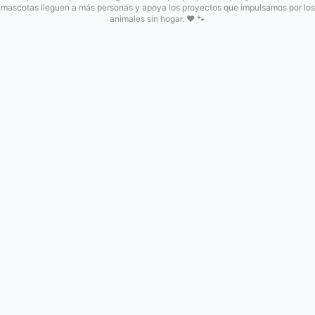
mascotas lleguen a más personas y apoya los proyectos que impulsamos por los
animales sin hogar. ❤️ 🐾