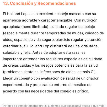
13. Conclusión y Recomendaciones
El Holland Lop es un excelente conejo mascota con su
apariencia adorable y carácter amigable. Con nutrición
apropiada (heno ilimitado), cuidado regular del pelaje
(especialmente durante temporadas de muda), cuidado de
oídos, espacio de vida seguro, ejercicio regular y atención
veterinaria, su Holland Lop disfrutará de una vida larga,
saludable y feliz. Antes de adoptar esta raza, es
importante entender los requisitos especiales de cuidado
de orejas caídas y los riesgos potenciales para la salud
(problemas dentales, infecciones de oídos, estasis GI).
Elegir un conejito con evaluación de salud de un criador
experimentado y preparar su entorno doméstico de
acuerdo con las necesidades del conejo es crítico.
Petopic es completamente gratis. El tiempo que pasas aquí ayuda a que más