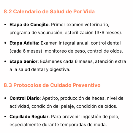
8.2 Calendario de Salud de Por Vida
Etapa de Conejito:
Primer examen veterinario,
programa de vacunación, esterilización (3-6 meses).
Etapa Adulta:
Examen integral anual, control dental
(cada 6 meses), monitoreo de peso, control de oídos.
Etapa Senior:
Exámenes cada 6 meses, atención extra
a la salud dental y digestiva.
8.3 Protocolos de Cuidado Preventivo
Control Diario:
Apetito, producción de heces, nivel de
actividad, condición del pelaje, condición de oídos.
Cepillado Regular:
Para prevenir ingestión de pelo,
especialmente durante temporadas de muda.