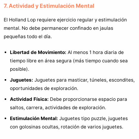
7. Actividad y Estimulación Mental
El Holland Lop requiere ejercicio regular y estimulación
mental. No debe permanecer confinado en jaulas
pequeñas todo el día.
Libertad de Movimiento:
Al menos 1 hora diaria de
tiempo libre en área segura (más tiempo cuando sea
posible).
Juguetes:
Juguetes para masticar, túneles, escondites,
oportunidades de exploración.
Actividad Física:
Debe proporcionarse espacio para
saltos, carrera, actividades de exploración.
Estimulación Mental:
Juguetes tipo puzzle, juguetes
con golosinas ocultas, rotación de varios juguetes.