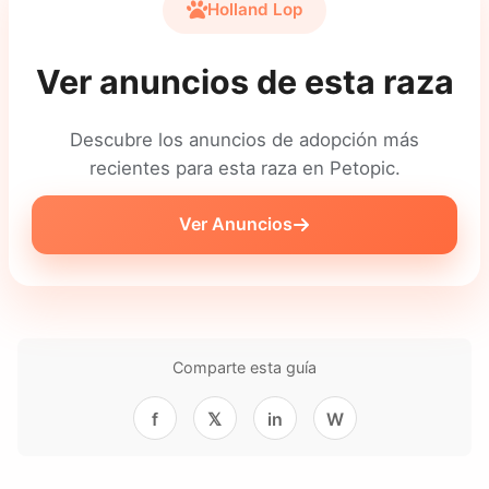
Holland Lop
Ver anuncios de esta raza
Descubre los anuncios de adopción más
recientes para esta raza en Petopic.
Ver Anuncios
Comparte esta guía
f
𝕏
in
W