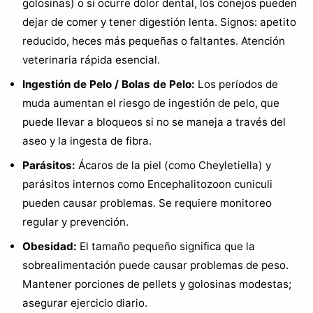
golosinas) o si ocurre dolor dental, los conejos pueden
dejar de comer y tener digestión lenta. Signos: apetito
reducido, heces más pequeñas o faltantes. Atención
veterinaria rápida esencial.
Ingestión de Pelo / Bolas de Pelo:
Los períodos de
muda aumentan el riesgo de ingestión de pelo, que
puede llevar a bloqueos si no se maneja a través del
aseo y la ingesta de fibra.
Parásitos:
Ácaros de la piel (como Cheyletiella) y
parásitos internos como Encephalitozoon cuniculi
pueden causar problemas. Se requiere monitoreo
regular y prevención.
Obesidad:
El tamaño pequeño significa que la
sobrealimentación puede causar problemas de peso.
Mantener porciones de pellets y golosinas modestas;
asegurar ejercicio diario.