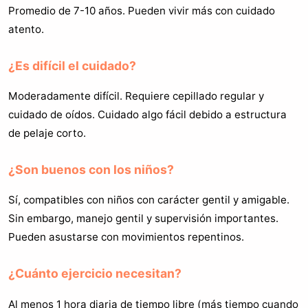
Promedio de 7-10 años. Pueden vivir más con cuidado
atento.
¿Es difícil el cuidado?
Moderadamente difícil. Requiere cepillado regular y
cuidado de oídos. Cuidado algo fácil debido a estructura
de pelaje corto.
¿Son buenos con los niños?
Sí, compatibles con niños con carácter gentil y amigable.
Sin embargo, manejo gentil y supervisión importantes.
Pueden asustarse con movimientos repentinos.
¿Cuánto ejercicio necesitan?
Al menos 1 hora diaria de tiempo libre (más tiempo cuando