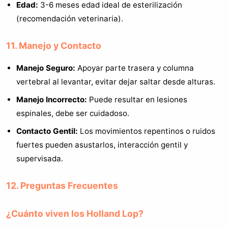
Edad:
3-6 meses edad ideal de esterilización
(recomendación veterinaria).
11. Manejo y Contacto
Manejo Seguro:
Apoyar parte trasera y columna
vertebral al levantar, evitar dejar saltar desde alturas.
Manejo Incorrecto:
Puede resultar en lesiones
espinales, debe ser cuidadoso.
Contacto Gentil:
Los movimientos repentinos o ruidos
fuertes pueden asustarlos, interacción gentil y
supervisada.
12. Preguntas Frecuentes
¿Cuánto viven los Holland Lop?