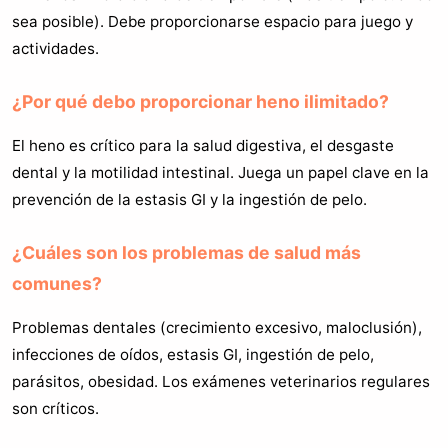
sea posible). Debe proporcionarse espacio para juego y
actividades.
¿Por qué debo proporcionar heno ilimitado?
El heno es crítico para la salud digestiva, el desgaste
dental y la motilidad intestinal. Juega un papel clave en la
prevención de la estasis GI y la ingestión de pelo.
¿Cuáles son los problemas de salud más
comunes?
Problemas dentales (crecimiento excesivo, maloclusión),
infecciones de oídos, estasis GI, ingestión de pelo,
parásitos, obesidad. Los exámenes veterinarios regulares
son críticos.