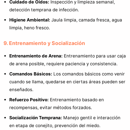
Cuidado de Oídos:
Inspección y limpieza semanal,
detección temprana de infección.
Higiene Ambiental:
Jaula limpia, camada fresca, agua
limpia, heno fresco.
9. Entrenamiento y Socialización
Entrenamiento de Arena:
Entrenamiento para usar caja
de arena posible, requiere paciencia y consistencia.
Comandos Básicos:
Los comandos básicos como venir
cuando se llama, quedarse en ciertas áreas pueden ser
enseñados.
Refuerzo Positivo:
Entrenamiento basado en
recompensas, evitar métodos forzados.
Socialización Temprana:
Manejo gentil e interacción
en etapa de conejito, prevención del miedo.