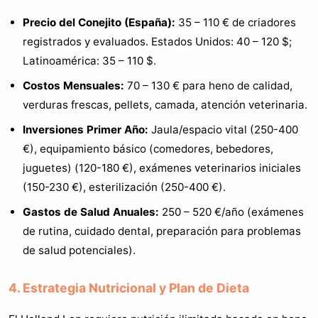
Precio del Conejito (España):
35 – 110 € de criadores
registrados y evaluados. Estados Unidos: 40 – 120 $;
Latinoamérica: 35 – 110 $.
Costos Mensuales:
70 – 130 € para heno de calidad,
verduras frescas, pellets, camada, atención veterinaria.
Inversiones Primer Año:
Jaula/espacio vital (250-400
€), equipamiento básico (comedores, bebedores,
juguetes) (120-180 €), exámenes veterinarios iniciales
(150-230 €), esterilización (250-400 €).
Gastos de Salud Anuales:
250 – 520 €/año (exámenes
de rutina, cuidado dental, preparación para problemas
de salud potenciales).
4. Estrategia Nutricional y Plan de Dieta