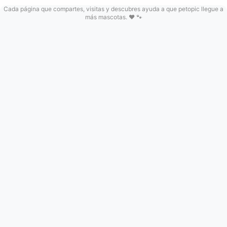
Cada página que compartes, visitas y descubres ayuda a que petopic llegue a
más mascotas. ❤️ 🐾