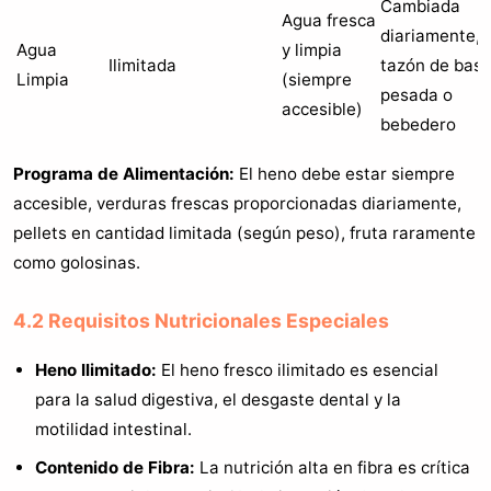
Cambiada
Agua fresca
diariamente,
Agua
y limpia
Ilimitada
tazón de bas
Limpia
(siempre
pesada o
accesible)
bebedero
Programa de Alimentación:
El heno debe estar siempre
accesible, verduras frescas proporcionadas diariamente,
pellets en cantidad limitada (según peso), fruta raramente
como golosinas.
4.2 Requisitos Nutricionales Especiales
Heno Ilimitado:
El heno fresco ilimitado es esencial
para la salud digestiva, el desgaste dental y la
motilidad intestinal.
Contenido de Fibra:
La nutrición alta en fibra es crítica