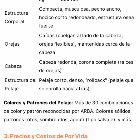
Compacta, musculosa, pecho ancho,
Estructura
hocico corto redondeado, estructura ósea
Corporal
fuerte
Caídas (cuelgan al lado de la cabeza,
Orejas
orejas flexibles), mantenidas cerca de la
cabeza
Cabeza redonda, corona completa (raíces
Cabeza
de orejas)
Estructura del
Pelaje corto, denso, "rollback" (pelaje que
Pelaje
se enrolla hacia atrás)
Colores y Patrones del Pelaje:
Más de 30 combinaciones
de color y patrón reconocidas por ARBA. Colores sólidos,
patrones rotos, sombreados, agouti (tipo salvaje), y más.
3. Precios y Costos de Por Vida