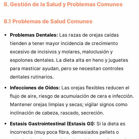
8. Gestión de la Salud y Problemas Comunes
8.1 Problemas de Salud Comunes
Problemas Dentales:
Las razas de orejas caídas
tienden a tener mayor incidencia de crecimiento
excesivo de incisivos y molares, maloclusión y
espolones dentales. La dieta alta en heno y juguetes
para masticar ayudan, pero se necesitan controles
dentales rutinarios.
Infecciones de Oídos:
Las orejas flexibles reducen el
flujo de aire, riesgo de acumulación de cera e infección.
Mantener orejas limpias y secas; vigilar signos como
inclinación de cabeza, rascado, secreción.
Estasis Gastrointestinal (Estasis GI):
Si la dieta es
incorrecta (muy poca fibra, demasiados pellets o