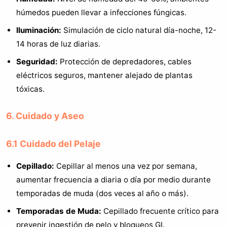
húmedos pueden llevar a infecciones fúngicas.
Iluminación:
Simulación de ciclo natural día-noche, 12-
14 horas de luz diarias.
Seguridad:
Protección de depredadores, cables
eléctricos seguros, mantener alejado de plantas
tóxicas.
6. Cuidado y Aseo
6.1 Cuidado del Pelaje
Cepillado:
Cepillar al menos una vez por semana,
aumentar frecuencia a diaria o día por medio durante
temporadas de muda (dos veces al año o más).
Temporadas de Muda:
Cepillado frecuente crítico para
prevenir ingestión de pelo y bloqueos GI.