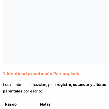
1. Identidad y confusión Parson/Jack
Los nombres se mezclan; pide
registro, estándar y alturas
parentales
por escrito.
Rasgo
Notas