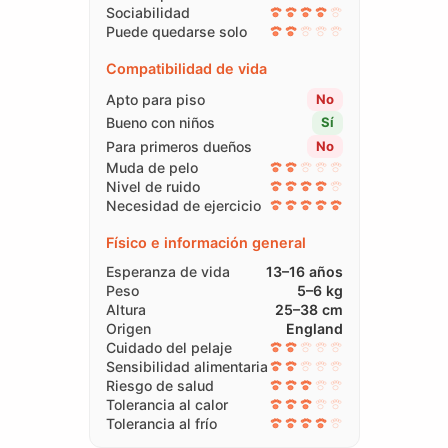
Sociabilidad
Puede quedarse solo
Compatibilidad de vida
Apto para piso
No
Bueno con niños
Sí
Para primeros dueños
No
Muda de pelo
Nivel de ruido
Necesidad de ejercicio
Físico e información general
Esperanza de vida
13–16 años
Peso
5–6 kg
Altura
25–38 cm
Origen
England
Cuidado del pelaje
Sensibilidad alimentaria
Riesgo de salud
Tolerancia al calor
Tolerancia al frío