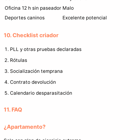
Oficina 12 h sin paseador
Malo
Deportes caninos
Excelente potencial
10. Checklist criador
PLL y otras pruebas declaradas
Rótulas
Socialización temprana
Contrato devolución
Calendario desparasitación
11. FAQ
¿Apartamento?