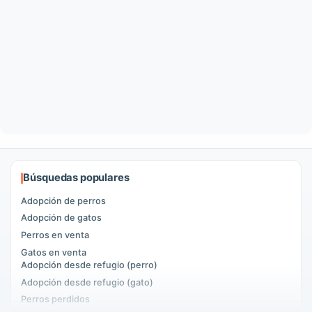
Búsquedas populares
Adopción de perros
Adopción de gatos
Perros en venta
Gatos en venta
Adopción desde refugio (perro)
Adopción desde refugio (gato)
Perros perdidos