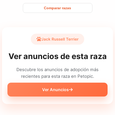
Comparar razas
Jack Russell Terrier
Ver anuncios de esta raza
Descubre los anuncios de adopción más
recientes para esta raza en Petopic.
Ver Anuncios