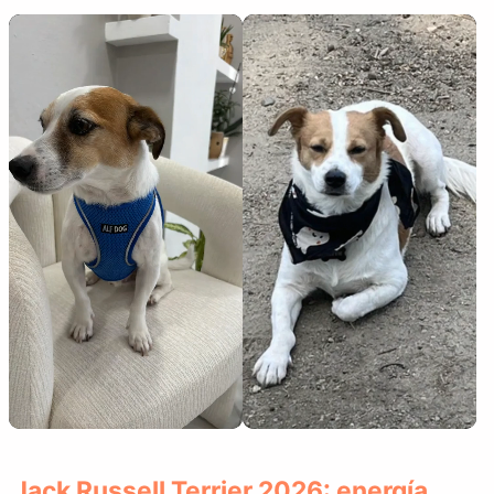
Jack Russell Terrier 2026: energía,