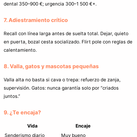
dental 350–900 €; urgencia 300–1 500 €+.
7. Adiestramiento crítico
Recall con línea larga antes de suelta total. Dejar, quieto
en puerta, bozal cesta socializado. Flirt pole con reglas de
calentamiento.
8. Valla, gatos y mascotas pequeñas
Valla alta no basta si cava o trepa: refuerzo de zanja,
supervisión. Gatos: nunca garantía solo por “criados
juntos.”
9. ¿Te encaja?
Vida
Encaje
Senderismo diario
Muy bueno