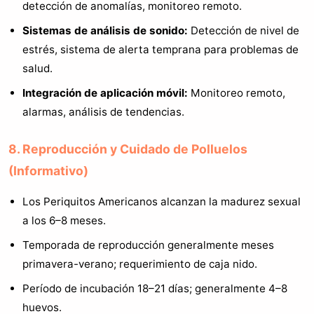
detección de anomalías, monitoreo remoto.
Sistemas de análisis de sonido:
Detección de nivel de
estrés, sistema de alerta temprana para problemas de
salud.
Integración de aplicación móvil:
Monitoreo remoto,
alarmas, análisis de tendencias.
8. Reproducción y Cuidado de Polluelos
(Informativo)
Los Periquitos Americanos alcanzan la madurez sexual
a los 6–8 meses.
Temporada de reproducción generalmente meses
primavera-verano; requerimiento de caja nido.
Período de incubación 18–21 días; generalmente 4–8
huevos.