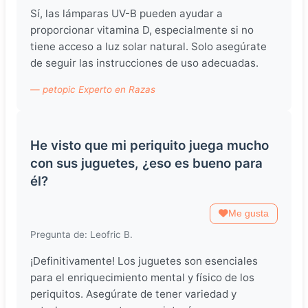
Sí, las lámparas UV-B pueden ayudar a
proporcionar vitamina D, especialmente si no
tiene acceso a luz solar natural. Solo asegúrate
de seguir las instrucciones de uso adecuadas.
— petopic Experto en Razas
He visto que mi periquito juega mucho
con sus juguetes, ¿eso es bueno para
él?
Me gusta
Pregunta de: Leofric B.
¡Definitivamente! Los juguetes son esenciales
para el enriquecimiento mental y físico de los
periquitos. Asegúrate de tener variedad y