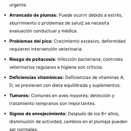
urgente.
Arrancado de plumas:
Puede ocurrir debido a estrés,
aburrimiento o problemas de salud; se necesita
evaluación conductual y médica.
Problemas del pico:
Crecimiento excesivo, deformidad
requieren intervención veterinaria.
Riesgo de psitacosis:
Infección bacteriana; controles
veterinarios regulares e higiene son críticos.
Deficiencias vitamínicas:
Deficiencias de vitaminas A,
D; se previenen con dieta equilibrada y suplementos.
Tumores:
Comunes en aves mayores; detección y
tratamiento tempranos son importantes.
Signos de envejecimiento:
Después de los 8+ años,
disminución de actividad, cambios en el plumaje pueden
ser normales.