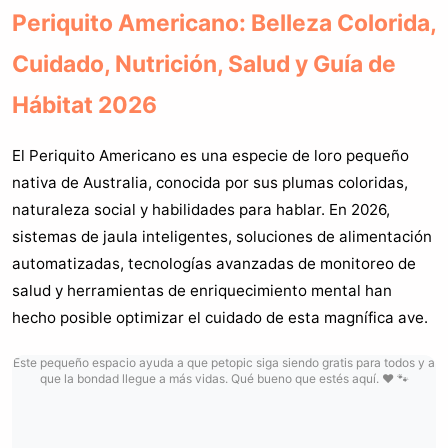
Periquito Americano: Belleza Colorida,
Cuidado, Nutrición, Salud y Guía de
Hábitat 2026
El Periquito Americano es una especie de loro pequeño
nativa de Australia, conocida por sus plumas coloridas,
naturaleza social y habilidades para hablar. En 2026,
sistemas de jaula inteligentes, soluciones de alimentación
automatizadas, tecnologías avanzadas de monitoreo de
salud y herramientas de enriquecimiento mental han
hecho posible optimizar el cuidado de esta magnífica ave.
Este pequeño espacio ayuda a que petopic siga siendo gratis para todos y a
que la bondad llegue a más vidas. Qué bueno que estés aquí. ❤️ 🐾