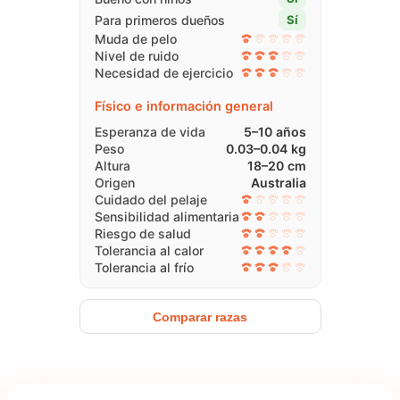
Para primeros dueños
Sí
Muda de pelo
Nivel de ruido
Necesidad de ejercicio
Físico e información general
Esperanza de vida
5–10 años
Peso
0.03–0.04 kg
Altura
18–20 cm
Origen
Australia
Cuidado del pelaje
Sensibilidad alimentaria
Riesgo de salud
Tolerancia al calor
Tolerancia al frío
Comparar razas