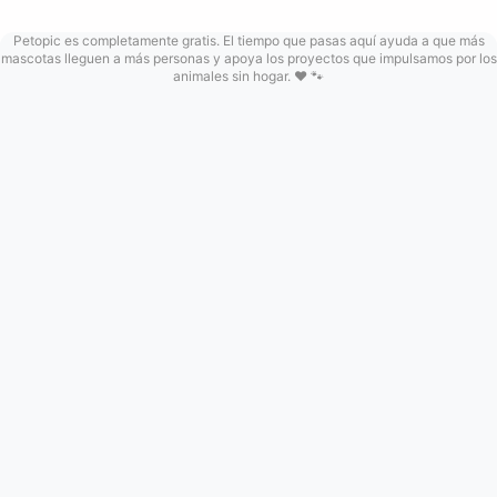
Petopic es completamente gratis. El tiempo que pasas aquí ayuda a que más
mascotas lleguen a más personas y apoya los proyectos que impulsamos por los
animales sin hogar. ❤️ 🐾