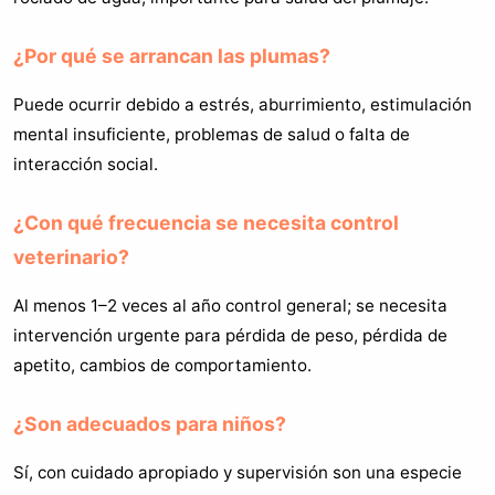
¿Por qué se arrancan las plumas?
Puede ocurrir debido a estrés, aburrimiento, estimulación
mental insuficiente, problemas de salud o falta de
interacción social.
¿Con qué frecuencia se necesita control
veterinario?
Al menos 1–2 veces al año control general; se necesita
intervención urgente para pérdida de peso, pérdida de
apetito, cambios de comportamiento.
¿Son adecuados para niños?
Sí, con cuidado apropiado y supervisión son una especie