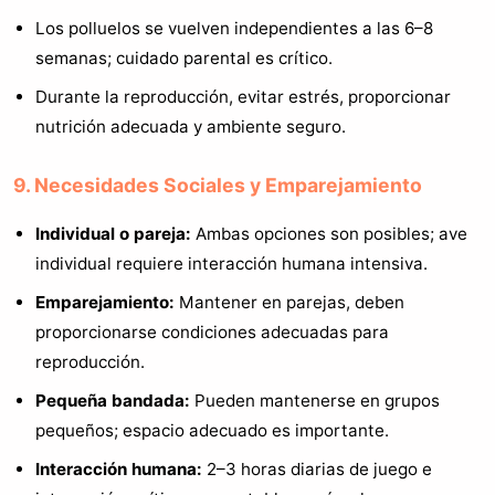
Los polluelos se vuelven independientes a las 6–8
semanas; cuidado parental es crítico.
Durante la reproducción, evitar estrés, proporcionar
nutrición adecuada y ambiente seguro.
9. Necesidades Sociales y Emparejamiento
Individual o pareja:
Ambas opciones son posibles; ave
individual requiere interacción humana intensiva.
Emparejamiento:
Mantener en parejas, deben
proporcionarse condiciones adecuadas para
reproducción.
Pequeña bandada:
Pueden mantenerse en grupos
pequeños; espacio adecuado es importante.
Interacción humana:
2–3 horas diarias de juego e