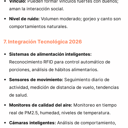
Vínculo:
Pueden formar vínculos fuertes con dueños;
aman la interacción social.
Nivel de ruido:
Volumen moderado; gorjeo y canto son
comportamientos naturales.
7. Integración Tecnológica 2026
Sistemas de alimentación inteligentes:
Reconocimiento RFID para control automático de
porciones, análisis de hábitos alimentarios.
Sensores de movimiento:
Seguimiento diario de
actividad, medición de distancia de vuelo, tendencias
de salud.
Monitores de calidad del aire:
Monitoreo en tiempo
real de PM2.5, humedad, niveles de temperatura.
Cámaras inteligentes:
Análisis de comportamiento,