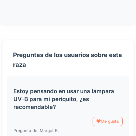
Preguntas de los usuarios sobre esta
raza
Estoy pensando en usar una lámpara
UV-B para mi periquito, ¿es
recomendable?
Me gusta
Pregunta de: Margot B.