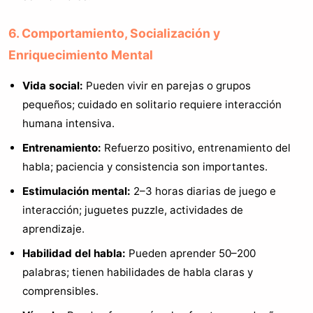
6. Comportamiento, Socialización y
Enriquecimiento Mental
Vida social:
Pueden vivir en parejas o grupos
pequeños; cuidado en solitario requiere interacción
humana intensiva.
Entrenamiento:
Refuerzo positivo, entrenamiento del
habla; paciencia y consistencia son importantes.
Estimulación mental:
2–3 horas diarias de juego e
interacción; juguetes puzzle, actividades de
aprendizaje.
Habilidad del habla:
Pueden aprender 50–200
palabras; tienen habilidades de habla claras y
comprensibles.