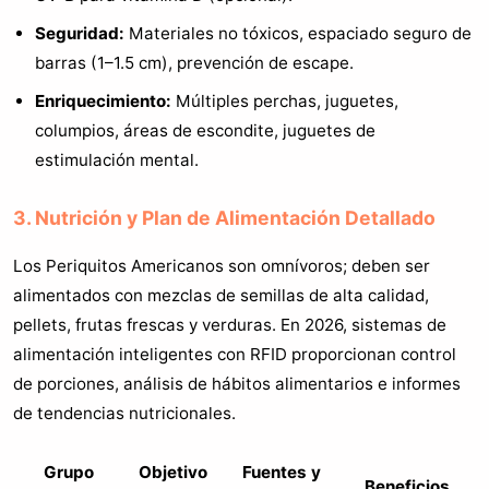
Seguridad:
Materiales no tóxicos, espaciado seguro de
barras (1–1.5 cm), prevención de escape.
Enriquecimiento:
Múltiples perchas, juguetes,
columpios, áreas de escondite, juguetes de
estimulación mental.
3. Nutrición y Plan de Alimentación Detallado
Los Periquitos Americanos son omnívoros; deben ser
alimentados con mezclas de semillas de alta calidad,
pellets, frutas frescas y verduras. En 2026, sistemas de
alimentación inteligentes con RFID proporcionan control
de porciones, análisis de hábitos alimentarios e informes
de tendencias nutricionales.
Grupo
Objetivo
Fuentes y
Beneficios