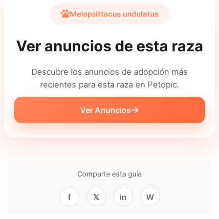
Melopsittacus undulatus
Ver anuncios de esta raza
Descubre los anuncios de adopción más
recientes para esta raza en Petopic.
Ver Anuncios
Comparte esta guía
f
𝕏
in
W