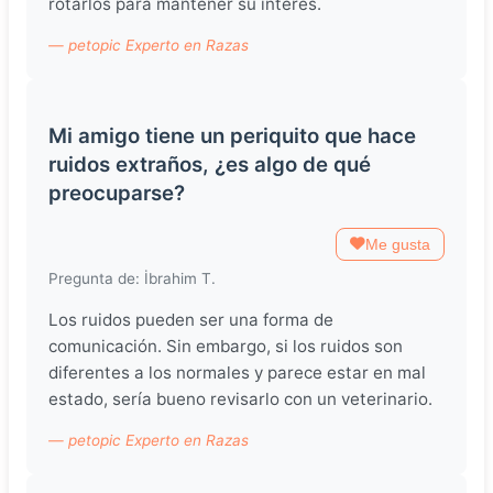
rotarlos para mantener su interés.
— petopic Experto en Razas
Mi amigo tiene un periquito que hace
ruidos extraños, ¿es algo de qué
preocuparse?
Me gusta
Pregunta de: İbrahim T.
Los ruidos pueden ser una forma de
comunicación. Sin embargo, si los ruidos son
diferentes a los normales y parece estar en mal
estado, sería bueno revisarlo con un veterinario.
— petopic Experto en Razas