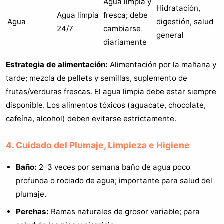
Agua limpia y
Hidratación,
Agua limpia
fresca; debe
Agua
digestión, salud
24/7
cambiarse
general
diariamente
Estrategia de alimentación:
Alimentación por la mañana y
tarde; mezcla de pellets y semillas, suplemento de
frutas/verduras frescas. El agua limpia debe estar siempre
disponible. Los alimentos tóxicos (aguacate, chocolate,
cafeína, alcohol) deben evitarse estrictamente.
4. Cuidado del Plumaje, Limpieza e Higiene
Baño:
2–3 veces por semana baño de agua poco
profunda o rociado de agua; importante para salud del
plumaje.
Perchas:
Ramas naturales de grosor variable; para