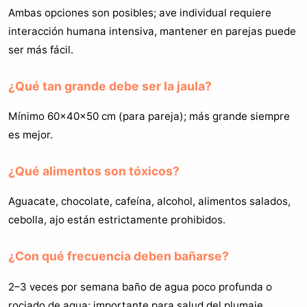
Ambas opciones son posibles; ave individual requiere
interacción humana intensiva, mantener en parejas puede
ser más fácil.
¿Qué tan grande debe ser la jaula?
Mínimo 60×40×50 cm (para pareja); más grande siempre
es mejor.
¿Qué alimentos son tóxicos?
Aguacate, chocolate, cafeína, alcohol, alimentos salados,
cebolla, ajo están estrictamente prohibidos.
¿Con qué frecuencia deben bañarse?
2–3 veces por semana baño de agua poco profunda o
rociado de agua; importante para salud del plumaje.