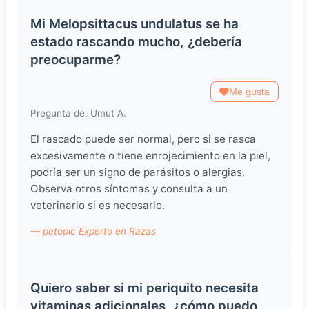
Mi Melopsittacus undulatus se ha
estado rascando mucho, ¿debería
preocuparme?
Me gusta
Pregunta de: Umut A.
El rascado puede ser normal, pero si se rasca
excesivamente o tiene enrojecimiento en la piel,
podría ser un signo de parásitos o alergias.
Observa otros síntomas y consulta a un
veterinario si es necesario.
— petopic Experto en Razas
Quiero saber si mi periquito necesita
vitaminas adicionales, ¿cómo puedo