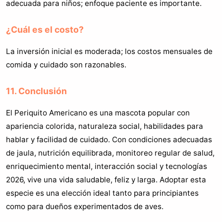
adecuada para niños; enfoque paciente es importante.
¿Cuál es el costo?
La inversión inicial es moderada; los costos mensuales de
comida y cuidado son razonables.
11. Conclusión
El Periquito Americano es una mascota popular con
apariencia colorida, naturaleza social, habilidades para
hablar y facilidad de cuidado. Con condiciones adecuadas
de jaula, nutrición equilibrada, monitoreo regular de salud,
enriquecimiento mental, interacción social y tecnologías
2026, vive una vida saludable, feliz y larga. Adoptar esta
especie es una elección ideal tanto para principiantes
como para dueños experimentados de aves.