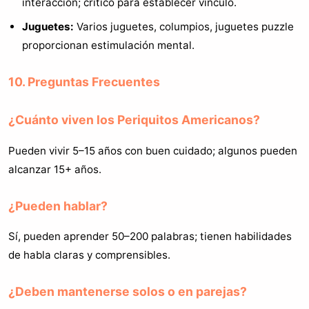
interacción; crítico para establecer vínculo.
Juguetes:
Varios juguetes, columpios, juguetes puzzle
proporcionan estimulación mental.
10. Preguntas Frecuentes
¿Cuánto viven los Periquitos Americanos?
Pueden vivir 5–15 años con buen cuidado; algunos pueden
alcanzar 15+ años.
¿Pueden hablar?
Sí, pueden aprender 50–200 palabras; tienen habilidades
de habla claras y comprensibles.
¿Deben mantenerse solos o en parejas?