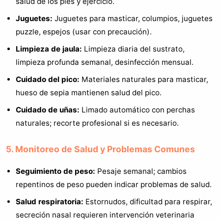
salud de los pies y ejercicio.
Juguetes:
Juguetes para masticar, columpios, juguetes
puzzle, espejos (usar con precaución).
Limpieza de jaula:
Limpieza diaria del sustrato,
limpieza profunda semanal, desinfección mensual.
Cuidado del pico:
Materiales naturales para masticar,
hueso de sepia mantienen salud del pico.
Cuidado de uñas:
Limado automático con perchas
naturales; recorte profesional si es necesario.
5. Monitoreo de Salud y Problemas Comunes
Seguimiento de peso:
Pesaje semanal; cambios
repentinos de peso pueden indicar problemas de salud.
Salud respiratoria:
Estornudos, dificultad para respirar,
secreción nasal requieren intervención veterinaria