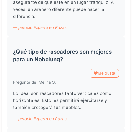
asegurarte de que esté en un lugar tranquilo. A
veces, un arenero diferente puede hacer la
diferencia.
— petopic Experto en Razas
¿Qué tipo de rascadores son mejores
para un Nebelung?
Me gusta
Pregunta de: Meliha S.
Lo ideal son rascadores tanto verticales como
horizontales. Esto les permitirá ejercitarse y
también protegerá tus muebles.
— petopic Experto en Razas