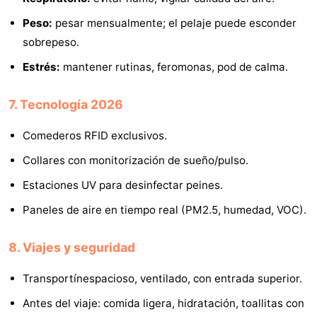
Peso:
pesar mensualmente; el pelaje puede esconder
sobrepeso.
Estrés:
mantener rutinas, feromonas, pod de calma.
7. Tecnología 2026
Comederos RFID exclusivos.
Collares con monitorización de sueño/pulso.
Estaciones UV para desinfectar peines.
Paneles de aire en tiempo real (PM2.5, humedad, VOC).
8. Viajes y seguridad
Transportínespacioso, ventilado, con entrada superior.
Antes del viaje: comida ligera, hidratación, toallitas con