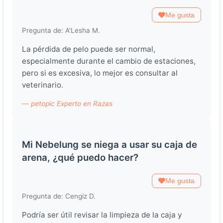
Me gusta
Pregunta de: A'Lesha M.
La pérdida de pelo puede ser normal,
especialmente durante el cambio de estaciones,
pero si es excesiva, lo mejor es consultar al
veterinario.
— petopic Experto en Razas
Mi Nebelung se niega a usar su caja de
arena, ¿qué puedo hacer?
Me gusta
Pregunta de: Cengiz D.
Podría ser útil revisar la limpieza de la caja y