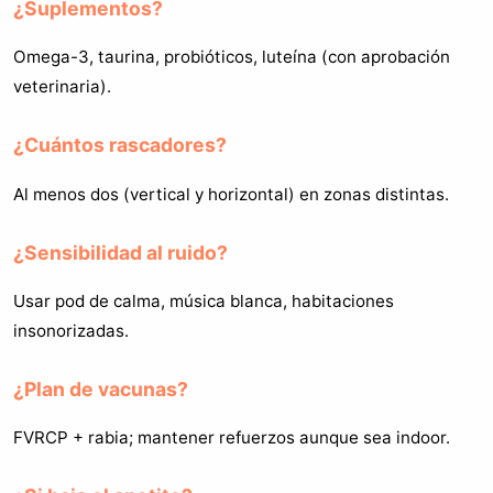
¿Suplementos?
Omega-3, taurina, probióticos, luteína (con aprobación
veterinaria).
¿Cuántos rascadores?
Al menos dos (vertical y horizontal) en zonas distintas.
¿Sensibilidad al ruido?
Usar pod de calma, música blanca, habitaciones
insonorizadas.
¿Plan de vacunas?
FVRCP + rabia; mantener refuerzos aunque sea indoor.