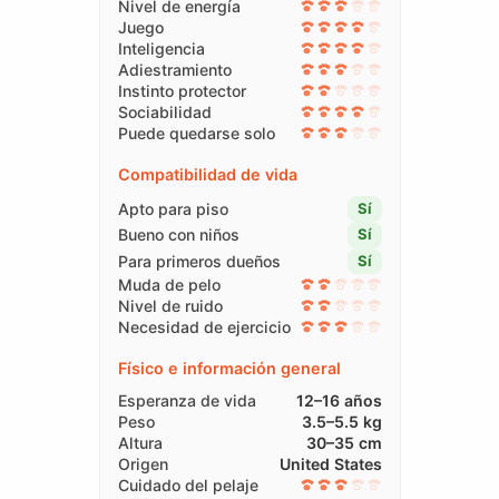
Nivel de energía
Juego
Inteligencia
Adiestramiento
Instinto protector
Sociabilidad
Puede quedarse solo
Compatibilidad de vida
Apto para piso
Sí
Bueno con niños
Sí
Para primeros dueños
Sí
Muda de pelo
Nivel de ruido
Necesidad de ejercicio
Físico e información general
Esperanza de vida
12–16 años
Peso
3.5–5.5 kg
Altura
30–35 cm
Origen
United States
Cuidado del pelaje