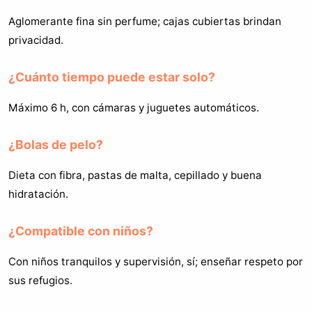
Aglomerante fina sin perfume; cajas cubiertas brindan
privacidad.
¿Cuánto tiempo puede estar solo?
Máximo 6 h, con cámaras y juguetes automáticos.
¿Bolas de pelo?
Dieta con fibra, pastas de malta, cepillado y buena
hidratación.
¿Compatible con niños?
Con niños tranquilos y supervisión, sí; enseñar respeto por
sus refugios.