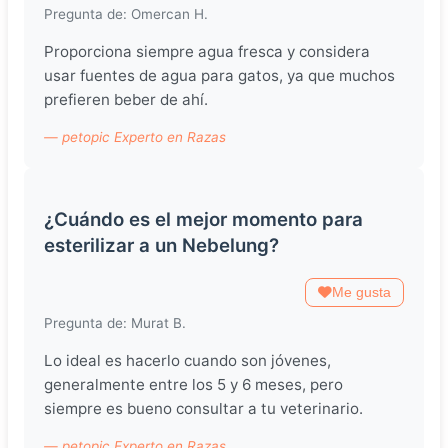
Pregunta de: Omercan H.
Proporciona siempre agua fresca y considera
usar fuentes de agua para gatos, ya que muchos
prefieren beber de ahí.
— petopic Experto en Razas
¿Cuándo es el mejor momento para
esterilizar a un Nebelung?
Me gusta
Pregunta de: Murat B.
Lo ideal es hacerlo cuando son jóvenes,
generalmente entre los 5 y 6 meses, pero
siempre es bueno consultar a tu veterinario.
— petopic Experto en Razas