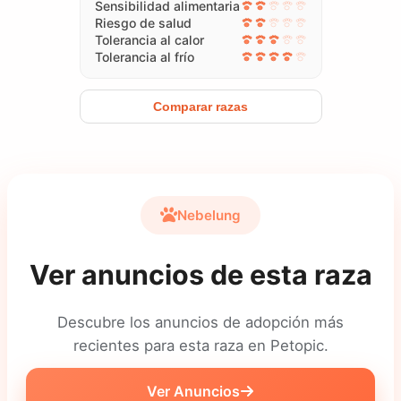
Sensibilidad alimentaria
Riesgo de salud
Tolerancia al calor
Tolerancia al frío
Comparar razas
Nebelung
Ver anuncios de esta raza
Descubre los anuncios de adopción más
recientes para esta raza en Petopic.
Ver Anuncios