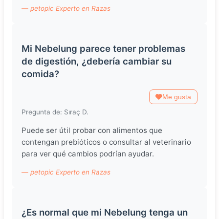
— petopic Experto en Razas
Mi Nebelung parece tener problemas
de digestión, ¿debería cambiar su
comida?
Me gusta
Pregunta de: Sıraç D.
Puede ser útil probar con alimentos que
contengan prebióticos o consultar al veterinario
para ver qué cambios podrían ayudar.
— petopic Experto en Razas
¿Es normal que mi Nebelung tenga un