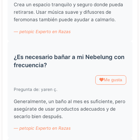
Crea un espacio tranquilo y seguro donde pueda
retirarse. Usar música suave y difusores de
feromonas también puede ayudar a calmarlo.
— petopic Experto en Razas
¿Es necesario bañar a mi Nebelung con
frecuencia?
Me gusta
Pregunta de: yaren ç.
Generalmente, un baño al mes es suficiente, pero
asegúrate de usar productos adecuados y de
secarlo bien después.
— petopic Experto en Razas