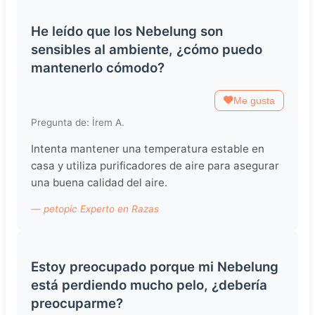
He leído que los Nebelung son
sensibles al ambiente, ¿cómo puedo
mantenerlo cómodo?
Me gusta
Pregunta de: İrem A.
Intenta mantener una temperatura estable en
casa y utiliza purificadores de aire para asegurar
una buena calidad del aire.
— petopic Experto en Razas
Estoy preocupado porque mi Nebelung
está perdiendo mucho pelo, ¿debería
preocuparme?