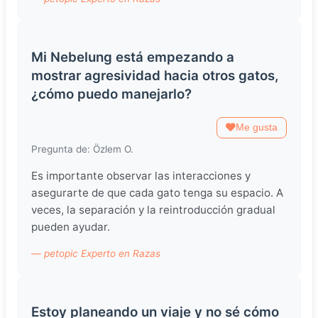
Mi Nebelung está empezando a
mostrar agresividad hacia otros gatos,
¿cómo puedo manejarlo?
Me gusta
Pregunta de: Özlem O.
Es importante observar las interacciones y
asegurarte de que cada gato tenga su espacio. A
veces, la separación y la reintroducción gradual
pueden ayudar.
— petopic Experto en Razas
Estoy planeando un viaje y no sé cómo