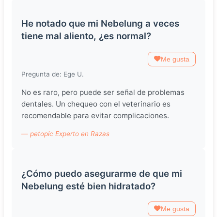
He notado que mi Nebelung a veces
tiene mal aliento, ¿es normal?
Me gusta
Pregunta de: Ege U.
No es raro, pero puede ser señal de problemas
dentales. Un chequeo con el veterinario es
recomendable para evitar complicaciones.
— petopic Experto en Razas
¿Cómo puedo asegurarme de que mi
Nebelung esté bien hidratado?
Me gusta