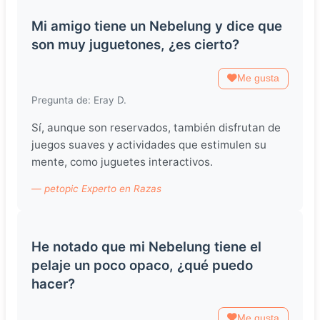
Mi amigo tiene un Nebelung y dice que
son muy juguetones, ¿es cierto?
Me gusta
Pregunta de: Eray D.
Sí, aunque son reservados, también disfrutan de
juegos suaves y actividades que estimulen su
mente, como juguetes interactivos.
— petopic Experto en Razas
He notado que mi Nebelung tiene el
pelaje un poco opaco, ¿qué puedo
hacer?
Me gusta