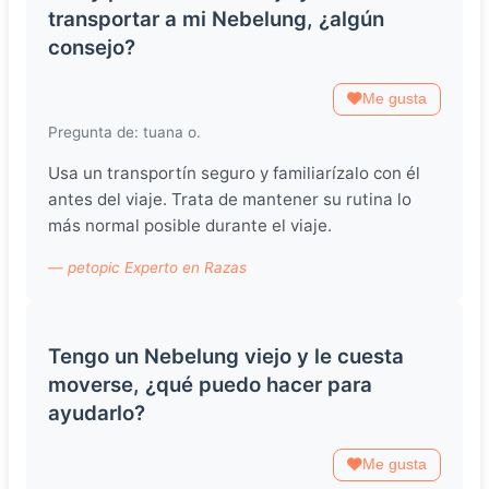
transportar a mi Nebelung, ¿algún
consejo?
Me gusta
Pregunta de: tuana o.
Usa un transportín seguro y familiarízalo con él
antes del viaje. Trata de mantener su rutina lo
más normal posible durante el viaje.
— petopic Experto en Razas
Tengo un Nebelung viejo y le cuesta
moverse, ¿qué puedo hacer para
ayudarlo?
Me gusta