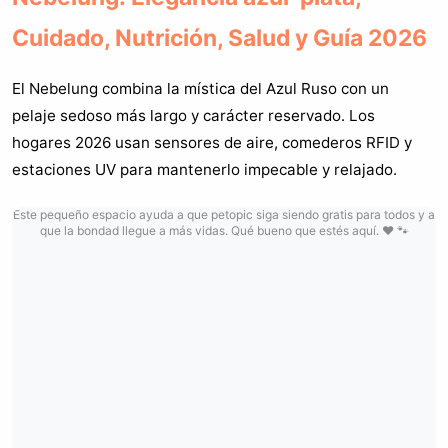
Cuidado, Nutrición, Salud y Guía 2026
El Nebelung combina la mística del Azul Ruso con un
pelaje sedoso más largo y carácter reservado. Los
hogares 2026 usan sensores de aire, comederos RFID y
estaciones UV para mantenerlo impecable y relajado.
Este pequeño espacio ayuda a que petopic siga siendo gratis para todos y a
que la bondad llegue a más vidas. Qué bueno que estés aquí. ❤️ 🐾