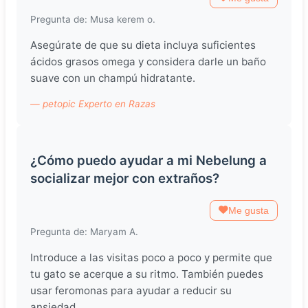
Pregunta de: Musa kerem o.
Asegúrate de que su dieta incluya suficientes
ácidos grasos omega y considera darle un baño
suave con un champú hidratante.
— petopic Experto en Razas
¿Cómo puedo ayudar a mi Nebelung a
socializar mejor con extraños?
Me gusta
Pregunta de: Maryam A.
Introduce a las visitas poco a poco y permite que
tu gato se acerque a su ritmo. También puedes
usar feromonas para ayudar a reducir su
ansiedad.