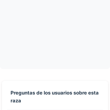
Preguntas de los usuarios sobre esta
raza