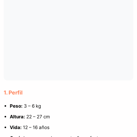
1. Perfil
Peso:
3 – 6 kg
Altura:
22 – 27 cm
Vida:
12 – 16 años