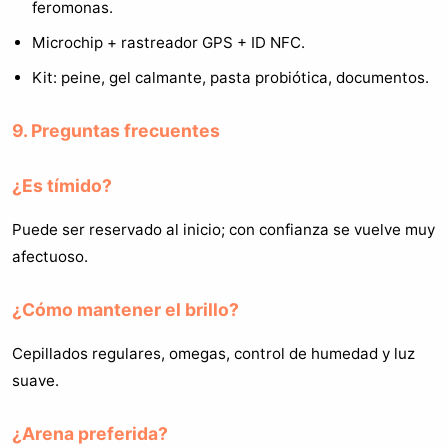
feromonas.
Microchip + rastreador GPS + ID NFC.
Kit: peine, gel calmante, pasta probiótica, documentos.
9. Preguntas frecuentes
¿Es tímido?
Puede ser reservado al inicio; con confianza se vuelve muy
afectuoso.
¿Cómo mantener el brillo?
Cepillados regulares, omegas, control de humedad y luz
suave.
¿Arena preferida?