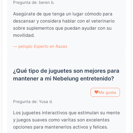
Pregunta de: beren b.
Asegúrate de que tenga un lugar cómodo para
descansar y considera hablar con el veterinario
sobre suplementos que puedan ayudar con su
movilidad.
— petopic Experto en Razas
¿Qué tipo de juguetes son mejores para
mantener a mi Nebelung entretenido?
Me gusta
Pregunta de: Yusa d.
Los juguetes interactivos que estimulan su mente
y juegos suaves como varitas son excelentes
opciones para mantenerlos activos y felices.