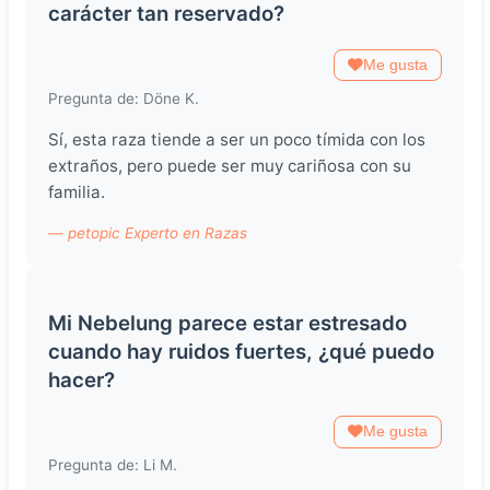
carácter tan reservado?
Me gusta
Pregunta de: Döne K.
Sí, esta raza tiende a ser un poco tímida con los
extraños, pero puede ser muy cariñosa con su
familia.
— petopic Experto en Razas
Mi Nebelung parece estar estresado
cuando hay ruidos fuertes, ¿qué puedo
hacer?
Me gusta
Pregunta de: Li M.