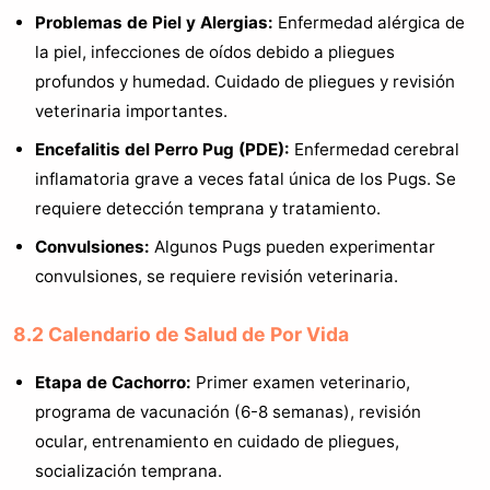
Problemas de Piel y Alergias:
Enfermedad alérgica de
la piel, infecciones de oídos debido a pliegues
profundos y humedad. Cuidado de pliegues y revisión
veterinaria importantes.
Encefalitis del Perro Pug (PDE):
Enfermedad cerebral
inflamatoria grave a veces fatal única de los Pugs. Se
requiere detección temprana y tratamiento.
Convulsiones:
Algunos Pugs pueden experimentar
convulsiones, se requiere revisión veterinaria.
8.2 Calendario de Salud de Por Vida
Etapa de Cachorro:
Primer examen veterinario,
programa de vacunación (6-8 semanas), revisión
ocular, entrenamiento en cuidado de pliegues,
socialización temprana.