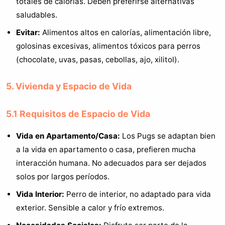
totales de calorías. Deben preferirse alternativas
saludables.
Evitar:
Alimentos altos en calorías, alimentación libre,
golosinas excesivas, alimentos tóxicos para perros
(chocolate, uvas, pasas, cebollas, ajo, xilitol).
5. Vivienda y Espacio de Vida
5.1 Requisitos de Espacio de Vida
Vida en Apartamento/Casa:
Los Pugs se adaptan bien
a la vida en apartamento o casa, prefieren mucha
interacción humana. No adecuados para ser dejados
solos por largos períodos.
Vida Interior:
Perro de interior, no adaptado para vida
exterior. Sensible a calor y frío extremos.