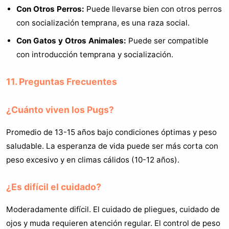
Con Otros Perros:
Puede llevarse bien con otros perros
con socialización temprana, es una raza social.
Con Gatos y Otros Animales:
Puede ser compatible
con introducción temprana y socialización.
11. Preguntas Frecuentes
¿Cuánto viven los Pugs?
Promedio de 13-15 años bajo condiciones óptimas y peso
saludable. La esperanza de vida puede ser más corta con
peso excesivo y en climas cálidos (10-12 años).
¿Es difícil el cuidado?
Moderadamente difícil. El cuidado de pliegues, cuidado de
ojos y muda requieren atención regular. El control de peso