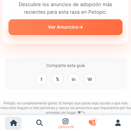
Descubre los anuncios de adopción más
recientes para esta raza en Petopic.
Ver Anuncios
Comparte esta guía
f
𝕏
in
W
Petopic es completamente gratis. El tiempo que pasas aquí ayuda a que más
mascotas lleguen a más personas y apoya los proyectos que impulsamos por los
animales sin hogar. ❤️ 🐾
petsocial