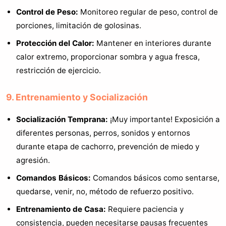
Control de Peso:
Monitoreo regular de peso, control de
porciones, limitación de golosinas.
Protección del Calor:
Mantener en interiores durante
calor extremo, proporcionar sombra y agua fresca,
restricción de ejercicio.
9. Entrenamiento y Socialización
Socialización Temprana:
¡Muy importante! Exposición a
diferentes personas, perros, sonidos y entornos
durante etapa de cachorro, prevención de miedo y
agresión.
Comandos Básicos:
Comandos básicos como sentarse,
quedarse, venir, no, método de refuerzo positivo.
Entrenamiento de Casa:
Requiere paciencia y
consistencia, pueden necesitarse pausas frecuentes