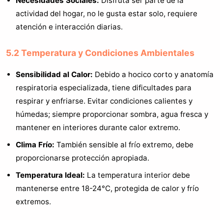
Necesidades Sociales:
Disfruta ser parte de la
actividad del hogar, no le gusta estar solo, requiere
atención e interacción diarias.
5.2 Temperatura y Condiciones Ambientales
Sensibilidad al Calor:
Debido a hocico corto y anatomía
respiratoria especializada, tiene dificultades para
respirar y enfriarse. Evitar condiciones calientes y
húmedas; siempre proporcionar sombra, agua fresca y
mantener en interiores durante calor extremo.
Clima Frío:
También sensible al frío extremo, debe
proporcionarse protección apropiada.
Temperatura Ideal:
La temperatura interior debe
mantenerse entre 18-24°C, protegida de calor y frío
extremos.