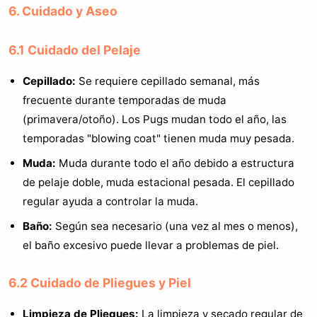
6. Cuidado y Aseo
6.1 Cuidado del Pelaje
Cepillado:
Se requiere cepillado semanal, más
frecuente durante temporadas de muda
(primavera/otoño). Los Pugs mudan todo el año, las
temporadas "blowing coat" tienen muda muy pesada.
Muda:
Muda durante todo el año debido a estructura
de pelaje doble, muda estacional pesada. El cepillado
regular ayuda a controlar la muda.
Baño:
Según sea necesario (una vez al mes o menos),
el baño excesivo puede llevar a problemas de piel.
6.2 Cuidado de Pliegues y Piel
Limpieza de Pliegues:
La limpieza y secado regular de