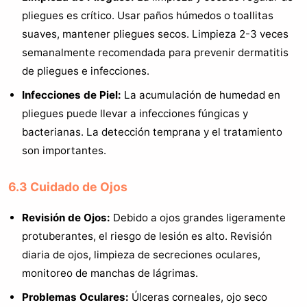
pliegues es crítico. Usar paños húmedos o toallitas
suaves, mantener pliegues secos. Limpieza 2-3 veces
semanalmente recomendada para prevenir dermatitis
de pliegues e infecciones.
Infecciones de Piel:
La acumulación de humedad en
pliegues puede llevar a infecciones fúngicas y
bacterianas. La detección temprana y el tratamiento
son importantes.
6.3 Cuidado de Ojos
Revisión de Ojos:
Debido a ojos grandes ligeramente
protuberantes, el riesgo de lesión es alto. Revisión
diaria de ojos, limpieza de secreciones oculares,
monitoreo de manchas de lágrimas.
Problemas Oculares:
Úlceras corneales, ojo seco