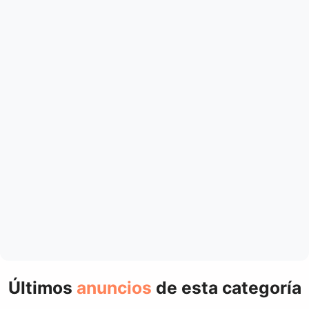
Últimos
anuncios
de esta categoría