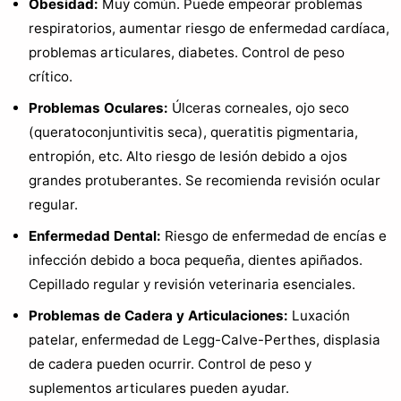
Obesidad:
Muy común. Puede empeorar problemas
respiratorios, aumentar riesgo de enfermedad cardíaca,
problemas articulares, diabetes. Control de peso
crítico.
Problemas Oculares:
Úlceras corneales, ojo seco
(queratoconjuntivitis seca), queratitis pigmentaria,
entropión, etc. Alto riesgo de lesión debido a ojos
grandes protuberantes. Se recomienda revisión ocular
regular.
Enfermedad Dental:
Riesgo de enfermedad de encías e
infección debido a boca pequeña, dientes apiñados.
Cepillado regular y revisión veterinaria esenciales.
Problemas de Cadera y Articulaciones:
Luxación
patelar, enfermedad de Legg-Calve-Perthes, displasia
de cadera pueden ocurrir. Control de peso y
suplementos articulares pueden ayudar.