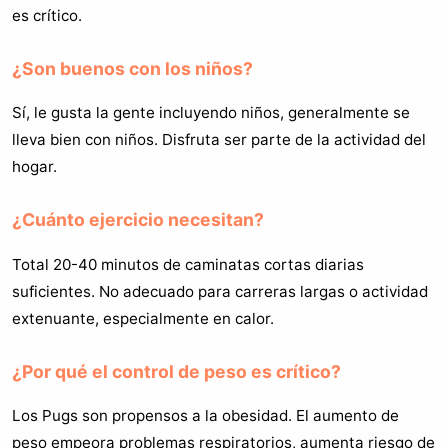
es crítico.
¿Son buenos con los niños?
Sí, le gusta la gente incluyendo niños, generalmente se
lleva bien con niños. Disfruta ser parte de la actividad del
hogar.
¿Cuánto ejercicio necesitan?
Total 20-40 minutos de caminatas cortas diarias
suficientes. No adecuado para carreras largas o actividad
extenuante, especialmente en calor.
¿Por qué el control de peso es crítico?
Los Pugs son propensos a la obesidad. El aumento de
peso empeora problemas respiratorios, aumenta riesgo de