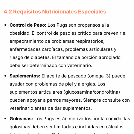
4.2 Requisitos Nutricionales Especiales
Control de Peso:
Los Pugs son propensos a la
obesidad. El control de peso es crítico para prevenir el
empeoramiento de problemas respiratorios,
enfermedades cardíacas, problemas articulares y
riesgo de diabetes. El tamaño de porción apropiado
debe ser determinado con veterinario.
Suplementos:
El aceite de pescado (omega-3) puede
ayudar con problemas de piel y alergias. Los
suplementos articulares (glucosamina/condroitina)
pueden apoyar a perros mayores. Siempre consulte con
veterinario antes de dar suplementos.
Golosinas:
Los Pugs están motivados por la comida, las
golosinas deben ser limitadas e incluidas en cálculos