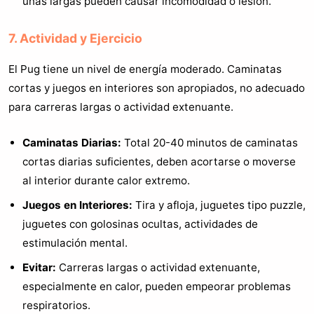
uñas largas pueden causar incomodidad o lesión.
7. Actividad y Ejercicio
El Pug tiene un nivel de energía moderado. Caminatas
cortas y juegos en interiores son apropiados, no adecuado
para carreras largas o actividad extenuante.
Caminatas Diarias:
Total 20-40 minutos de caminatas
cortas diarias suficientes, deben acortarse o moverse
al interior durante calor extremo.
Juegos en Interiores:
Tira y afloja, juguetes tipo puzzle,
juguetes con golosinas ocultas, actividades de
estimulación mental.
Evitar:
Carreras largas o actividad extenuante,
especialmente en calor, pueden empeorar problemas
respiratorios.