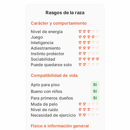
Rasgos de la raza
Carácter y comportamiento
Nivel de energía
Juego
Inteligencia
Adiestramiento
Instinto protector
Sociabilidad
Puede quedarse solo
Compatibilidad de vida
Apto para piso
Sí
Bueno con niños
Sí
Para primeros dueños
Sí
Muda de pelo
Nivel de ruido
Necesidad de ejercicio
Físico e información general