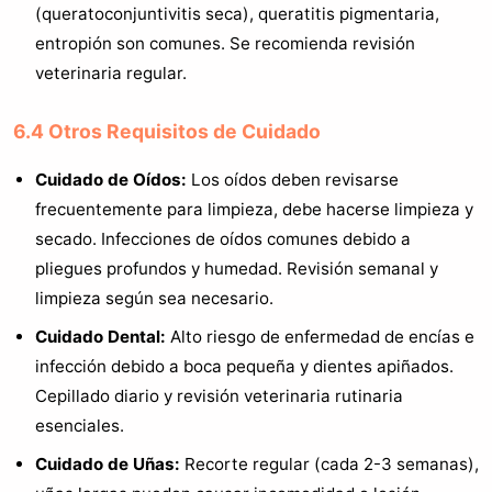
(queratoconjuntivitis seca), queratitis pigmentaria,
entropión son comunes. Se recomienda revisión
veterinaria regular.
6.4 Otros Requisitos de Cuidado
Cuidado de Oídos:
Los oídos deben revisarse
frecuentemente para limpieza, debe hacerse limpieza y
secado. Infecciones de oídos comunes debido a
pliegues profundos y humedad. Revisión semanal y
limpieza según sea necesario.
Cuidado Dental:
Alto riesgo de enfermedad de encías e
infección debido a boca pequeña y dientes apiñados.
Cepillado diario y revisión veterinaria rutinaria
esenciales.
Cuidado de Uñas:
Recorte regular (cada 2-3 semanas),