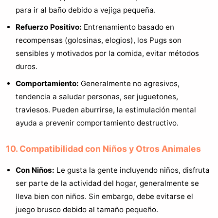
para ir al baño debido a vejiga pequeña.
Refuerzo Positivo:
Entrenamiento basado en
recompensas (golosinas, elogios), los Pugs son
sensibles y motivados por la comida, evitar métodos
duros.
Comportamiento:
Generalmente no agresivos,
tendencia a saludar personas, ser juguetones,
traviesos. Pueden aburrirse, la estimulación mental
ayuda a prevenir comportamiento destructivo.
10. Compatibilidad con Niños y Otros Animales
Con Niños:
Le gusta la gente incluyendo niños, disfruta
ser parte de la actividad del hogar, generalmente se
lleva bien con niños. Sin embargo, debe evitarse el
juego brusco debido al tamaño pequeño.