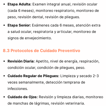
Etapa Adulta:
Examen integral anual, revisión ocular
(cada 6 meses), monitoreo respiratorio, monitoreo de
peso, revisión dental, revisión de pliegues.
Etapa Senior:
Exámenes cada 6 meses, atención extra
a salud ocular, respiratoria y articular, monitoreo de
signos de envejecimiento.
8.3 Protocolos de Cuidado Preventivo
Revisión Diaria:
Apetito, nivel de energía, respiración,
condición ocular, condición de pliegues, peso.
Cuidado Regular de Pliegues:
Limpieza y secado 2-3
veces semanalmente, detección temprana de
infecciones.
Cuidado de Ojos:
Revisión y limpieza diarias, monitoreo
de manchas de lágrimas, revisión veterinaria.