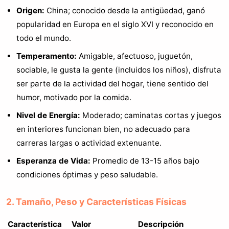
Origen:
China; conocido desde la antigüedad, ganó
popularidad en Europa en el siglo XVI y reconocido en
todo el mundo.
Temperamento:
Amigable, afectuoso, juguetón,
sociable, le gusta la gente (incluidos los niños), disfruta
ser parte de la actividad del hogar, tiene sentido del
humor, motivado por la comida.
Nivel de Energía:
Moderado; caminatas cortas y juegos
en interiores funcionan bien, no adecuado para
carreras largas o actividad extenuante.
Esperanza de Vida:
Promedio de 13-15 años bajo
condiciones óptimas y peso saludable.
2. Tamaño, Peso y Características Físicas
Característica
Valor
Descripción