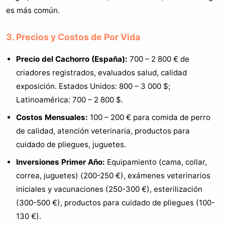
es más común.
3. Precios y Costos de Por Vida
Precio del Cachorro (España):
700 – 2 800 € de
criadores registrados, evaluados salud, calidad
exposición. Estados Unidos: 800 – 3 000 $;
Latinoamérica: 700 – 2 800 $.
Costos Mensuales:
100 – 200 € para comida de perro
de calidad, atención veterinaria, productos para
cuidado de pliegues, juguetes.
Inversiones Primer Año:
Equipamiento (cama, collar,
correa, juguetes) (200-250 €), exámenes veterinarios
iniciales y vacunaciones (250-300 €), esterilización
(300-500 €), productos para cuidado de pliegues (100-
130 €).