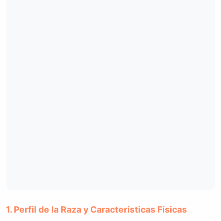
1. Perfil de la Raza y Características Físicas