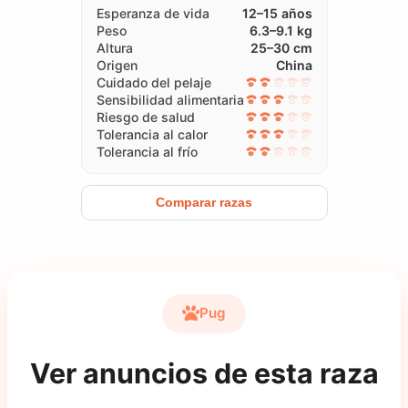
Esperanza de vida
12–15 años
Peso
6.3–9.1 kg
Altura
25–30 cm
Origen
China
Cuidado del pelaje
Sensibilidad alimentaria
Riesgo de salud
Tolerancia al calor
Tolerancia al frío
Comparar razas
Pug
Ver anuncios de esta raza