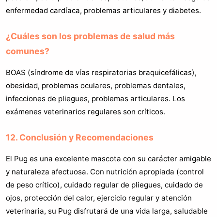
enfermedad cardíaca, problemas articulares y diabetes.
¿Cuáles son los problemas de salud más
comunes?
BOAS (síndrome de vías respiratorias braquicefálicas),
obesidad, problemas oculares, problemas dentales,
infecciones de pliegues, problemas articulares. Los
exámenes veterinarios regulares son críticos.
12. Conclusión y Recomendaciones
El Pug es una excelente mascota con su carácter amigable
y naturaleza afectuosa. Con nutrición apropiada (control
de peso crítico), cuidado regular de pliegues, cuidado de
ojos, protección del calor, ejercicio regular y atención
veterinaria, su Pug disfrutará de una vida larga, saludable