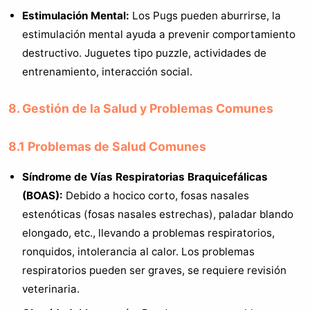
Estimulación Mental:
Los Pugs pueden aburrirse, la
estimulación mental ayuda a prevenir comportamiento
destructivo. Juguetes tipo puzzle, actividades de
entrenamiento, interacción social.
8. Gestión de la Salud y Problemas Comunes
8.1 Problemas de Salud Comunes
Síndrome de Vías Respiratorias Braquicefálicas
(BOAS):
Debido a hocico corto, fosas nasales
estenóticas (fosas nasales estrechas), paladar blando
elongado, etc., llevando a problemas respiratorios,
ronquidos, intolerancia al calor. Los problemas
respiratorios pueden ser graves, se requiere revisión
veterinaria.