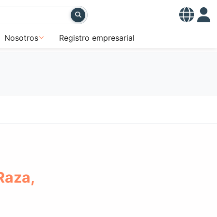
Nosotros
Registro empresarial
Raza,