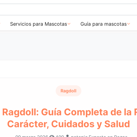
Servicios para Mascotas
Guía para mascotas
Ragdoll
 Ragdoll: Guía Completa de la 
Carácter, Cuidados y Salud