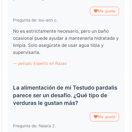
Me gusta
Pregunta de: lou-ann c.
No es estrictamente necesario, pero un baño
ocasional puede ayudar a mantenerla hidratada y
limpia. Solo asegúrate de usar agua tibia y
supervisarla.
— petopic Experto en Razas
La alimentación de mi Testudo pardalis
parece ser un desafío. ¿Qué tipo de
verduras le gustan más?
Me gusta
Pregunta de: Naiara Z.