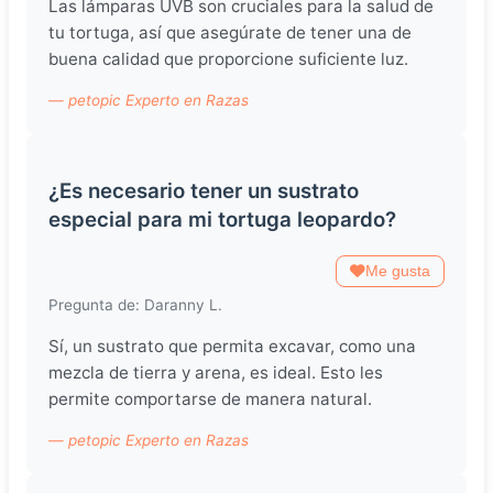
Las lámparas UVB son cruciales para la salud de
tu tortuga, así que asegúrate de tener una de
buena calidad que proporcione suficiente luz.
— petopic Experto en Razas
¿Es necesario tener un sustrato
especial para mi tortuga leopardo?
Me gusta
Pregunta de: Daranny L.
Sí, un sustrato que permita excavar, como una
mezcla de tierra y arena, es ideal. Esto les
permite comportarse de manera natural.
— petopic Experto en Razas