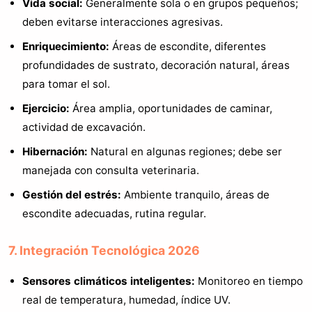
Vida social:
Generalmente sola o en grupos pequeños;
deben evitarse interacciones agresivas.
Enriquecimiento:
Áreas de escondite, diferentes
profundidades de sustrato, decoración natural, áreas
para tomar el sol.
Ejercicio:
Área amplia, oportunidades de caminar,
actividad de excavación.
Hibernación:
Natural en algunas regiones; debe ser
manejada con consulta veterinaria.
Gestión del estrés:
Ambiente tranquilo, áreas de
escondite adecuadas, rutina regular.
7. Integración Tecnológica 2026
Sensores climáticos inteligentes:
Monitoreo en tiempo
real de temperatura, humedad, índice UV.