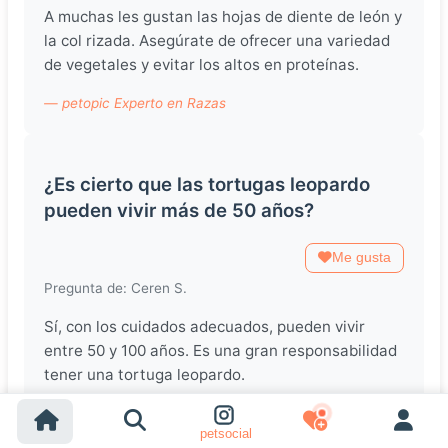
A muchas les gustan las hojas de diente de león y
la col rizada. Asegúrate de ofrecer una variedad
de vegetales y evitar los altos en proteínas.
— petopic Experto en Razas
¿Es cierto que las tortugas leopardo
pueden vivir más de 50 años?
Me gusta
Pregunta de: Ceren S.
Sí, con los cuidados adecuados, pueden vivir
entre 50 y 100 años. Es una gran responsabilidad
tener una tortuga leopardo.
— petopic Experto en Razas
petsocial