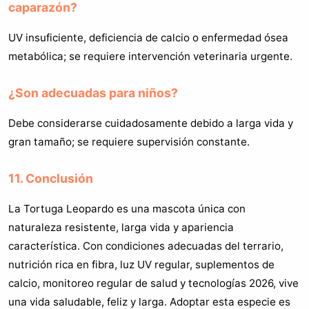
caparazón?
UV insuficiente, deficiencia de calcio o enfermedad ósea
metabólica; se requiere intervención veterinaria urgente.
¿Son adecuadas para niños?
Debe considerarse cuidadosamente debido a larga vida y
gran tamaño; se requiere supervisión constante.
11. Conclusión
La Tortuga Leopardo es una mascota única con
naturaleza resistente, larga vida y apariencia
característica. Con condiciones adecuadas del terrario,
nutrición rica en fibra, luz UV regular, suplementos de
calcio, monitoreo regular de salud y tecnologías 2026, vive
una vida saludable, feliz y larga. Adoptar esta especie es