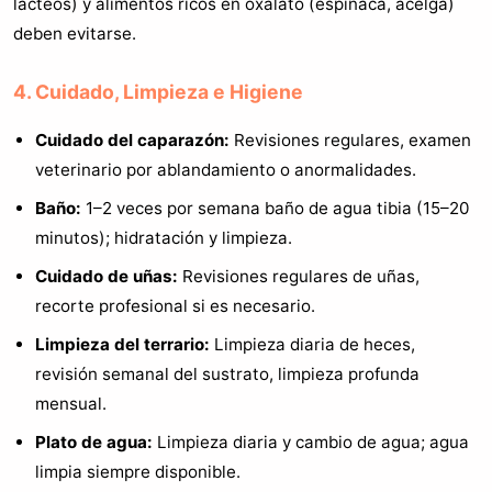
lácteos) y alimentos ricos en oxalato (espinaca, acelga)
deben evitarse.
4. Cuidado, Limpieza e Higiene
Cuidado del caparazón:
Revisiones regulares, examen
veterinario por ablandamiento o anormalidades.
Baño:
1–2 veces por semana baño de agua tibia (15–20
minutos); hidratación y limpieza.
Cuidado de uñas:
Revisiones regulares de uñas,
recorte profesional si es necesario.
Limpieza del terrario:
Limpieza diaria de heces,
revisión semanal del sustrato, limpieza profunda
mensual.
Plato de agua:
Limpieza diaria y cambio de agua; agua
limpia siempre disponible.