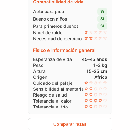
Compatibilidad de vida
Apto para piso
Sí
Bueno con niños
Sí
Para primeros dueños
Sí
Nivel de ruido
Necesidad de ejercicio
Físico e información general
Esperanza de vida
45–45 años
Peso
1–3 kg
Altura
15–25 cm
Origen
Africa
Cuidado del pelaje
Sensibilidad alimentaria
Riesgo de salud
Tolerancia al calor
Tolerancia al frío
Comparar razas