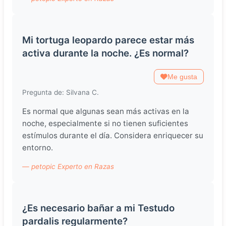
Mi tortuga leopardo parece estar más
activa durante la noche. ¿Es normal?
Me gusta
Pregunta de: Silvana C.
Es normal que algunas sean más activas en la
noche, especialmente si no tienen suficientes
estímulos durante el día. Considera enriquecer su
entorno.
— petopic Experto en Razas
¿Es necesario bañar a mi Testudo
pardalis regularmente?