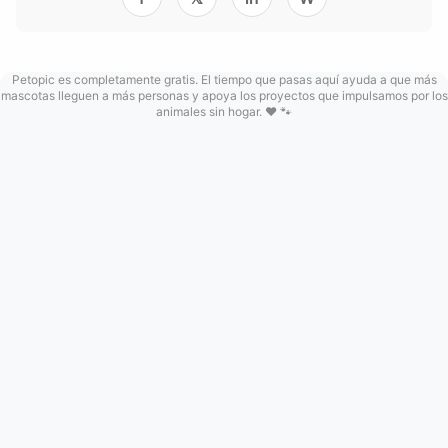
Petopic es completamente gratis. El tiempo que pasas aquí ayuda a que más
mascotas lleguen a más personas y apoya los proyectos que impulsamos por los
animales sin hogar. ❤️ 🐾