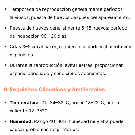
Temporada de reproducción generalmente períodos
lluviosos; puesta de huevos después del apareamiento.
Puesta de huevos generalmente 5–15 huevos; período
de incubación 90–120 días.
Crías 3–5 cm al nacer; requieren cuidado y alimentación
especiales.
Durante la reproducción, evitar estrés, proporcionar
espacio adecuado y condiciones adecuadas.
9. Requisitos Climáticos y Ambientales
Temperatura:
Día 24–32°C, noche 18–22°C; punto
caliente 32–35°C.
Humedad:
Rango 40–60%; humedad muy alta puede
causar problemas respiratorios.