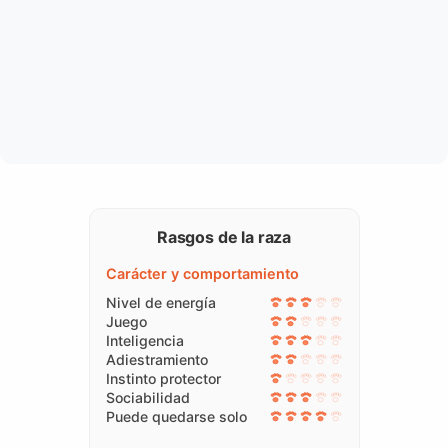
Rasgos de la raza
Carácter y comportamiento
Nivel de energía
Juego
Inteligencia
Adiestramiento
Instinto protector
Sociabilidad
Puede quedarse solo