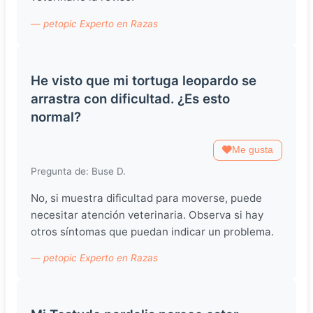
— petopic Experto en Razas
He visto que mi tortuga leopardo se
arrastra con dificultad. ¿Es esto
normal?
Me gusta
Pregunta de: Buse D.
No, si muestra dificultad para moverse, puede
necesitar atención veterinaria. Observa si hay
otros síntomas que puedan indicar un problema.
— petopic Experto en Razas