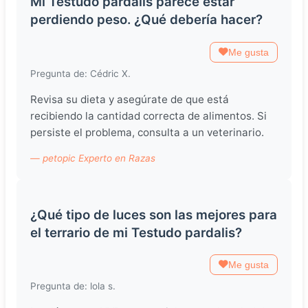
Mi Testudo pardalis parece estar
perdiendo peso. ¿Qué debería hacer?
Me gusta
Pregunta de: Cédric X.
Revisa su dieta y asegúrate de que está
recibiendo la cantidad correcta de alimentos. Si
persiste el problema, consulta a un veterinario.
— petopic Experto en Razas
¿Qué tipo de luces son las mejores para
el terrario de mi Testudo pardalis?
Me gusta
Pregunta de: lola s.