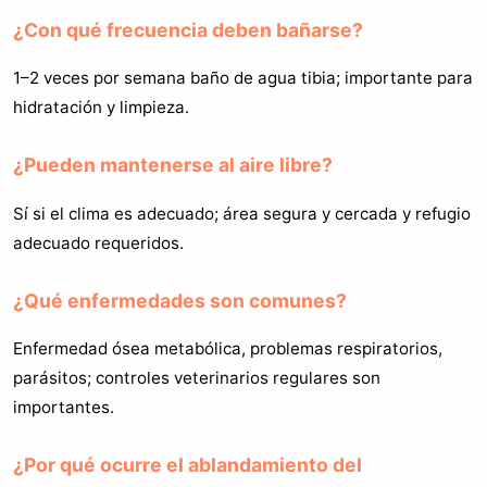
¿Con qué frecuencia deben bañarse?
1–2 veces por semana baño de agua tibia; importante para
hidratación y limpieza.
¿Pueden mantenerse al aire libre?
Sí si el clima es adecuado; área segura y cercada y refugio
adecuado requeridos.
¿Qué enfermedades son comunes?
Enfermedad ósea metabólica, problemas respiratorios,
parásitos; controles veterinarios regulares son
importantes.
¿Por qué ocurre el ablandamiento del