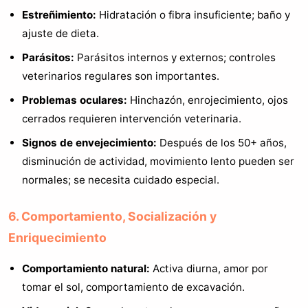
Estreñimiento:
Hidratación o fibra insuficiente; baño y
ajuste de dieta.
Parásitos:
Parásitos internos y externos; controles
veterinarios regulares son importantes.
Problemas oculares:
Hinchazón, enrojecimiento, ojos
cerrados requieren intervención veterinaria.
Signos de envejecimiento:
Después de los 50+ años,
disminución de actividad, movimiento lento pueden ser
normales; se necesita cuidado especial.
6. Comportamiento, Socialización y
Enriquecimiento
Comportamiento natural:
Activa diurna, amor por
tomar el sol, comportamiento de excavación.