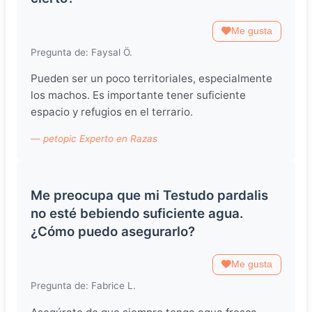
Me gusta
Pregunta de: Faysal Ö.
Pueden ser un poco territoriales, especialmente
los machos. Es importante tener suficiente
espacio y refugios en el terrario.
— petopic Experto en Razas
Me preocupa que mi Testudo pardalis
no esté bebiendo suficiente agua.
¿Cómo puedo asegurarlo?
Me gusta
Pregunta de: Fabrice L.