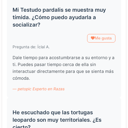
Mi Testudo pardalis se muestra muy
tímida. ¿Cómo puedo ayudarla a
socializar?
Me gusta
Pregunta de: İclal A.
Dale tiempo para acostumbrarse a su entorno y a
ti. Puedes pasar tiempo cerca de ella sin
interactuar directamente para que se sienta más
cómoda.
— petopic Experto en Razas
He escuchado que las tortugas
leopardo son muy territoriales. ¿Es
cierto?