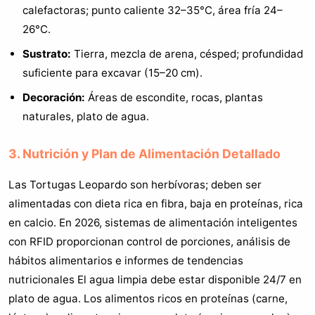
calefactoras; punto caliente 32–35°C, área fría 24–
26°C.
Sustrato:
Tierra, mezcla de arena, césped; profundidad
suficiente para excavar (15–20 cm).
Decoración:
Áreas de escondite, rocas, plantas
naturales, plato de agua.
3. Nutrición y Plan de Alimentación Detallado
Las Tortugas Leopardo son herbívoras; deben ser
alimentadas con dieta rica en fibra, baja en proteínas, rica
en calcio. En 2026, sistemas de alimentación inteligentes
con RFID proporcionan control de porciones, análisis de
hábitos alimentarios e informes de tendencias
nutricionales El agua limpia debe estar disponible 24/7 en
plato de agua. Los alimentos ricos en proteínas (carne,