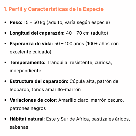
1. Perfil y Características de la Especie
Peso:
15 – 50 kg (adulto, varía según especie)
Longitud del caparazón:
40 – 70 cm (adulto)
Esperanza de vida:
50 – 100 años (100+ años con
excelente cuidado)
Temperamento:
Tranquila, resistente, curiosa,
independiente
Estructura del caparazón:
Cúpula alta, patrón de
leopardo, tonos amarillo-marrón
Variaciones de color:
Amarillo claro, marrón oscuro,
patrones negros
Hábitat natural:
Este y Sur de África, pastizales áridos,
sabanas