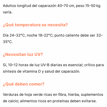
Adultos longitud del caparazón 40–70 cm, peso 15–50 kg
varía.
¿Qué temperatura se necesita?
Día 24–32°C, noche 18–22°C; punto caliente debe ser 32–
35°C.
¿Necesitan luz UV?
Sí, 10–12 horas de luz UV-B diarias es esencial; crítico para
síntesis de vitamina D y salud del caparazón.
¿Qué deben comer?
Verduras de hoja verde ricas en fibra, hierba, suplementos
de calcio; alimentos ricos en proteínas deben evitarse.