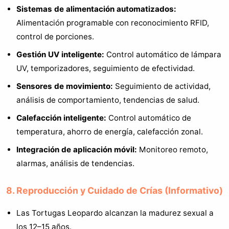
Sistemas de alimentación automatizados:
Alimentación programable con reconocimiento RFID,
control de porciones.
Gestión UV inteligente:
Control automático de lámpara
UV, temporizadores, seguimiento de efectividad.
Sensores de movimiento:
Seguimiento de actividad,
análisis de comportamiento, tendencias de salud.
Calefacción inteligente:
Control automático de
temperatura, ahorro de energía, calefacción zonal.
Integración de aplicación móvil:
Monitoreo remoto,
alarmas, análisis de tendencias.
8. Reproducción y Cuidado de Crías (Informativo)
Las Tortugas Leopardo alcanzan la madurez sexual a
los 12–15 años.