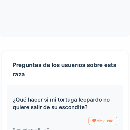
Preguntas de los usuarios sobre esta
raza
¿Qué hacer si mi tortuga leopardo no
quiere salir de su escondite?
Me gusta
Pregunta de: Bilal T.