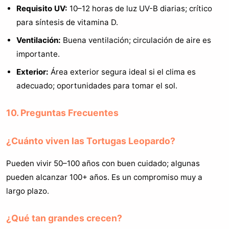
Requisito UV:
10–12 horas de luz UV-B diarias; crítico
para síntesis de vitamina D.
Ventilación:
Buena ventilación; circulación de aire es
importante.
Exterior:
Área exterior segura ideal si el clima es
adecuado; oportunidades para tomar el sol.
10. Preguntas Frecuentes
¿Cuánto viven las Tortugas Leopardo?
Pueden vivir 50–100 años con buen cuidado; algunas
pueden alcanzar 100+ años. Es un compromiso muy a
largo plazo.
¿Qué tan grandes crecen?