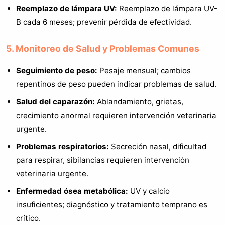
Reemplazo de lámpara UV:
Reemplazo de lámpara UV-
B cada 6 meses; prevenir pérdida de efectividad.
5. Monitoreo de Salud y Problemas Comunes
Seguimiento de peso:
Pesaje mensual; cambios
repentinos de peso pueden indicar problemas de salud.
Salud del caparazón:
Ablandamiento, grietas,
crecimiento anormal requieren intervención veterinaria
urgente.
Problemas respiratorios:
Secreción nasal, dificultad
para respirar, sibilancias requieren intervención
veterinaria urgente.
Enfermedad ósea metabólica:
UV y calcio
insuficientes; diagnóstico y tratamiento temprano es
crítico.