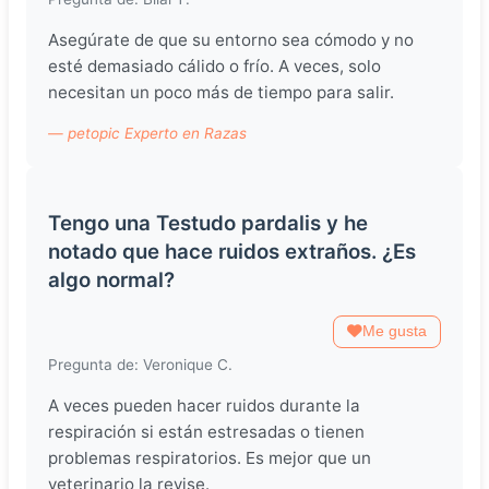
Asegúrate de que su entorno sea cómodo y no
esté demasiado cálido o frío. A veces, solo
necesitan un poco más de tiempo para salir.
— petopic Experto en Razas
Tengo una Testudo pardalis y he
notado que hace ruidos extraños. ¿Es
algo normal?
Me gusta
Pregunta de: Veronique C.
A veces pueden hacer ruidos durante la
respiración si están estresadas o tienen
problemas respiratorios. Es mejor que un
veterinario la revise.