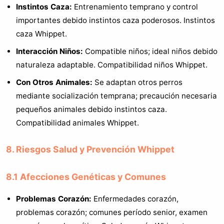
Instintos Caza:
Entrenamiento temprano y control
importantes debido instintos caza poderosos. Instintos
caza Whippet.
Interacción Niños:
Compatible niños; ideal niños debido
naturaleza adaptable. Compatibilidad niños Whippet.
Con Otros Animales:
Se adaptan otros perros
mediante socialización temprana; precaución necesaria
pequeños animales debido instintos caza.
Compatibilidad animales Whippet.
8. Riesgos Salud y Prevención Whippet
8.1 Afecciones Genéticas y Comunes
Problemas Corazón:
Enfermedades corazón,
problemas corazón; comunes período senior, examen