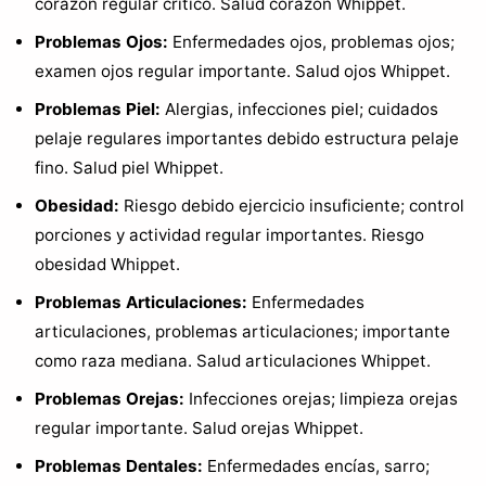
corazón regular crítico. Salud corazón Whippet.
Problemas Ojos:
Enfermedades ojos, problemas ojos;
examen ojos regular importante. Salud ojos Whippet.
Problemas Piel:
Alergias, infecciones piel; cuidados
pelaje regulares importantes debido estructura pelaje
fino. Salud piel Whippet.
Obesidad:
Riesgo debido ejercicio insuficiente; control
porciones y actividad regular importantes. Riesgo
obesidad Whippet.
Problemas Articulaciones:
Enfermedades
articulaciones, problemas articulaciones; importante
como raza mediana. Salud articulaciones Whippet.
Problemas Orejas:
Infecciones orejas; limpieza orejas
regular importante. Salud orejas Whippet.
Problemas Dentales:
Enfermedades encías, sarro;