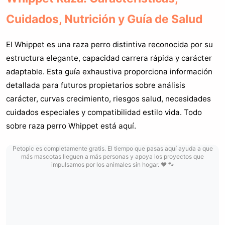
Cuidados, Nutrición y Guía de Salud
El Whippet es una raza perro distintiva reconocida por su
estructura elegante, capacidad carrera rápida y carácter
adaptable. Esta guía exhaustiva proporciona información
detallada para futuros propietarios sobre análisis
carácter, curvas crecimiento, riesgos salud, necesidades
cuidados especiales y compatibilidad estilo vida. Todo
sobre raza perro Whippet está aquí.
Petopic es completamente gratis. El tiempo que pasas aquí ayuda a que
más mascotas lleguen a más personas y apoya los proyectos que
impulsamos por los animales sin hogar. ❤️ 🐾