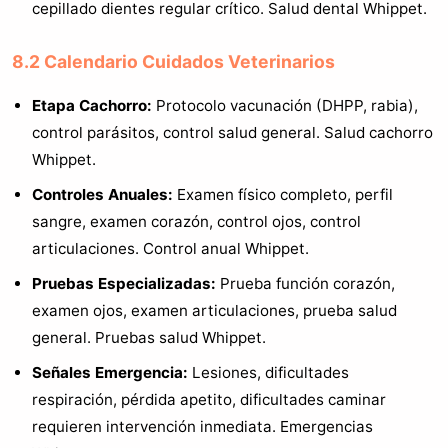
cepillado dientes regular crítico. Salud dental Whippet.
8.2 Calendario Cuidados Veterinarios
Etapa Cachorro:
Protocolo vacunación (DHPP, rabia),
control parásitos, control salud general. Salud cachorro
Whippet.
Controles Anuales:
Examen físico completo, perfil
sangre, examen corazón, control ojos, control
articulaciones. Control anual Whippet.
Pruebas Especializadas:
Prueba función corazón,
examen ojos, examen articulaciones, prueba salud
general. Pruebas salud Whippet.
Señales Emergencia:
Lesiones, dificultades
respiración, pérdida apetito, dificultades caminar
requieren intervención inmediata. Emergencias