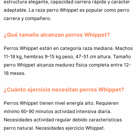
estructura elegante, capacidad carrera rápida y carácter
adaptable. La raza perro Whippet es popular como perro
carrera y compañero.
¿Qué tamaño alcanzan perros Whippet?
Perros Whippet están en categoría raza mediana. Machos
11-18 kg, hembras 9-15 kg peso, 47-51 cm altura. Tamaño
perro Whippet alcanza madurez física completa entre 12-
18 meses.
¿Cuánto ejercicio necesitan perros Whippet?
Perros Whippet tienen nivel energía alto. Requieren
mínimo 60-90 minutos actividad intensiva diaria.
Necesidades actividad regular debido características
perro natural. Necesidades ejercicio Whippet.