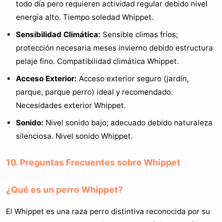
todo día pero requieren actividad regular debido nivel
energía alto. Tiempo soledad Whippet.
Sensibilidad Climática:
Sensible climas fríos;
protección necesaria meses invierno debido estructura
pelaje fino. Compatibilidad climática Whippet.
Acceso Exterior:
Acceso exterior seguro (jardín,
parque, parque perro) ideal y recomendado.
Necesidades exterior Whippet.
Sonido:
Nivel sonido bajo; adecuado debido naturaleza
silenciosa. Nivel sonido Whippet.
10. Preguntas Frecuentes sobre Whippet
¿Qué es un perro Whippet?
El Whippet es una raza perro distintiva reconocida por su