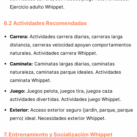
Ejercicio adulto Whippet.
6.2 Actividades Recomendadas
Carrera:
Actividades carrera diarias, carreras larga
distancia, carreras velocidad apoyan comportamientos
naturales. Actividades carrera Whippet.
Caminata:
Caminatas largas diarias, caminatas
naturaleza, caminatas parque ideales. Actividades
caminata Whippet.
Juego:
Juegos pelota, juegos tira, juegos caza
actividades divertidas. Actividades juego Whippet.
Exterior:
Acceso exterior seguro (jardín, parque, parque
perro) ideal. Necesidades exterior Whippet.
7. Entrenamiento y Socialización Whippet