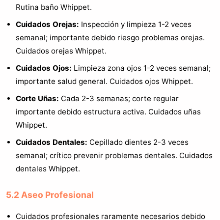
Rutina baño Whippet.
Cuidados Orejas:
Inspección y limpieza 1-2 veces
semanal; importante debido riesgo problemas orejas.
Cuidados orejas Whippet.
Cuidados Ojos:
Limpieza zona ojos 1-2 veces semanal;
importante salud general. Cuidados ojos Whippet.
Corte Uñas:
Cada 2-3 semanas; corte regular
importante debido estructura activa. Cuidados uñas
Whippet.
Cuidados Dentales:
Cepillado dientes 2-3 veces
semanal; crítico prevenir problemas dentales. Cuidados
dentales Whippet.
5.2 Aseo Profesional
Cuidados profesionales raramente necesarios debido