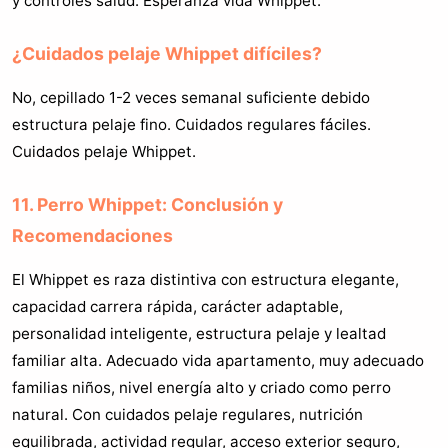
y controles salud. Esperanza vida Whippet.
¿Cuidados pelaje Whippet difíciles?
No, cepillado 1-2 veces semanal suficiente debido
estructura pelaje fino. Cuidados regulares fáciles.
Cuidados pelaje Whippet.
11. Perro Whippet: Conclusión y
Recomendaciones
El Whippet es raza distintiva con estructura elegante,
capacidad carrera rápida, carácter adaptable,
personalidad inteligente, estructura pelaje y lealtad
familiar alta. Adecuado vida apartamento, muy adecuado
familias niños, nivel energía alto y criado como perro
natural. Con cuidados pelaje regulares, nutrición
equilibrada, actividad regular, acceso exterior seguro,