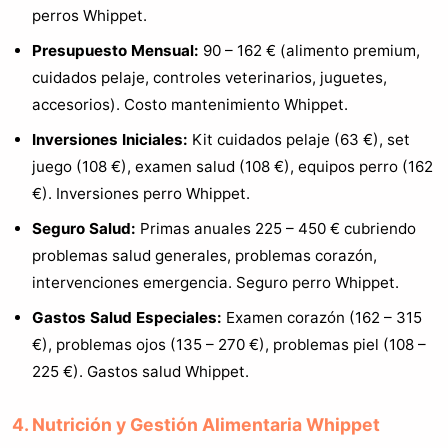
perros Whippet.
Presupuesto Mensual:
90 – 162 € (alimento premium,
cuidados pelaje, controles veterinarios, juguetes,
accesorios). Costo mantenimiento Whippet.
Inversiones Iniciales:
Kit cuidados pelaje (63 €), set
juego (108 €), examen salud (108 €), equipos perro (162
€). Inversiones perro Whippet.
Seguro Salud:
Primas anuales 225 – 450 € cubriendo
problemas salud generales, problemas corazón,
intervenciones emergencia. Seguro perro Whippet.
Gastos Salud Especiales:
Examen corazón (162 – 315
€), problemas ojos (135 – 270 €), problemas piel (108 –
225 €). Gastos salud Whippet.
4. Nutrición y Gestión Alimentaria Whippet