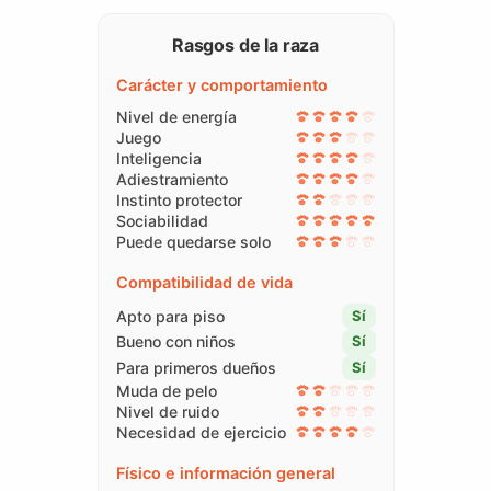
Rasgos de la raza
Carácter y comportamiento
Nivel de energía
Juego
Inteligencia
Adiestramiento
Instinto protector
Sociabilidad
Puede quedarse solo
Compatibilidad de vida
Apto para piso
Sí
Bueno con niños
Sí
Para primeros dueños
Sí
Muda de pelo
Nivel de ruido
Necesidad de ejercicio
Físico e información general