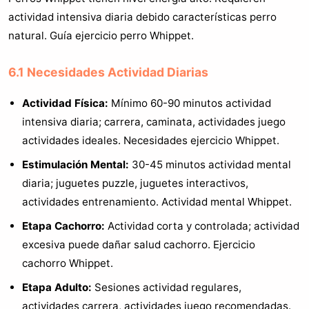
actividad intensiva diaria debido características perro
natural. Guía ejercicio perro Whippet.
6.1 Necesidades Actividad Diarias
Actividad Física:
Mínimo 60-90 minutos actividad
intensiva diaria; carrera, caminata, actividades juego
actividades ideales. Necesidades ejercicio Whippet.
Estimulación Mental:
30-45 minutos actividad mental
diaria; juguetes puzzle, juguetes interactivos,
actividades entrenamiento. Actividad mental Whippet.
Etapa Cachorro:
Actividad corta y controlada; actividad
excesiva puede dañar salud cachorro. Ejercicio
cachorro Whippet.
Etapa Adulto:
Sesiones actividad regulares,
actividades carrera, actividades juego recomendadas.