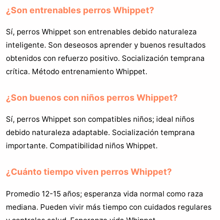
¿Son entrenables perros Whippet?
Sí, perros Whippet son entrenables debido naturaleza
inteligente. Son deseosos aprender y buenos resultados
obtenidos con refuerzo positivo. Socialización temprana
crítica. Método entrenamiento Whippet.
¿Son buenos con niños perros Whippet?
Sí, perros Whippet son compatibles niños; ideal niños
debido naturaleza adaptable. Socialización temprana
importante. Compatibilidad niños Whippet.
¿Cuánto tiempo viven perros Whippet?
Promedio 12-15 años; esperanza vida normal como raza
mediana. Pueden vivir más tiempo con cuidados regulares