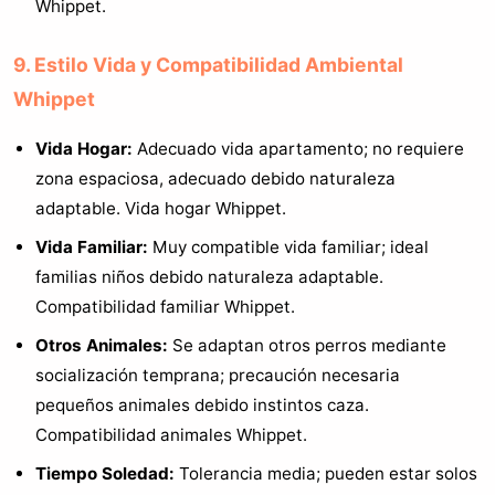
Whippet.
9. Estilo Vida y Compatibilidad Ambiental
Whippet
Vida Hogar:
Adecuado vida apartamento; no requiere
zona espaciosa, adecuado debido naturaleza
adaptable. Vida hogar Whippet.
Vida Familiar:
Muy compatible vida familiar; ideal
familias niños debido naturaleza adaptable.
Compatibilidad familiar Whippet.
Otros Animales:
Se adaptan otros perros mediante
socialización temprana; precaución necesaria
pequeños animales debido instintos caza.
Compatibilidad animales Whippet.
Tiempo Soledad:
Tolerancia media; pueden estar solos