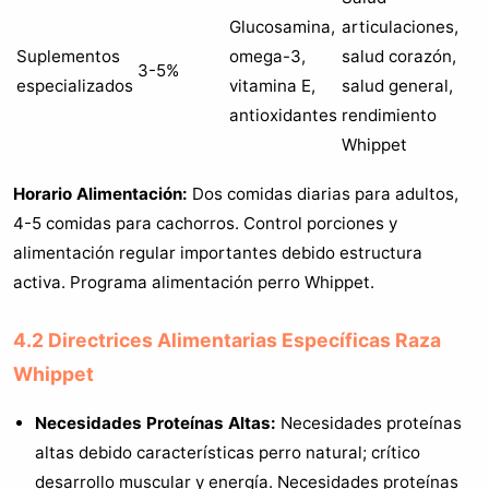
Glucosamina,
articulaciones,
Suplementos
omega-3,
salud corazón,
3-5%
especializados
vitamina E,
salud general,
antioxidantes
rendimiento
Whippet
Horario Alimentación:
Dos comidas diarias para adultos,
4-5 comidas para cachorros. Control porciones y
alimentación regular importantes debido estructura
activa. Programa alimentación perro Whippet.
4.2 Directrices Alimentarias Específicas Raza
Whippet
Necesidades Proteínas Altas:
Necesidades proteínas
altas debido características perro natural; crítico
desarrollo muscular y energía. Necesidades proteínas