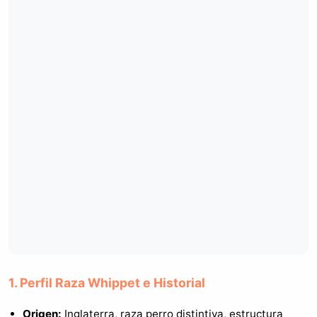
1. Perfil Raza Whippet e Historial
Origen:
Inglaterra, raza perro distintiva, estructura