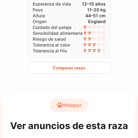
Esperanza de vida
12–15 años
Peso
11–20 kg
Altura
44–51 cm
Origen
England
Cuidado del pelaje
Sensibilidad alimentaria
Riesgo de salud
Tolerancia al calor
Tolerancia al frío
Comparar razas
Whippet
Ver anuncios de esta raza