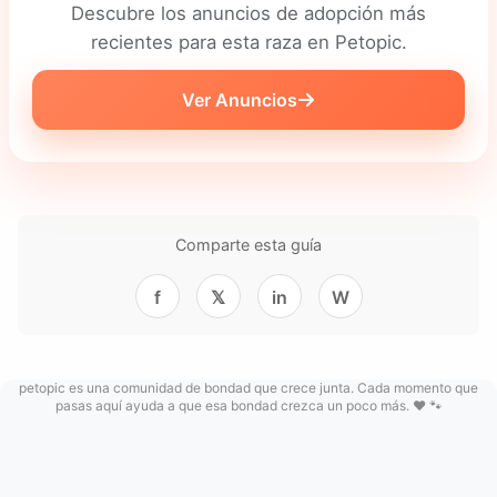
Descubre los anuncios de adopción más
recientes para esta raza en Petopic.
Ver Anuncios
Comparte esta guía
f
𝕏
in
W
petopic es una comunidad de bondad que crece junta. Cada momento que
pasas aquí ayuda a que esa bondad crezca un poco más. ❤️ 🐾