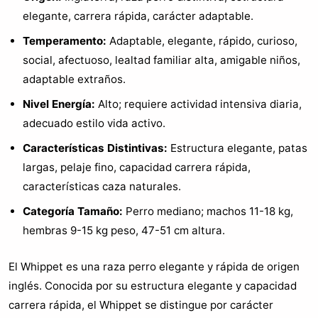
elegante, carrera rápida, carácter adaptable.
Temperamento:
Adaptable, elegante, rápido, curioso,
social, afectuoso, lealtad familiar alta, amigable niños,
adaptable extraños.
Nivel Energía:
Alto; requiere actividad intensiva diaria,
adecuado estilo vida activo.
Características Distintivas:
Estructura elegante, patas
largas, pelaje fino, capacidad carrera rápida,
características caza naturales.
Categoría Tamaño:
Perro mediano; machos 11-18 kg,
hembras 9-15 kg peso, 47-51 cm altura.
El Whippet es una raza perro elegante y rápida de origen
inglés. Conocida por su estructura elegante y capacidad
carrera rápida, el Whippet se distingue por carácter