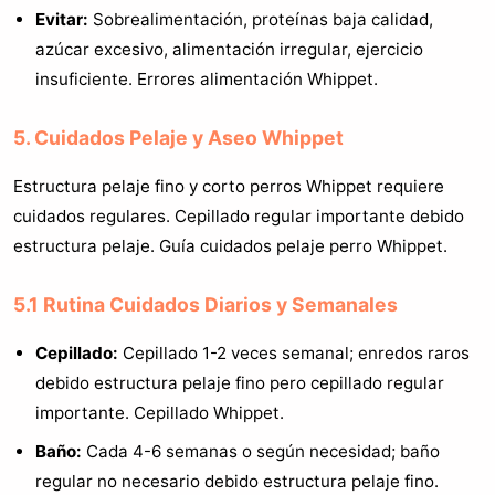
Evitar:
Sobrealimentación, proteínas baja calidad,
azúcar excesivo, alimentación irregular, ejercicio
insuficiente. Errores alimentación Whippet.
5. Cuidados Pelaje y Aseo Whippet
Estructura pelaje fino y corto perros Whippet requiere
cuidados regulares. Cepillado regular importante debido
estructura pelaje. Guía cuidados pelaje perro Whippet.
5.1 Rutina Cuidados Diarios y Semanales
Cepillado:
Cepillado 1-2 veces semanal; enredos raros
debido estructura pelaje fino pero cepillado regular
importante. Cepillado Whippet.
Baño:
Cada 4-6 semanas o según necesidad; baño
regular no necesario debido estructura pelaje fino.