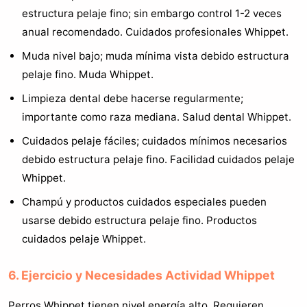
estructura pelaje fino; sin embargo control 1-2 veces
anual recomendado. Cuidados profesionales Whippet.
Muda nivel bajo; muda mínima vista debido estructura
pelaje fino. Muda Whippet.
Limpieza dental debe hacerse regularmente;
importante como raza mediana. Salud dental Whippet.
Cuidados pelaje fáciles; cuidados mínimos necesarios
debido estructura pelaje fino. Facilidad cuidados pelaje
Whippet.
Champú y productos cuidados especiales pueden
usarse debido estructura pelaje fino. Productos
cuidados pelaje Whippet.
6. Ejercicio y Necesidades Actividad Whippet
Perros Whippet tienen nivel energía alto. Requieren