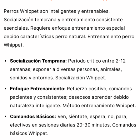
Perros Whippet son inteligentes y entrenables.
Socialización temprana y entrenamiento consistente
esenciales. Requiere enfoque entrenamiento especial
debido características perro natural. Entrenamiento perro
Whippet.
Socialización Temprana:
Período crítico entre 2-12
semanas; exponer a diversas personas, animales,
sonidos y entornos. Socialización Whippet.
Enfoque Entrenamiento:
Refuerzo positivo, comandos
pacientes y consistentes; deseosos aprender debido
naturaleza inteligente. Método entrenamiento Whippet.
Comandos Básicos:
Ven, siéntate, espera, no, para;
efectivos en sesiones diarias 20-30 minutos. Comandos
básicos Whippet.