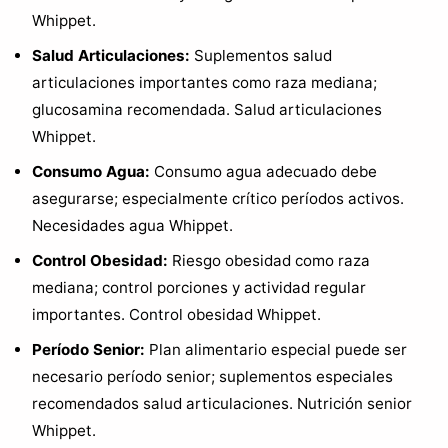
Whippet.
Salud Articulaciones:
Suplementos salud
articulaciones importantes como raza mediana;
glucosamina recomendada. Salud articulaciones
Whippet.
Consumo Agua:
Consumo agua adecuado debe
asegurarse; especialmente crítico períodos activos.
Necesidades agua Whippet.
Control Obesidad:
Riesgo obesidad como raza
mediana; control porciones y actividad regular
importantes. Control obesidad Whippet.
Período Senior:
Plan alimentario especial puede ser
necesario período senior; suplementos especiales
recomendados salud articulaciones. Nutrición senior
Whippet.