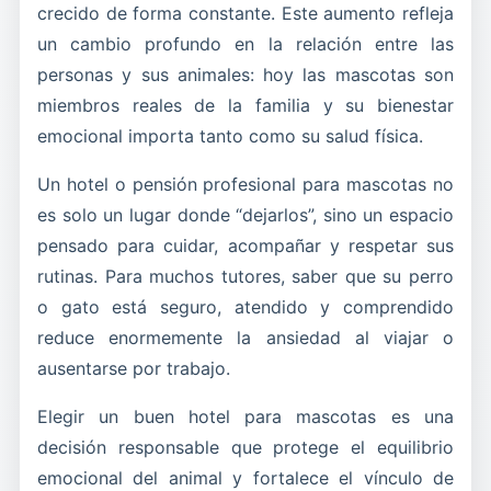
crecido de forma constante. Este aumento refleja
un cambio profundo en la relación entre las
personas y sus animales: hoy las mascotas son
miembros reales de la familia y su bienestar
emocional importa tanto como su salud física.
Un hotel o pensión profesional para mascotas no
es solo un lugar donde “dejarlos”, sino un espacio
pensado para cuidar, acompañar y respetar sus
rutinas. Para muchos tutores, saber que su perro
o gato está seguro, atendido y comprendido
reduce enormemente la ansiedad al viajar o
ausentarse por trabajo.
Elegir un buen hotel para mascotas es una
decisión responsable que protege el equilibrio
emocional del animal y fortalece el vínculo de