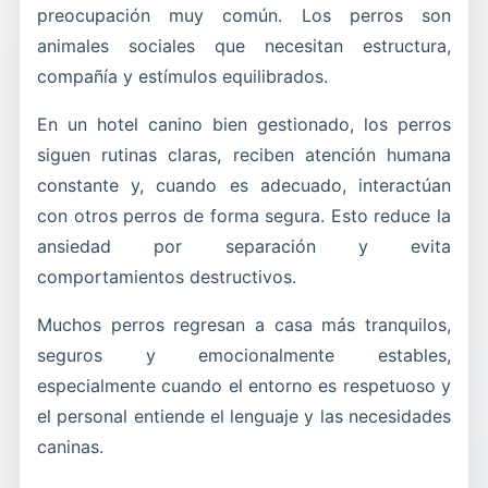
preocupación muy común. Los perros son
animales sociales que necesitan estructura,
compañía y estímulos equilibrados.
En un hotel canino bien gestionado, los perros
siguen rutinas claras, reciben atención humana
constante y, cuando es adecuado, interactúan
con otros perros de forma segura. Esto reduce la
ansiedad por separación y evita
comportamientos destructivos.
Muchos perros regresan a casa más tranquilos,
seguros y emocionalmente estables,
especialmente cuando el entorno es respetuoso y
el personal entiende el lenguaje y las necesidades
caninas.