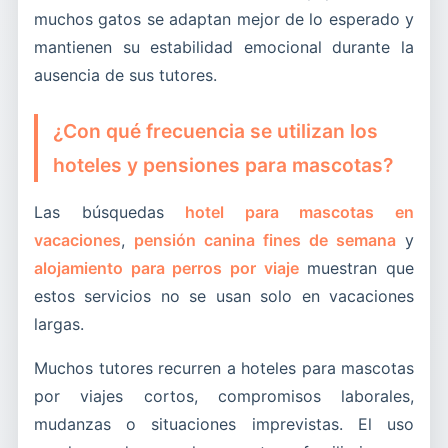
muchos gatos se adaptan mejor de lo esperado y
mantienen su estabilidad emocional durante la
ausencia de sus tutores.
¿Con qué frecuencia se utilizan los
hoteles y pensiones para mascotas?
Las búsquedas
hotel para mascotas en
vacaciones
,
pensión canina fines de semana
y
alojamiento para perros por viaje
muestran que
estos servicios no se usan solo en vacaciones
largas.
Muchos tutores recurren a hoteles para mascotas
por viajes cortos, compromisos laborales,
mudanzas o situaciones imprevistas. El uso