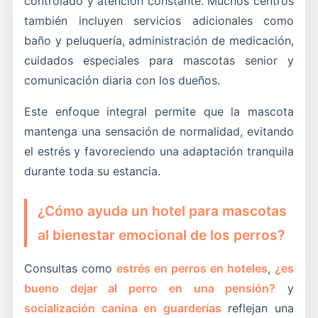
controlado y atención constante. Muchos centros
también incluyen servicios adicionales como
baño y peluquería, administración de medicación,
cuidados especiales para mascotas senior y
comunicación diaria con los dueños.
Este enfoque integral permite que la mascota
mantenga una sensación de normalidad, evitando
el estrés y favoreciendo una adaptación tranquila
durante toda su estancia.
¿Cómo ayuda un hotel para mascotas
al bienestar emocional de los perros?
Consultas como
estrés en perros en hoteles
,
¿es
bueno dejar al perro en una pensión?
y
socialización canina en guarderías
reflejan una