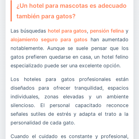
¿Un hotel para mascotas es adecuado
también para gatos?
Las búsquedas
hotel para gatos
,
pensión felina
y
alojamiento seguro para gatos
han aumentado
notablemente. Aunque se suele pensar que los
gatos prefieren quedarse en casa, un hotel felino
especializado puede ser una excelente opción.
Los hoteles para gatos profesionales están
diseñados para ofrecer tranquilidad, espacios
individuales, zonas elevadas y un ambiente
silencioso. El personal capacitado reconoce
señales sutiles de estrés y adapta el trato a la
personalidad de cada gato.
Cuando el cuidado es constante y profesional,