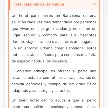
Hotel para perros Barcelona
Un hotel para perros en Barcelona es una
solución cada vez más demandada por personas
que viven en una gran ciudad y necesitan un
lugar seguro y cómodo para sus mascotas
durante viajes, trabajo o ausencias prolongadas.
En un entorno urbano como Barcelona, estos
hoteles están diseñados para compensar la falta
de espacio habitual de los pisos.
El objetivo principal es ofrecer al perro una
estancia estable, con rutinas claras, horarios de
comida definidos y tiempo de actividad física
adaptado a su energía y carácter.
Un buen hotel canino ayuda a que el perro
mantenga equilibrio emocional y bienestar físico