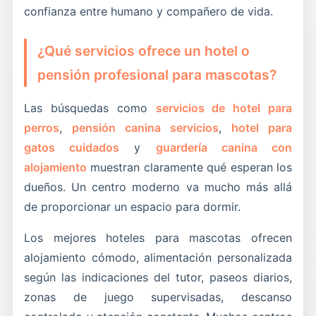
confianza entre humano y compañero de vida.
¿Qué servicios ofrece un hotel o
pensión profesional para mascotas?
Las búsquedas como
servicios de hotel para
perros
,
pensión canina servicios
,
hotel para
gatos cuidados
y
guardería canina con
alojamiento
muestran claramente qué esperan los
dueños. Un centro moderno va mucho más allá
de proporcionar un espacio para dormir.
Los mejores hoteles para mascotas ofrecen
alojamiento cómodo, alimentación personalizada
según las indicaciones del tutor, paseos diarios,
zonas de juego supervisadas, descanso