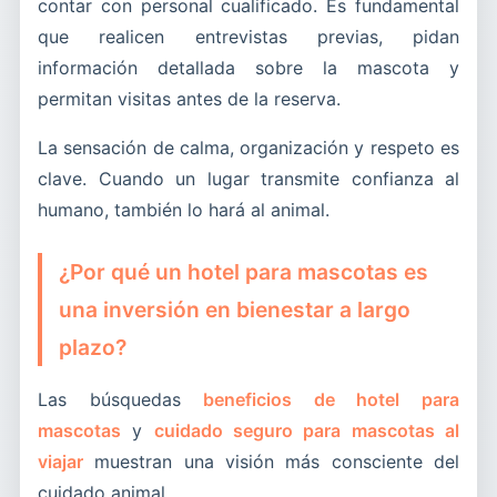
contar con personal cualificado. Es fundamental
que realicen entrevistas previas, pidan
información detallada sobre la mascota y
permitan visitas antes de la reserva.
La sensación de calma, organización y respeto es
clave. Cuando un lugar transmite confianza al
humano, también lo hará al animal.
¿Por qué un hotel para mascotas es
una inversión en bienestar a largo
plazo?
Las búsquedas
beneficios de hotel para
mascotas
y
cuidado seguro para mascotas al
viajar
muestran una visión más consciente del
cuidado animal.