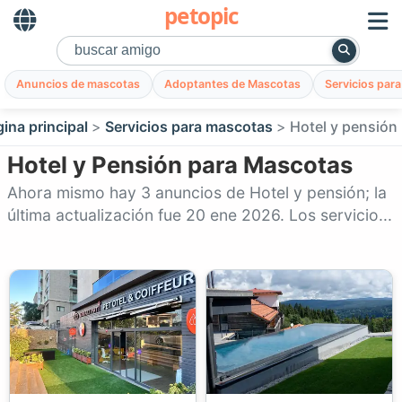
petopic
Anuncios de mascotas
Adoptantes de Mascotas
Servicios par
ina principal
Servicios para mascotas
Hotel y pensión
Hotel y Pensión para Mascotas
Ahora mismo hay 3 anuncios de Hotel y pensión; la
última actualización fue 20 ene 2026. Los servicio...