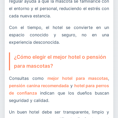
regular ayuda a que la mascota se familiarice con
el entorno y el personal, reduciendo el estrés con
cada nueva estancia.
Con el tiempo, el hotel se convierte en un
espacio conocido y seguro, no en una
experiencia desconocida.
¿Cómo elegir el mejor hotel o pensión
para mascotas?
Consultas como
mejor hotel para mascotas
,
pensión canina recomendada
y
hotel para perros
de confianza
indican que los dueños buscan
seguridad y calidad.
Un buen hotel debe ser transparente, limpio y