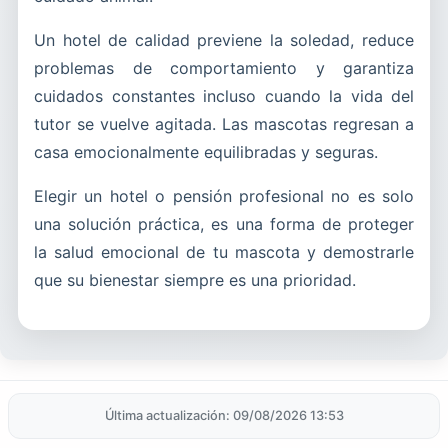
Un hotel de calidad previene la soledad, reduce
problemas de comportamiento y garantiza
cuidados constantes incluso cuando la vida del
tutor se vuelve agitada. Las mascotas regresan a
casa emocionalmente equilibradas y seguras.
Elegir un hotel o pensión profesional no es solo
una solución práctica, es una forma de proteger
la salud emocional de tu mascota y demostrarle
que su bienestar siempre es una prioridad.
Última actualización: 09/08/2026 13:53