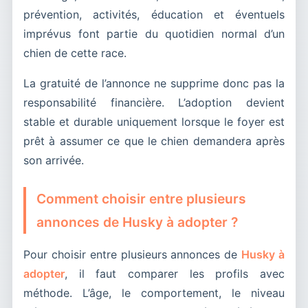
prévention, activités, éducation et éventuels
imprévus font partie du quotidien normal d’un
chien de cette race.
La gratuité de l’annonce ne supprime donc pas la
responsabilité financière. L’adoption devient
stable et durable uniquement lorsque le foyer est
prêt à assumer ce que le chien demandera après
son arrivée.
Comment choisir entre plusieurs
annonces de Husky à adopter ?
Pour choisir entre plusieurs annonces de
Husky à
adopter
, il faut comparer les profils avec
méthode. L’âge, le comportement, le niveau