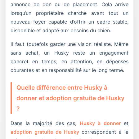
annonce de don ou de placement. Cela arrive
lorsqu’un propriétaire cherche avant tout un
nouveau foyer capable d’offrir un cadre stable,
disponible et adapté aux besoins du chien.
Il faut toutefois garder une vision réaliste. Même
sans achat, un Husky reste un engagement
concret en temps, en attention, en dépenses
courantes et en responsabilité sur le long terme.
Quelle différence entre Husky à
donner et adoption gratuite de Husky
?
Dans la majorité des cas,
Husky à donner
et
adoption gratuite de Husky
correspondent à la