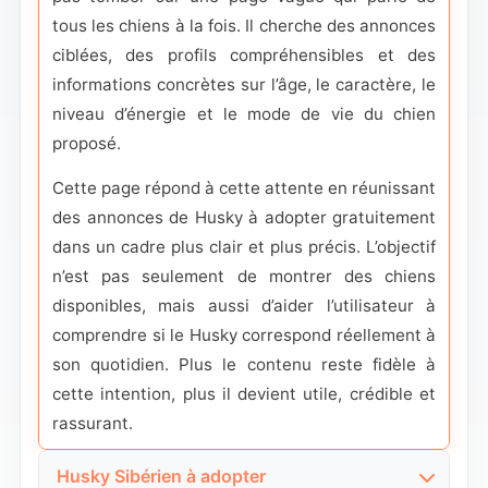
tous les chiens à la fois. Il cherche des annonces
ciblées, des profils compréhensibles et des
informations concrètes sur l’âge, le caractère, le
niveau d’énergie et le mode de vie du chien
proposé.
Cette page répond à cette attente en réunissant
des annonces de Husky à adopter gratuitement
dans un cadre plus clair et plus précis. L’objectif
n’est pas seulement de montrer des chiens
disponibles, mais aussi d’aider l’utilisateur à
comprendre si le Husky correspond réellement à
son quotidien. Plus le contenu reste fidèle à
cette intention, plus il devient utile, crédible et
rassurant.
Husky Sibérien à adopter