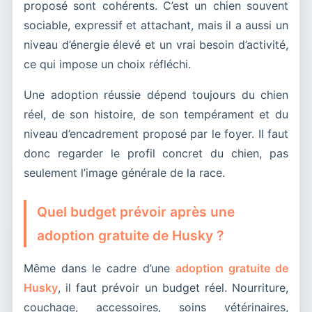
proposé sont cohérents. C’est un chien souvent
sociable, expressif et attachant, mais il a aussi un
niveau d’énergie élevé et un vrai besoin d’activité,
ce qui impose un choix réfléchi.
Une adoption réussie dépend toujours du chien
réel, de son histoire, de son tempérament et du
niveau d’encadrement proposé par le foyer. Il faut
donc regarder le profil concret du chien, pas
seulement l’image générale de la race.
Quel budget prévoir après une
adoption gratuite de Husky ?
Même dans le cadre d’une
adoption gratuite de
Husky
, il faut prévoir un budget réel. Nourriture,
couchage, accessoires, soins vétérinaires,