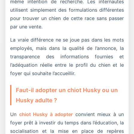
même intention de recherche. Les internautes
utilisent simplement des formulations différentes
pour trouver un chien de cette race sans passer
par une vente.
La vraie différence ne se joue pas dans les mots
employés, mais dans la qualité de l’annonce, la
transparence des informations fournies et
l’adéquation réelle entre le profil du chien et le
foyer qui souhaite l’accueillir.
Faut-il adopter un chiot Husky ou un
Husky adulte ?
Un
chiot Husky à adopter
convient mieux à un
foyer prêt à investir du temps dans l’éducation, la
socialisation et la mise en place de repères