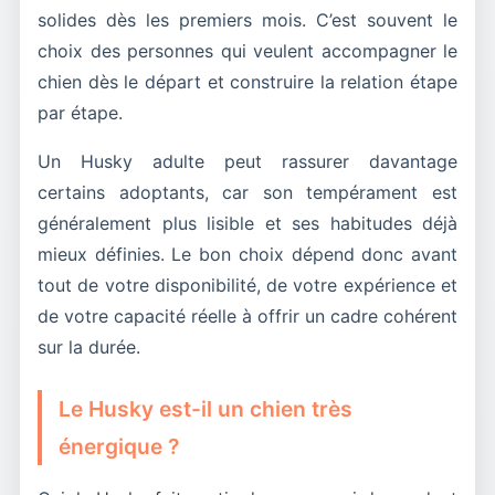
solides dès les premiers mois. C’est souvent le
choix des personnes qui veulent accompagner le
chien dès le départ et construire la relation étape
par étape.
Un Husky adulte peut rassurer davantage
certains adoptants, car son tempérament est
généralement plus lisible et ses habitudes déjà
mieux définies. Le bon choix dépend donc avant
tout de votre disponibilité, de votre expérience et
de votre capacité réelle à offrir un cadre cohérent
sur la durée.
Le Husky est-il un chien très
énergique ?