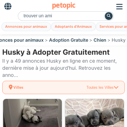
petopic
Annonces pour animaux
Adoptants d'Animaux
Services pour 
onces pour animaux
Adoption Gratuite
Chien
Husky
Husky à Adopter Gratuitement
Il y a 49 annonces Husky en ligne en ce moment,
dernière mise à jour aujourd’hui. Retrouvez les
anno...
Villes
Toutes les Villes