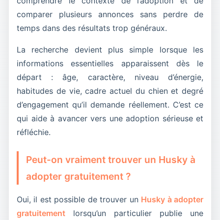
comprendre le contexte de l’adoption et de
comparer plusieurs annonces sans perdre de
temps dans des résultats trop généraux.
La recherche devient plus simple lorsque les
informations essentielles apparaissent dès le
départ : âge, caractère, niveau d’énergie,
habitudes de vie, cadre actuel du chien et degré
d’engagement qu’il demande réellement. C’est ce
qui aide à avancer vers une adoption sérieuse et
réfléchie.
Peut-on vraiment trouver un Husky à
adopter gratuitement ?
Oui, il est possible de trouver un
Husky à adopter
gratuitement
lorsqu’un particulier publie une