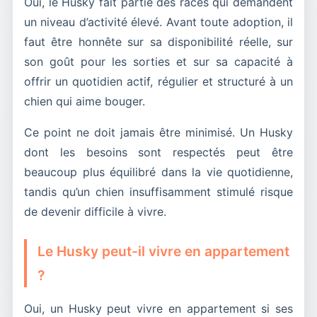
Oui, le Husky fait partie des races qui demandent
un niveau d’activité élevé. Avant toute adoption, il
faut être honnête sur sa disponibilité réelle, sur
son goût pour les sorties et sur sa capacité à
offrir un quotidien actif, régulier et structuré à un
chien qui aime bouger.
Ce point ne doit jamais être minimisé. Un Husky
dont les besoins sont respectés peut être
beaucoup plus équilibré dans la vie quotidienne,
tandis qu’un chien insuffisamment stimulé risque
de devenir difficile à vivre.
Le Husky peut-il vivre en appartement
?
Oui, un Husky peut vivre en appartement si ses