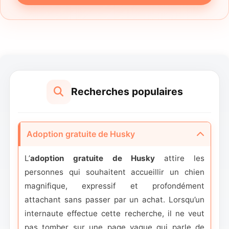
Recherches populaires
Adoption gratuite de Husky
L’
adoption gratuite de Husky
attire les
personnes qui souhaitent accueillir un chien
magnifique, expressif et profondément
attachant sans passer par un achat. Lorsqu’un
internaute effectue cette recherche, il ne veut
pas tomber sur une page vague qui parle de