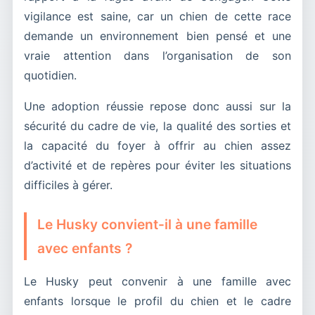
vigilance est saine, car un chien de cette race
demande un environnement bien pensé et une
vraie attention dans l’organisation de son
quotidien.
Une adoption réussie repose donc aussi sur la
sécurité du cadre de vie, la qualité des sorties et
la capacité du foyer à offrir au chien assez
d’activité et de repères pour éviter les situations
difficiles à gérer.
Le Husky convient-il à une famille
avec enfants ?
Le Husky peut convenir à une famille avec
enfants lorsque le profil du chien et le cadre