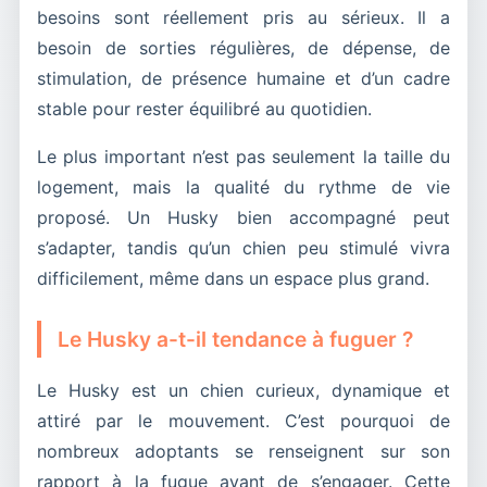
besoins sont réellement pris au sérieux. Il a
besoin de sorties régulières, de dépense, de
stimulation, de présence humaine et d’un cadre
stable pour rester équilibré au quotidien.
Le plus important n’est pas seulement la taille du
logement, mais la qualité du rythme de vie
proposé. Un Husky bien accompagné peut
s’adapter, tandis qu’un chien peu stimulé vivra
difficilement, même dans un espace plus grand.
Le Husky a-t-il tendance à fuguer ?
Le Husky est un chien curieux, dynamique et
attiré par le mouvement. C’est pourquoi de
nombreux adoptants se renseignent sur son
rapport à la fugue avant de s’engager. Cette