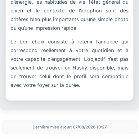
d’énergie, les habitudes de vie, l’état général du
chien et le contexte de l’adoption sont des
critères bien plus importants qu’une simple photo
ou qu’une impression rapide.
Le bon choix consiste à retenir l’annonce qui
correspond réellement à votre quotidien et à
votre capacité d’engagement. L’objectif n’est pas
seulement de trouver un Husky disponible, mais
de trouver celui dont le profil sera compatible
avec votre foyer sur la durée.
Dernière mise à jour: 07/08/2026 10:27