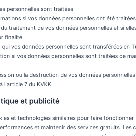
es personnelles sont traitées
ations si vos données personnelles ont été traitées
é du traitement de vos données personnelles et si elles
 finalité
 à qui vos données personnelles sont transférées en Tu
ion si vos données personnelles sont traitées de ma
ssion ou la destruction de vos données personnelles
à l'article 7 du KVKK
tique et publicité
kies et technologies similaires pour faire fonctionner l
performances et maintenir des services gratuits. Les 