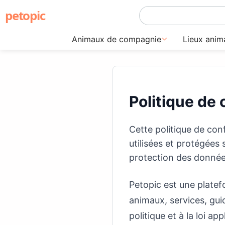
petopic
Animaux de compagnie
Lieux anim
Politique de 
Cette politique de con
utilisées et protégées
protection des donnée
Petopic est une plate
animaux, services, gu
politique et à la loi app