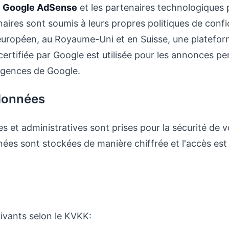
,
Google AdSense
et les partenaires technologiques 
aires sont soumis à leurs propres politiques de confi
uropéen, au Royaume-Uni et en Suisse, une platefor
tifiée par Google est utilisée pour les annonces pe
gences de Google.
 données
 et administratives sont prises pour la sécurité de
ées sont stockées de manière chiffrée et l'accès est
uivants selon le KVKK: