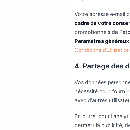
Votre adresse e-mail pe
cadre de votre conse
promotionnels de Petop
Paramètres généraux
Conditions d’utilisation
4. Partage des 
Vos données personnell
nécessité pour fournir
avec d'autres utilisat
En outre, pour l'analyt
permet) la publicité, 