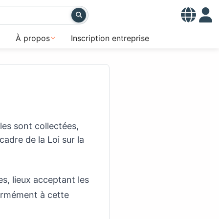
À propos
Inscription entreprise
es sont collectées,
cadre de la Loi sur la
, lieux acceptant les
ormément à cette