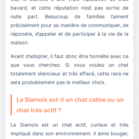
bavard, et cette réputation n’est pas sortie de
nulle part. Beaucoup de familles l’aiment
précisément pour sa manière de communiquer, de
répondre, d’appeler et de participer à la vie de la
maison.
Avant d’adopter, il faut donc être honnête avec ce
que vous cherchez. Si vous voulez un chat
totalement silencieux et très effacé, cette race ne
sera probablement pas le meilleur choix.
Le Siamois est-il un chat calme ou un
chat très actif ?
Le Siamois est un chat actif, curieux et très
impliqué dans son environnement. Il aime bouger,