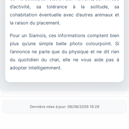
d’activité, sa tolérance à la solitude, sa
cohabitation éventuelle avec d’autres animaux et
la raison du placement.
Pour un Siamois, ces informations comptent bien
plus qu’une simple belle photo colourpoint. Si
l’annonce ne parle que du physique et ne dit rien
du quotidien du chat, elle ne vous aide pas à
adopter intelligemment.
Dernière mise à jour: 08/08/2026 19:29