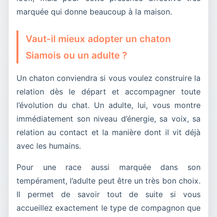
marquée qui donne beaucoup à la maison.
Vaut-il mieux adopter un chaton
Siamois ou un adulte ?
Un chaton conviendra si vous voulez construire la
relation dès le départ et accompagner toute
l’évolution du chat. Un adulte, lui, vous montre
immédiatement son niveau d’énergie, sa voix, sa
relation au contact et la manière dont il vit déjà
avec les humains.
Pour une race aussi marquée dans son
tempérament, l’adulte peut être un très bon choix.
Il permet de savoir tout de suite si vous
accueillez exactement le type de compagnon que