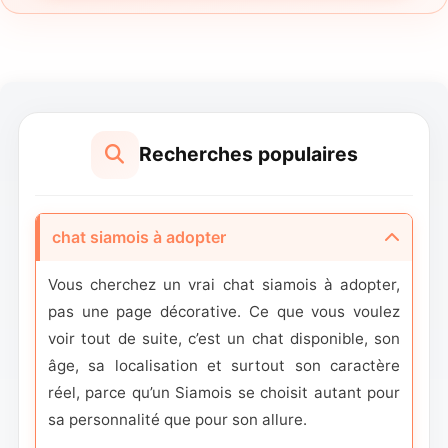
Recherches populaires
chat siamois à adopter
Vous cherchez un vrai chat siamois à adopter,
pas une page décorative. Ce que vous voulez
voir tout de suite, c’est un chat disponible, son
âge, sa localisation et surtout son caractère
réel, parce qu’un Siamois se choisit autant pour
sa personnalité que pour son allure.