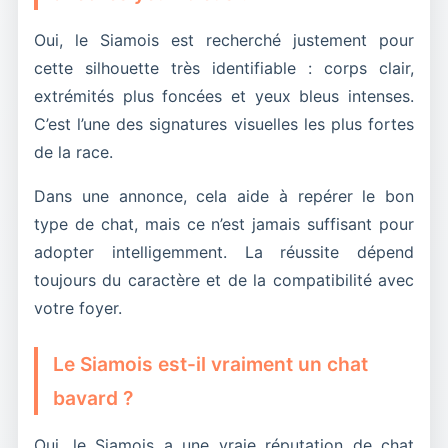
Oui, le Siamois est recherché justement pour
cette silhouette très identifiable : corps clair,
extrémités plus foncées et yeux bleus intenses.
C’est l’une des signatures visuelles les plus fortes
de la race.
Dans une annonce, cela aide à repérer le bon
type de chat, mais ce n’est jamais suffisant pour
adopter intelligemment. La réussite dépend
toujours du caractère et de la compatibilité avec
votre foyer.
Le Siamois est-il vraiment un chat
bavard ?
Oui, le Siamois a une vraie réputation de chat