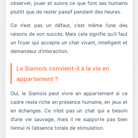
observer, jouer et suivre ce que font ses humains
plutôt que de rester passif pendant des heures.
Ce n’est pas un défaut, c’est même l’une des
raisons de son succès. Mais cela signifie qu’il faut
un foyer qui accepte un chat vivant, intelligent et
demandeur d’interaction.
Le Siamois convient-il à la vie en
appartement ?
Oui, le Siamois peut vivre en appartement si ce
cadre reste riche en présence humaine, en jeux et
en échanges. Ce n’est pas un chat qui a besoin
d’une vie sauvage, mais il ne supporte pas bien
l’ennui ni l’absence totale de stimulation.