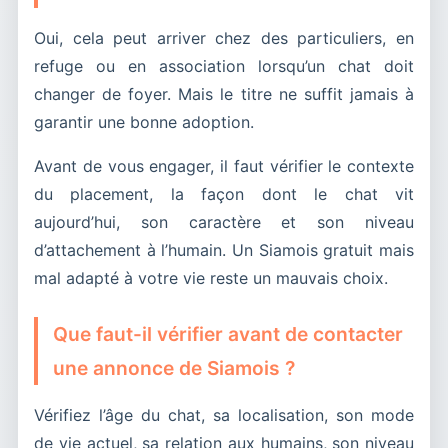
Oui, cela peut arriver chez des particuliers, en
refuge ou en association lorsqu’un chat doit
changer de foyer. Mais le titre ne suffit jamais à
garantir une bonne adoption.
Avant de vous engager, il faut vérifier le contexte
du placement, la façon dont le chat vit
aujourd’hui, son caractère et son niveau
d’attachement à l’humain. Un Siamois gratuit mais
mal adapté à votre vie reste un mauvais choix.
Que faut-il vérifier avant de contacter
une annonce de Siamois ?
Vérifiez l’âge du chat, sa localisation, son mode
de vie actuel, sa relation aux humains, son niveau