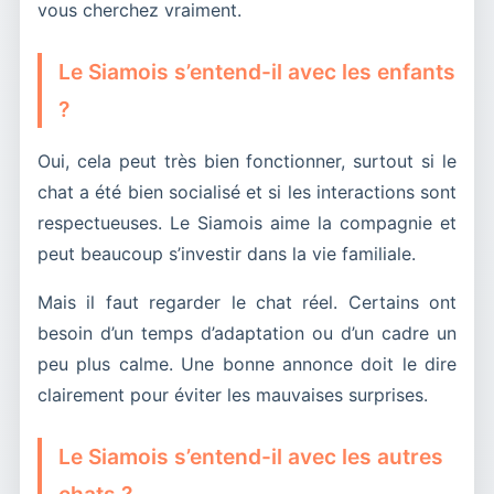
vous cherchez vraiment.
Le Siamois s’entend-il avec les enfants
?
Oui, cela peut très bien fonctionner, surtout si le
chat a été bien socialisé et si les interactions sont
respectueuses. Le Siamois aime la compagnie et
peut beaucoup s’investir dans la vie familiale.
Mais il faut regarder le chat réel. Certains ont
besoin d’un temps d’adaptation ou d’un cadre un
peu plus calme. Une bonne annonce doit le dire
clairement pour éviter les mauvaises surprises.
Le Siamois s’entend-il avec les autres