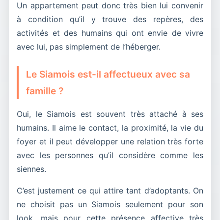
Un appartement peut donc très bien lui convenir
à condition qu’il y trouve des repères, des
activités et des humains qui ont envie de vivre
avec lui, pas simplement de l’héberger.
Le Siamois est-il affectueux avec sa
famille ?
Oui, le Siamois est souvent très attaché à ses
humains. Il aime le contact, la proximité, la vie du
foyer et il peut développer une relation très forte
avec les personnes qu’il considère comme les
siennes.
C’est justement ce qui attire tant d’adoptants. On
ne choisit pas un Siamois seulement pour son
look, mais pour cette présence affective très