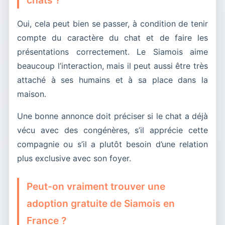
chats ?
Oui, cela peut bien se passer, à condition de tenir
compte du caractère du chat et de faire les
présentations correctement. Le Siamois aime
beaucoup l’interaction, mais il peut aussi être très
attaché à ses humains et à sa place dans la
maison.
Une bonne annonce doit préciser si le chat a déjà
vécu avec des congénères, s’il apprécie cette
compagnie ou s’il a plutôt besoin d’une relation
plus exclusive avec son foyer.
Peut-on vraiment trouver une
adoption gratuite de Siamois en
France ?