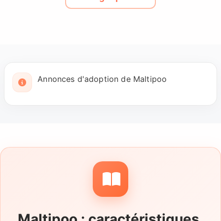
Annonces d'adoption de Maltipoo
Maltipoo : caractéristiques,