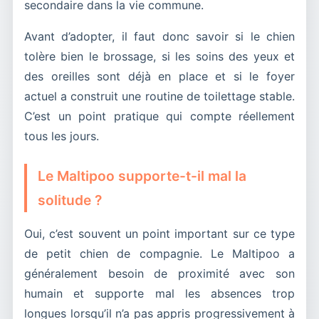
secondaire dans la vie commune.
Avant d’adopter, il faut donc savoir si le chien
tolère bien le brossage, si les soins des yeux et
des oreilles sont déjà en place et si le foyer
actuel a construit une routine de toilettage stable.
C’est un point pratique qui compte réellement
tous les jours.
Le Maltipoo supporte-t-il mal la
solitude ?
Oui, c’est souvent un point important sur ce type
de petit chien de compagnie. Le Maltipoo a
généralement besoin de proximité avec son
humain et supporte mal les absences trop
longues lorsqu’il n’a pas appris progressivement à