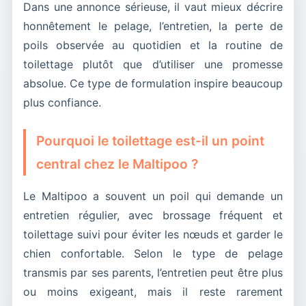
Dans une annonce sérieuse, il vaut mieux décrire
honnêtement le pelage, l’entretien, la perte de
poils observée au quotidien et la routine de
toilettage plutôt que d’utiliser une promesse
absolue. Ce type de formulation inspire beaucoup
plus confiance.
Pourquoi le toilettage est-il un point
central chez le Maltipoo ?
Le Maltipoo a souvent un poil qui demande un
entretien régulier, avec brossage fréquent et
toilettage suivi pour éviter les nœuds et garder le
chien confortable. Selon le type de pelage
transmis par ses parents, l’entretien peut être plus
ou moins exigeant, mais il reste rarement