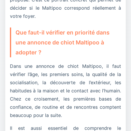
décider si le Maltipoo correspond réellement à
votre foyer.
Que faut-il vérifier en priorité dans
une annonce de chiot Maltipoo à
adopter ?
Dans une annonce de chiot Maltipoo, il faut
vérifier l’âge, les premiers soins, la qualité de la
socialisation, la découverte de l’extérieur, les
habitudes à la maison et le contact avec l’humain.
Chez ce croisement, les premières bases de
confiance, de routine et de rencontres comptent
beaucoup pour la suite.
Il est aussi essentiel de comprendre le