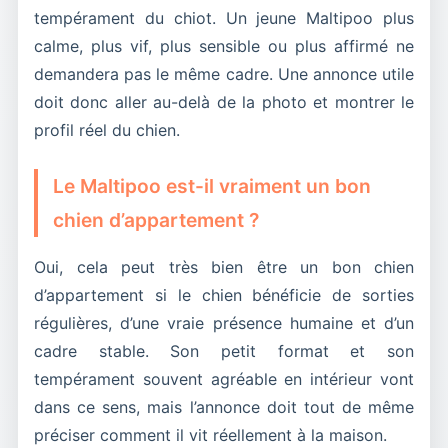
tempérament du chiot. Un jeune Maltipoo plus
calme, plus vif, plus sensible ou plus affirmé ne
demandera pas le même cadre. Une annonce utile
doit donc aller au-delà de la photo et montrer le
profil réel du chien.
Le Maltipoo est-il vraiment un bon
chien d’appartement ?
Oui, cela peut très bien être un bon chien
d’appartement si le chien bénéficie de sorties
régulières, d’une vraie présence humaine et d’un
cadre stable. Son petit format et son
tempérament souvent agréable en intérieur vont
dans ce sens, mais l’annonce doit tout de même
préciser comment il vit réellement à la maison.