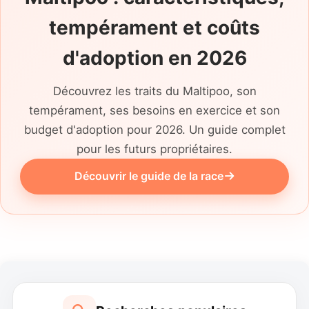
tempérament et coûts
d'adoption en 2026
Découvrez les traits du Maltipoo, son
tempérament, ses besoins en exercice et son
budget d'adoption pour 2026. Un guide complet
pour les futurs propriétaires.
Découvrir le guide de la race