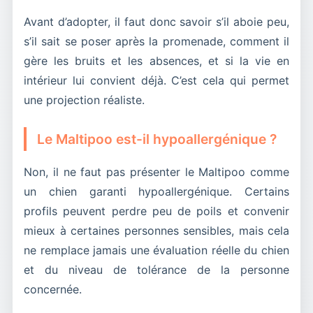
Avant d’adopter, il faut donc savoir s’il aboie peu,
s’il sait se poser après la promenade, comment il
gère les bruits et les absences, et si la vie en
intérieur lui convient déjà. C’est cela qui permet
une projection réaliste.
Le Maltipoo est-il hypoallergénique ?
Non, il ne faut pas présenter le Maltipoo comme
un chien garanti hypoallergénique. Certains
profils peuvent perdre peu de poils et convenir
mieux à certaines personnes sensibles, mais cela
ne remplace jamais une évaluation réelle du chien
et du niveau de tolérance de la personne
concernée.