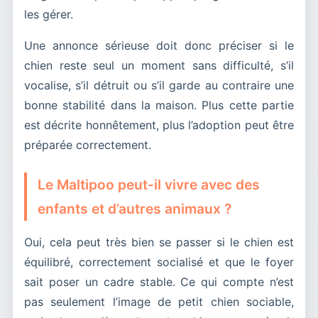
les gérer.
Une annonce sérieuse doit donc préciser si le
chien reste seul un moment sans difficulté, s’il
vocalise, s’il détruit ou s’il garde au contraire une
bonne stabilité dans la maison. Plus cette partie
est décrite honnêtement, plus l’adoption peut être
préparée correctement.
Le Maltipoo peut-il vivre avec des
enfants et d’autres animaux ?
Oui, cela peut très bien se passer si le chien est
équilibré, correctement socialisé et que le foyer
sait poser un cadre stable. Ce qui compte n’est
pas seulement l’image de petit chien sociable,