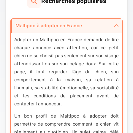
Recherches populaires
Maltipoo à adopter en France
Adopter un Maltipoo en France demande de lire
chaque annonce avec attention, car ce petit
chien ne se choisit pas seulement sur son visage
attendrissant ou sur son pelage doux. Sur cette
page, il faut regarder l’âge du chien, son
comportement à la maison, sa relation à
l’humain, sa stabilité émotionnelle, sa sociabilité
et les conditions de placement avant de
contacter l’annonceur.
Un bon profil de Maltipoo à adopter doit
permettre de comprendre comment le chien vit
réellement au quotidien. Un sujet calme, déjà