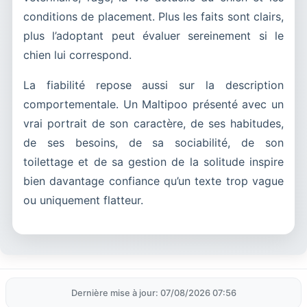
conditions de placement. Plus les faits sont clairs,
plus l’adoptant peut évaluer sereinement si le
chien lui correspond.
La fiabilité repose aussi sur la description
comportementale. Un Maltipoo présenté avec un
vrai portrait de son caractère, de ses habitudes,
de ses besoins, de sa sociabilité, de son
toilettage et de sa gestion de la solitude inspire
bien davantage confiance qu’un texte trop vague
ou uniquement flatteur.
Dernière mise à jour: 07/08/2026 07:56