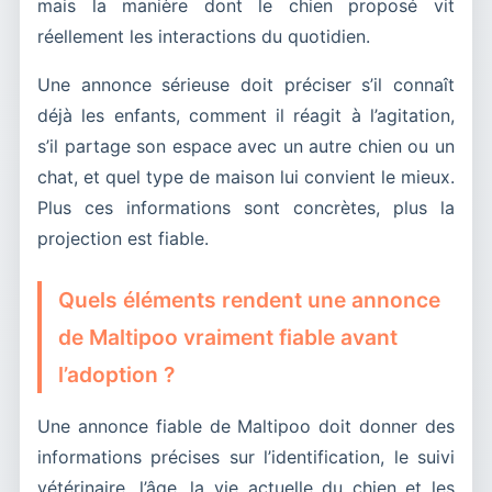
mais la manière dont le chien proposé vit
réellement les interactions du quotidien.
Une annonce sérieuse doit préciser s’il connaît
déjà les enfants, comment il réagit à l’agitation,
s’il partage son espace avec un autre chien ou un
chat, et quel type de maison lui convient le mieux.
Plus ces informations sont concrètes, plus la
projection est fiable.
Quels éléments rendent une annonce
de Maltipoo vraiment fiable avant
l’adoption ?
Une annonce fiable de Maltipoo doit donner des
informations précises sur l’identification, le suivi
vétérinaire, l’âge, la vie actuelle du chien et les