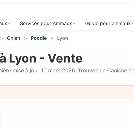
aux
Services pour Animaux
Guide pour animaux
Chien
Poodle
Lyon
à Lyon - Vente
rnière mise à jour 10 mars 2026. Trouvez un Caniche 