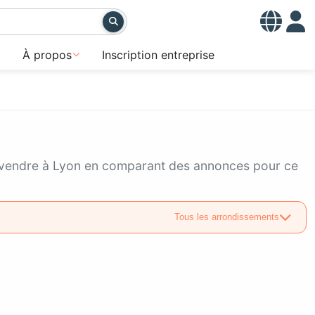
À propos
Inscription entreprise
à vendre à Lyon en comparant des annonces pour ce
Tous les arrondissements