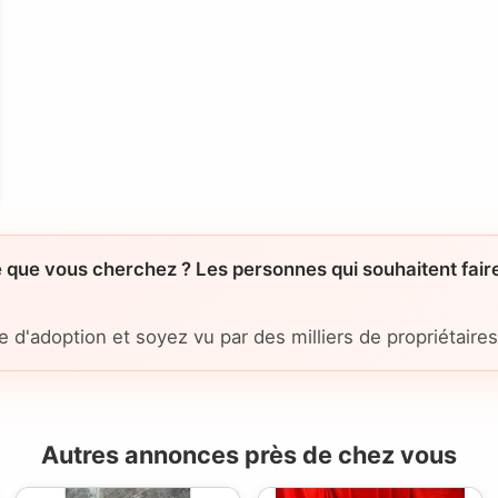
 que vous cherchez ? Les personnes qui souhaitent faire
'adoption et soyez vu par des milliers de propriétaire
Autres annonces près de chez vous