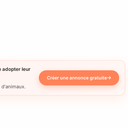
 adopter leur
Créer une annonce gratuite
s d'animaux.